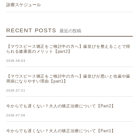
診療スケジュール
RECENT POSTS
最近の投稿
【マウスピース矯正をご検討中の方へ】歯並びを整えることで得
られる健康面のメリット【part2】
2026.08.03
【マウスピース矯正をご検討中の方へ】歯並びが悪いと虫歯や歯
周病になりやすい理由【part1】
2026.07.21
今からでも遅くない？大人の矯正治療について【Part2】
2026.07.06
今からでも遅くない？大人の矯正治療について【Part1】