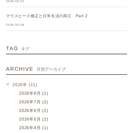
2026.06.22
マウスピース矯正と日常生活の両立 Part 2
2026.06.08
TAG
タグ
ARCHIVE
月別アーカイブ
2026年 (11)
2026年8月 (1)
2026年7月 (2)
2026年6月 (2)
2026年5月 (2)
2026年4月 (1)