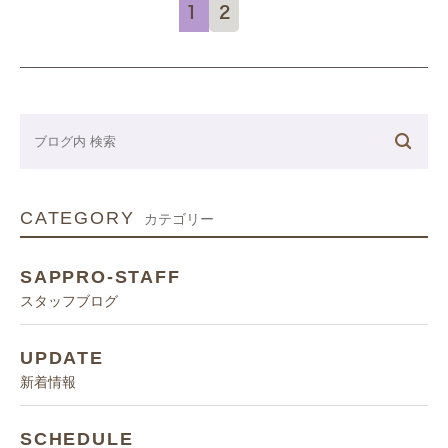
1
2
CATEGORY
カテゴリー
SAPPRO-STAFF
スタッフブログ
UPDATE
新着情報
SCHEDULE