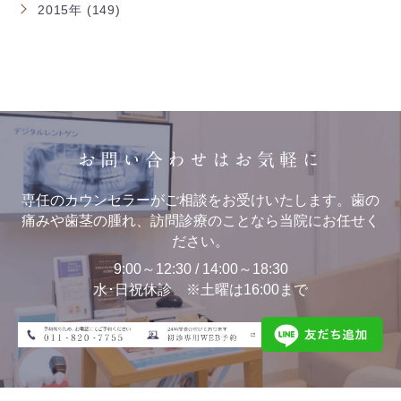
2015年 (149)
お問い合わせはお気軽に
専任のカウンセラーがご相談をお受けいたします。歯の
痛みや歯茎の腫れ、訪問診療のことなら当院にお任せく
ださい。
9:00～12:30 / 14:00～18:30
水･日祝休診 ※土曜は16:00まで