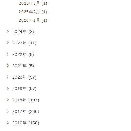
2026年3月 (1)
2026年2月 (1)
2026年1月 (1)
2024年 (8)
2023年 (11)
2022年 (8)
2021年 (5)
2020年 (97)
2019年 (97)
2018年 (197)
2017年 (236)
2016年 (158)