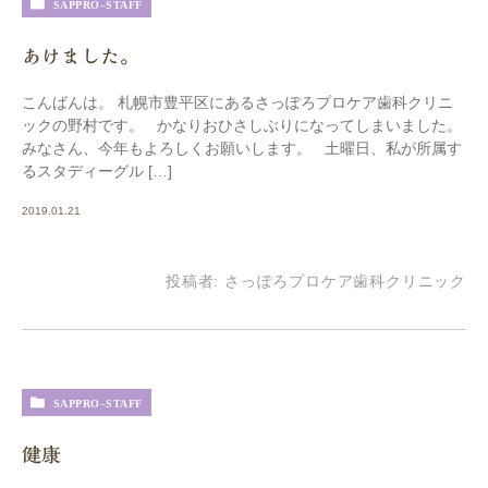
SAPPRO-STAFF
あけました。
こんばんは。 札幌市豊平区にあるさっぽろプロケア歯科クリニ
ックの野村です。 かなりおひさしぶりになってしまいました。
みなさん、今年もよろしくお願いします。 土曜日、私が所属す
るスタディーグル […]
2019.01.21
投稿者:
さっぽろプロケア歯科クリニック
SAPPRO-STAFF
健康