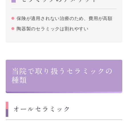
保険が適用されない治療のため、費用が高額
陶器製のセラミックは割れやすい
当院で取り扱うセラミックの
種類
オールセラミック