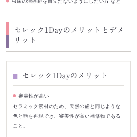
虫歯の治療跡を目立たないようにしたい方 など
セレック1Dayのメリットとデメ
リット
セレック1Dayのメリット
審美性が高い
セラミック素材のため、天然の歯と同じような
色と艶を再現でき、審美性が高い補修物である
こと。