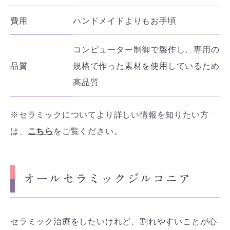
費用
ハンドメイドよりもお手頃
コンピューター制御で製作し、専用の
品質
規格で作った素材を使用しているため
高品質
※セラミックについてより詳しい情報を知りたい方
は、
こちら
をご覧ください。
オールセラミックジルコニア
セラミック治療をしたいけれど、割れやすいことが心