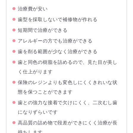
治療費が安い
歯型を採取しないで補修物が作れる
短期間で治療ができる
アレルギーの方でも治療ができる
歯を削る範囲が少なく治療ができる
歯と同色の樹脂を詰めるので、見た目が美し
く仕上がります
保険のレジンよりも変色しにくくきれいな状
態を保つことができます
歯との強力な接着で欠けにくく、二次むし歯
になりずらいです
高品質の詰め物で段差ができにくく治療が長
持ちします