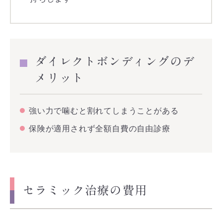
ダイレクトボンディングのデ
メリット
強い力で噛むと割れてしまうことがある
保険が適用されず全額自費の自由診療
セラミック治療の費用