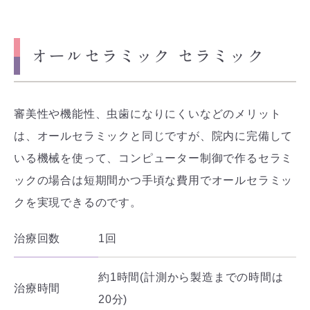
オールセラミック セラミック
審美性や機能性、虫歯になりにくいなどのメリット
は、オールセラミックと同じですが、院内に完備して
いる機械を使って、コンピューター制御で作るセラミ
ックの場合は短期間かつ手頃な費用でオールセラミッ
クを実現できるのです。
治療回数
1回
約1時間(計測から製造までの時間は
治療時間
20分)