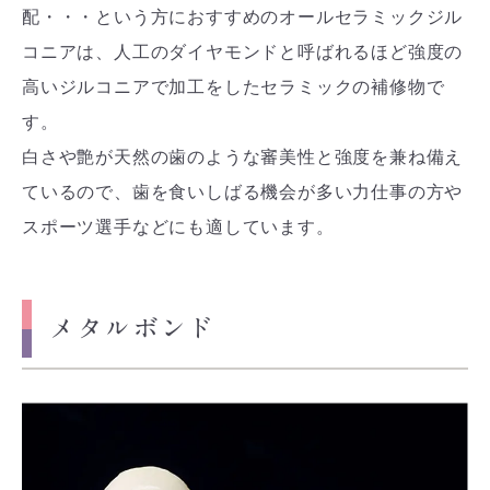
配・・・という方におすすめのオールセラミックジル
コニアは、人工のダイヤモンドと呼ばれるほど強度の
高いジルコニアで加工をしたセラミックの補修物で
す。
白さや艶が天然の歯のような審美性と強度を兼ね備え
ているので、歯を食いしばる機会が多い力仕事の方や
スポーツ選手などにも適しています。
メタルボンド