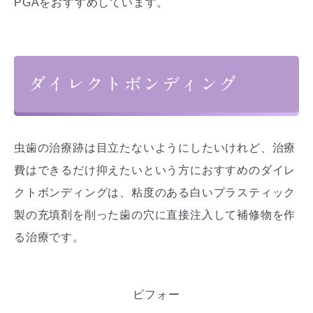
PGAをおすすめしています。
ダイレクトボンディング
虫歯の治療跡は目立たないようにしたいけれど、治療
費はできるだけ抑えたいという方におすすめのダイレ
クトボンディングは、粘度のある白いプラスティック
製の充填剤を削った歯の穴に直接注入して補修物を作
る治療です。
ビフォー