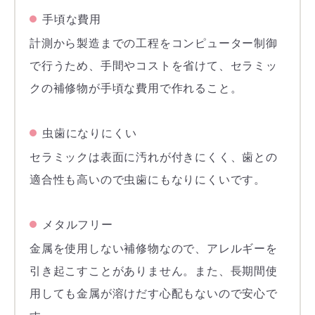
手頃な費用
計測から製造までの工程をコンピューター制御
で行うため、手間やコストを省けて、セラミッ
クの補修物が手頃な費用で作れること。
虫歯になりにくい
セラミックは表面に汚れが付きにくく、歯との
適合性も高いので虫歯にもなりにくいです。
メタルフリー
金属を使用しない補修物なので、アレルギーを
引き起こすことがありません。また、長期間使
用しても金属が溶けだす心配もないので安心で