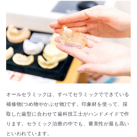
オールセラミックは、すべてセラミックでできている
補修物(つめ物やかぶせ物)です。印象材を使って、採
取した歯型に合わせて歯科技工士がハンドメイドで作
ります。セラミック治療の中でも、審美性が最も高い
といわれています。