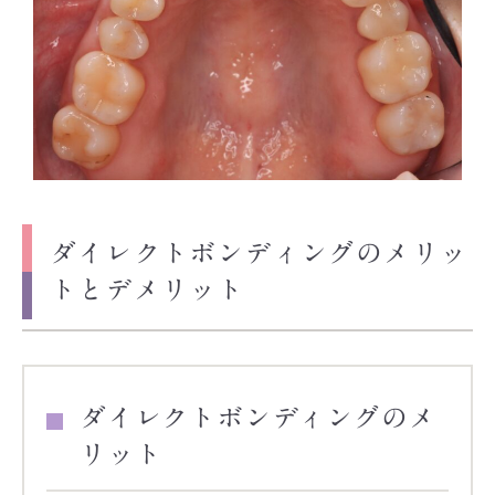
ダイレクトボンディングのメリッ
トとデメリット
ダイレクトボンディングのメ
リット