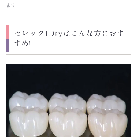
ます。
セレック1Dayはこんな方におす
すめ!