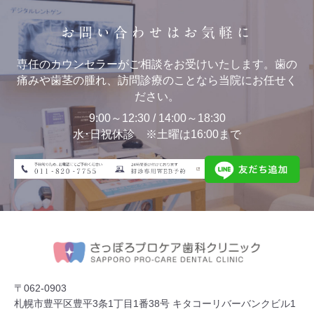
お問い合わせはお気軽に
専任のカウンセラーがご相談をお受けいたします。歯の
痛みや歯茎の腫れ、訪問診療のことなら当院にお任せく
ださい。
9:00～12:30 / 14:00～18:30
水･日祝休診 ※土曜は16:00まで
〒062-0903
札幌市豊平区豊平3条1丁目1番38号 キタコーリバーバンクビル1