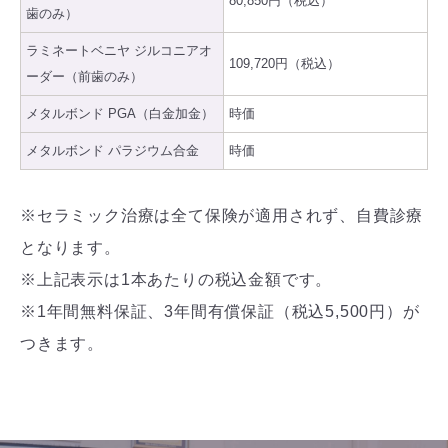
80,850円（税込）
歯のみ）
ラミネートベニヤ ジルコニアオ
109,720円（税込）
ーダー（前歯のみ）
メタルボンド PGA（白金加金）
時価
メタルボンド パラジウム合金
時価
※セラミック治療は全て保険が適用されず、自費診療
となります。
※上記表示は1本あたりの税込金額です。
※1年間無料保証、3年間有償保証（税込5,500円）が
つきます。