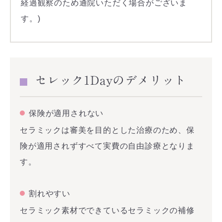
経過観察のため通院いただく場合がございま
す。)
セレック1Dayのデメリット
保険が適用されない
セラミックは審美を目的とした治療のため、保
険が適用されずすべて実費の自由診療となりま
す。
割れやすい
セラミック素材でできているセラミックの補修