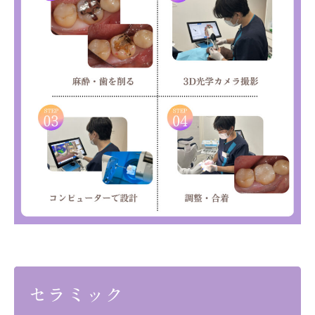
セラミック