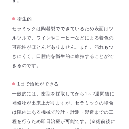
す。
衛生的
セラミックは陶器製でできているため表面はツ
ルツルで、ワインやコーヒーなどによる着色の
可能性がほとんどありません。また、汚れもつ
きにくく、口腔内を衛生的に維持することがで
きるのです。
1日で治療ができる
一般的には、歯型を採取してから1～2週間後に
補修物が出来上がりますが、セラミックの場合
は院内にある機械で設計・計測・製造までの工
程を行うため即日治療が可能です。(※術前後に