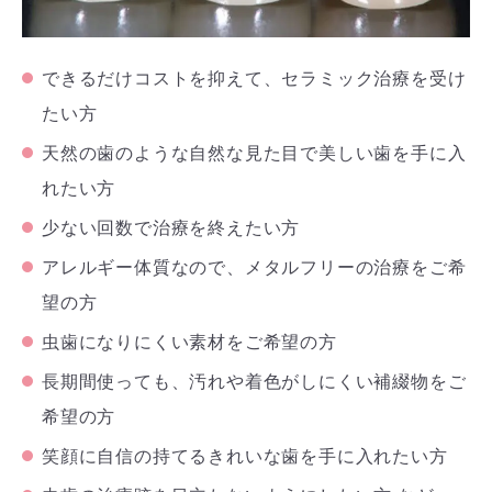
できるだけコストを抑えて、セラミック治療を受け
たい方
天然の歯のような自然な見た目で美しい歯を手に入
れたい方
少ない回数で治療を終えたい方
アレルギー体質なので、メタルフリーの治療をご希
望の方
虫歯になりにくい素材をご希望の方
長期間使っても、汚れや着色がしにくい補綴物をご
希望の方
笑顔に自信の持てるきれいな歯を手に入れたい方