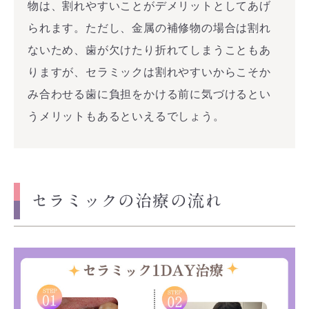
物は、割れやすいことがデメリットとしてあげ
られます。ただし、金属の補修物の場合は割れ
ないため、歯が欠けたり折れてしまうこともあ
りますが、セラミックは割れやすいからこそか
み合わせる歯に負担をかける前に気づけるとい
うメリットもあるといえるでしょう。
セラミックの治療の流れ