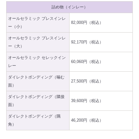
詰め物（インレー）
オールセラミック プレスインレ
82,000円（税込）
ー（小）
オールセラミック プレスインレ
92,170円（税込）
ー（大）
オールセラミック セレックイン
60,060円（税込）
レー
ダイレクトボンディング（噛む
27,500円（税込）
面）
ダイレクトボンディング（隣接
39,600円（税込）
面）
ダイレクトボンディング（隅
46,200円（税込）
角）