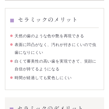
セラミックのメリット
天然の歯のような色や艶を再現できる
表面に凹凸がなく、汚れが付きにくいので虫
歯になりにくい
白くて審美性の高い歯を実現できて、笑顔に
自信が持てるようになる
時間が経過しても変色しにくい
セラミックのデメリット