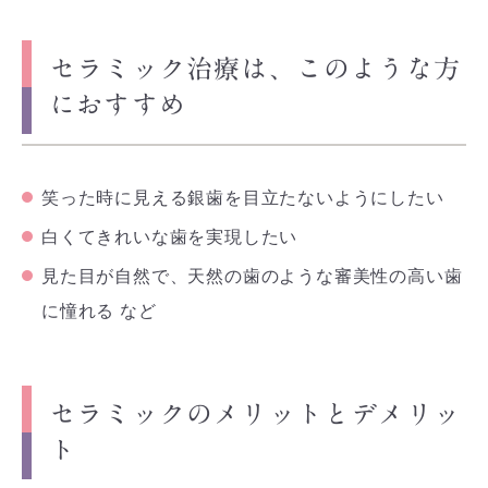
セラミック治療は、このような方
におすすめ
笑った時に見える銀歯を目立たないようにしたい
白くてきれいな歯を実現したい
見た目が自然で、天然の歯のような審美性の高い歯
に憧れる など
セラミックのメリットとデメリッ
ト