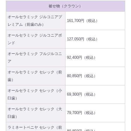
被せ物（クラウン）
オールセラミック ジルコニアプ
161,700円（税込）
レミアム（前歯のみ）
オールセラミック ジルコニアボ
127,050円（税込）
ンド
オールセラミック フルジルコニ
92,400円（税込）
ア
オールセラミック セレック（前
80,850円（税込）
歯）
オールセラミック セレック（小
69,300円（税込）
臼歯）
オールセラミック セレック（大
79,700円（税込）
臼歯）
ラミネートベニヤ セレック（前