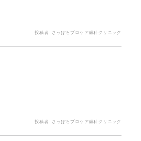
投稿者:
さっぽろプロケア歯科クリニック
投稿者:
さっぽろプロケア歯科クリニック