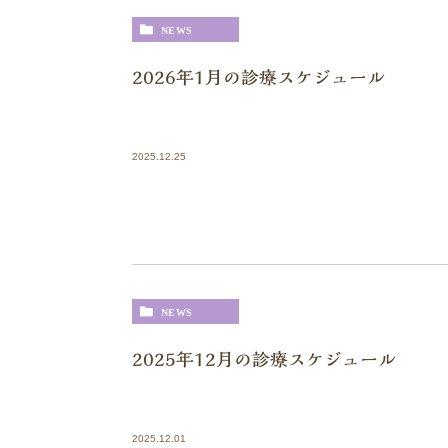
NEWS
2026年1月の診療スケジュール
2025.12.25
NEWS
2025年12月の診療スケジュール
2025.12.01