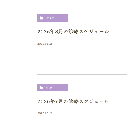
NEWS
2026年8月の診療スケジュール
2026.07.28
NEWS
2026年7月の診療スケジュール
2026.06.22