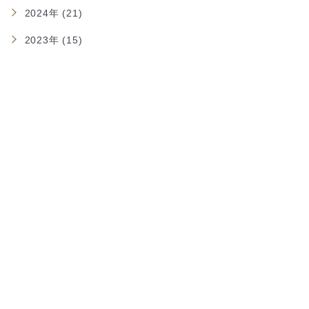
2024年 (21)
2023年 (15)