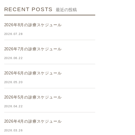
RECENT POSTS
最近の投稿
2026年8月の診療スケジュール
2026.07.28
2026年7月の診療スケジュール
2026.06.22
2026年6月の診療スケジュール
2026.05.20
2026年5月の診療スケジュール
2026.04.22
2026年4月の診療スケジュール
2026.03.26