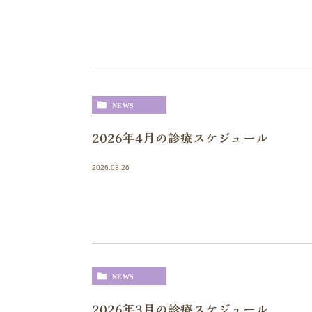
NEWS
2026年4月の診療スケジュール
2026.03.26
NEWS
2026年3月の診療スケジュール