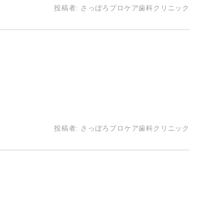
投稿者:
さっぽろプロケア歯科クリニック
投稿者:
さっぽろプロケア歯科クリニック