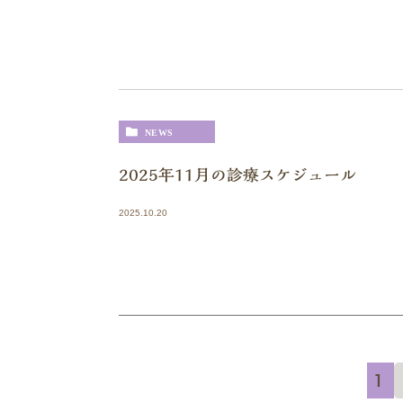
NEWS
2025年11月の診療スケジュール
2025.10.20
1