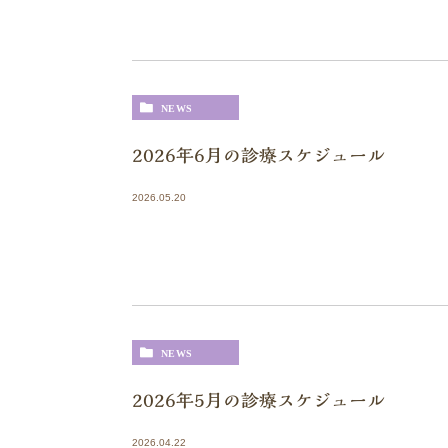
NEWS
2026年6月の診療スケジュール
2026.05.20
NEWS
2026年5月の診療スケジュール
2026.04.22