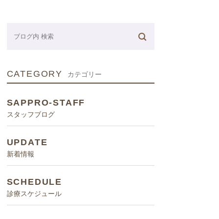
ネーター
CATEGORY
カテゴリー
SAPPRO-STAFF
スタッフブログ
UPDATE
新着情報
SCHEDULE
診療スケジュール