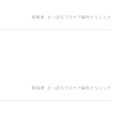
投稿者:
さっぽろプロケア歯科クリニック
投稿者:
さっぽろプロケア歯科クリニック