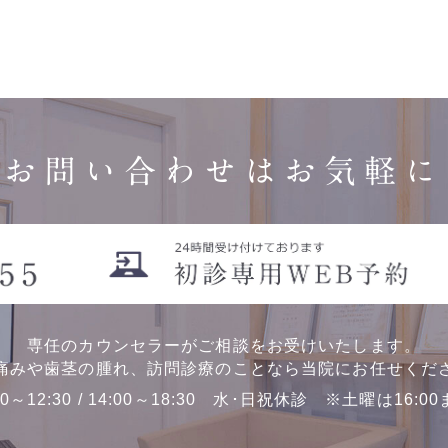
お問い合わせはお気軽に
専任のカウンセラーがご相談をお受けいたします。
痛みや歯茎の腫れ、訪問診療のことなら当院にお任せくだ
00～12:30 / 14:00～18:30 水･日祝休診 ※土曜は16:0