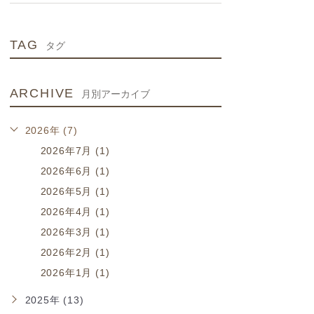
TAG
タグ
ARCHIVE
月別アーカイブ
2026年 (7)
2026年7月 (1)
2026年6月 (1)
2026年5月 (1)
2026年4月 (1)
2026年3月 (1)
2026年2月 (1)
2026年1月 (1)
2025年 (13)