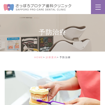
予防治療
HOME
診療案内
予防治療