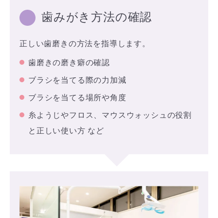
歯みがき方法の確認
正しい歯磨きの方法を指導します。
歯磨きの磨き癖の確認
ブラシを当てる際の力加減
ブラシを当てる場所や角度
糸ようじやフロス、マウスウォッシュの役割
と正しい使い方 など