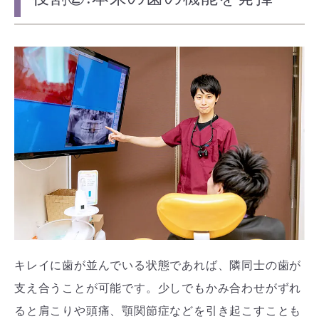
キレイに歯が並んでいる状態であれば、隣同士の歯が
支え合うことが可能です。少しでもかみ合わせがずれ
ると肩こりや頭痛、顎関節症などを引き起こすことも