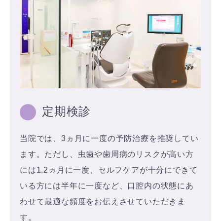
定期検診
当院では、3ヵ月に一度の予防治療を推奨してい
ます。ただし、虫歯や歯周病のリスクが高い方
には1.2ヵ月に一度、セルフケアが十分にできて
いる方には半年に一度など、口腔内の状態にあ
わせて最適な頻度をお伝えさせていただきま
す。