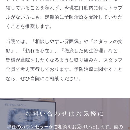
結していることを忘れず、今現在口腔内に何もトラブ
ルがない方にも、定期的に予防治療を受診していただ
くことを推奨します。
当院では、『相談しやすい雰囲気』や『スタッフの笑
顔』、『頼れる存在』、『徹底した衛生管理』など、
皆様が通院をしたくなるような取り組みを、スタッフ
全員で考え実行しております。予防治療に関すること
なら、ぜひ当院にご相談ください。
お問い合わせはお気軽に
専任のカウンセラーがご相談をお受けいたします。歯の