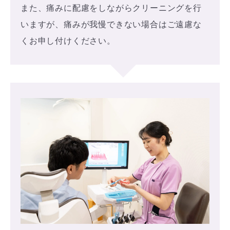
また、痛みに配慮をしながらクリーニングを行
いますが、痛みが我慢できない場合はご遠慮な
くお申し付けください。