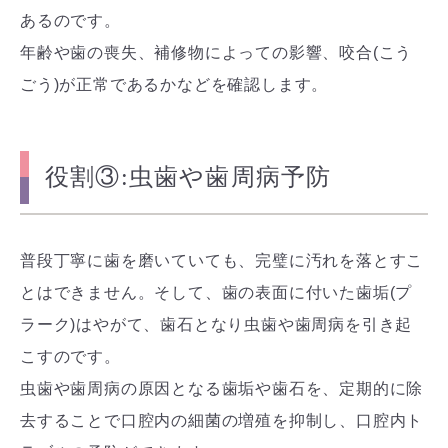
あるのです。
年齢や歯の喪失、補修物によっての影響、咬合(こう
ごう)が正常であるかなどを確認します。
役割③:虫歯や歯周病予防
普段丁寧に歯を磨いていても、完璧に汚れを落とすこ
とはできません。そして、歯の表面に付いた歯垢(プ
ラーク)はやがて、歯石となり虫歯や歯周病を引き起
こすのです。
虫歯や歯周病の原因となる歯垢や歯石を、定期的に除
去することで口腔内の細菌の増殖を抑制し、口腔内ト