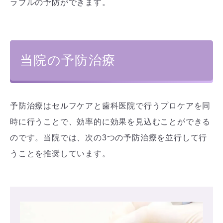
ラブルの予防ができます。
当院の予防治療
予防治療はセルフケアと歯科医院で行うプロケアを同
時に行うことで、効率的に効果を見込むことができる
のです。当院では、次の3つの予防治療を並行して行
うことを推奨しています。