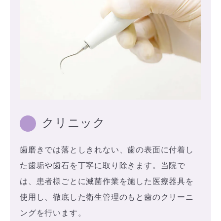
クリニック
歯磨きでは落としきれない、歯の表面に付着し
た歯垢や歯石を丁寧に取り除きます。当院で
は、患者様ごとに滅菌作業を施した医療器具を
使用し、徹底した衛生管理のもと歯のクリーニ
ングを行います。