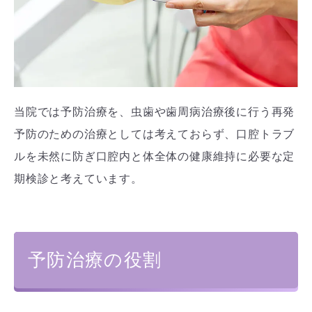
当院では予防治療を、虫歯や歯周病治療後に行う再発
予防のための治療としては考えておらず、口腔トラブ
ルを未然に防ぎ口腔内と体全体の健康維持に必要な定
期検診と考えています。
予防治療の役割