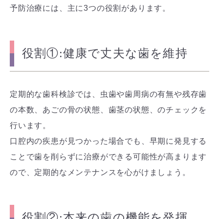
予防治療には、主に3つの役割があります。
役割①:健康で丈夫な歯を維持
定期的な歯科検診では、虫歯や歯周病の有無や残存歯
の本数、あごの骨の状態、歯茎の状態、のチェックを
行います。
口腔内の疾患が見つかった場合でも、早期に発見する
ことで歯を削らずに治療ができる可能性が高まります
ので、定期的なメンテナンスを心がけましょう。
役割②:本来の歯の機能を発揮