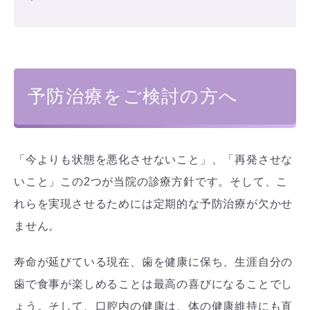
予防治療をご検討の方へ
「今よりも状態を悪化させないこと」、「再発させな
いこと」この2つが当院の診療方針です。そして、こ
れらを実現させるためには定期的な予防治療が欠かせ
ません。
寿命が延びている現在、歯を健康に保ち、生涯自分の
歯で食事が楽しめることは最高の喜びになることでし
ょう。そして、口腔内の健康は、体の健康維持にも直