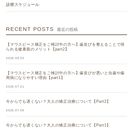
診療スケジュール
RECENT POSTS
最近の投稿
【マウスピース矯正をご検討中の方へ】歯並びを整えることで得
られる健康面のメリット【part2】
2026.08.03
【マウスピース矯正をご検討中の方へ】歯並びが悪いと虫歯や歯
周病になりやすい理由【part1】
2026.07.21
今からでも遅くない？大人の矯正治療について【Part2】
2026.07.06
今からでも遅くない？大人の矯正治療について【Part1】