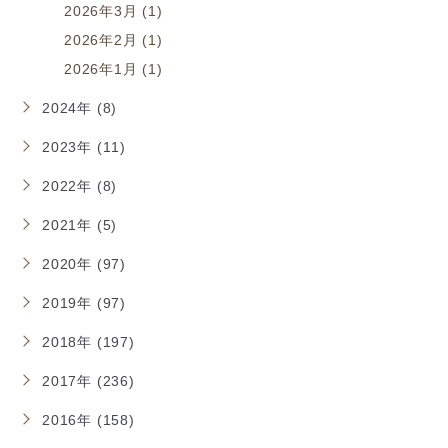
2026年3月 (1)
2026年2月 (1)
2026年1月 (1)
2024年 (8)
2023年 (11)
2022年 (8)
2021年 (5)
2020年 (97)
2019年 (97)
2018年 (197)
2017年 (236)
2016年 (158)