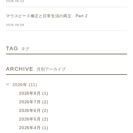
2026.06.22
マウスピース矯正と日常生活の両立 Part 2
2026.06.08
TAG
タグ
ARCHIVE
月別アーカイブ
2026年 (11)
2026年8月 (1)
2026年7月 (2)
2026年6月 (2)
2026年5月 (2)
2026年4月 (1)