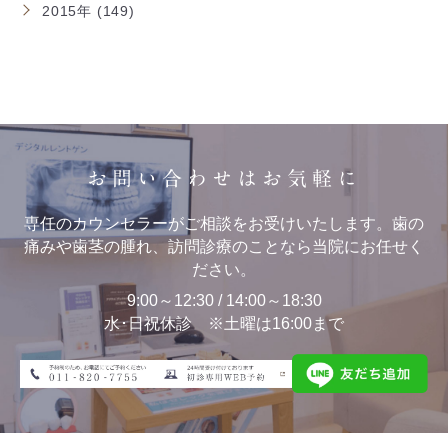
2015年 (149)
お問い合わせはお気軽に
専任のカウンセラーがご相談をお受けいたします。歯の
痛みや歯茎の腫れ、訪問診療のことなら当院にお任せく
ださい。
9:00～12:30 / 14:00～18:30
水･日祝休診 ※土曜は16:00まで