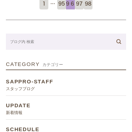
1
…
95
96
97
98
CATEGORY
カテゴリー
SAPPRO-STAFF
スタッフブログ
UPDATE
新着情報
SCHEDULE