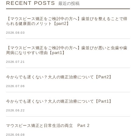
RECENT POSTS
最近の投稿
【マウスピース矯正をご検討中の方へ】歯並びを整えることで得
られる健康面のメリット【part2】
2026.08.03
【マウスピース矯正をご検討中の方へ】歯並びが悪いと虫歯や歯
周病になりやすい理由【part1】
2026.07.21
今からでも遅くない？大人の矯正治療について【Part2】
2026.07.06
今からでも遅くない？大人の矯正治療について【Part1】
2026.06.22
マウスピース矯正と日常生活の両立 Part 2
2026.06.08