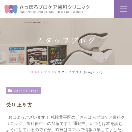
スタッフブログ
HOME
ブログ
スタッフブログ
(Page 97)
SAPPRO-STAFF
受け止め方
おはようございます！ 札幌豊平区の「さっぽろプロケア歯科ク
リニック」歯科衛生士の加藤です！ 通勤中、いつもは本を読む
ようにしているのですが、昨日はスマホで情報収集してました。