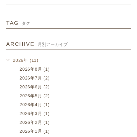
TAG
タグ
ARCHIVE
月別アーカイブ
2026年 (11)
2026年8月 (1)
2026年7月 (2)
2026年6月 (2)
2026年5月 (2)
2026年4月 (1)
2026年3月 (1)
2026年2月 (1)
2026年1月 (1)