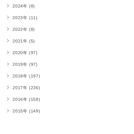
2024年 (8)
2023年 (11)
2022年 (8)
2021年 (5)
2020年 (97)
2019年 (97)
2018年 (197)
2017年 (236)
2016年 (158)
2015年 (149)