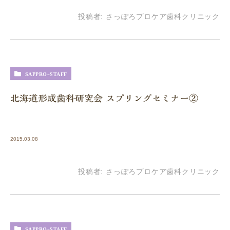
投稿者:
さっぽろプロケア歯科クリニック
SAPPRO-STAFF
北海道形成歯科研究会 スプリングセミナー②
2015.03.08
投稿者:
さっぽろプロケア歯科クリニック
SAPPRO-STAFF