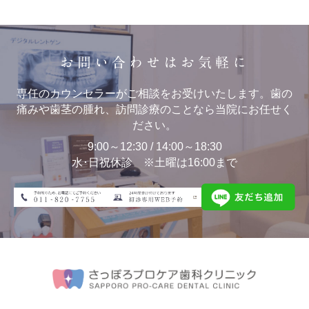
お問い合わせはお気軽に
専任のカウンセラーがご相談をお受けいたします。歯の
痛みや歯茎の腫れ、訪問診療のことなら当院にお任せく
ださい。
9:00～12:30 / 14:00～18:30
水･日祝休診 ※土曜は16:00まで