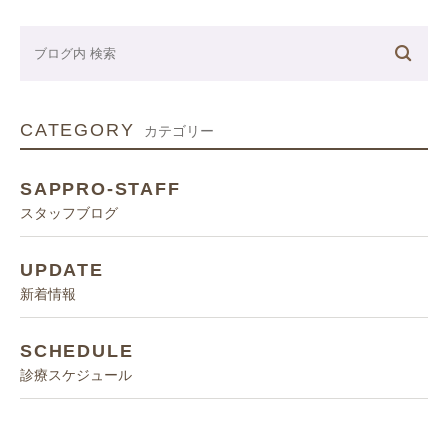
CATEGORY
カテゴリー
SAPPRO-STAFF
スタッフブログ
UPDATE
新着情報
SCHEDULE
診療スケジュール