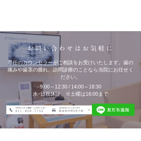
お問い合わせはお気軽に
専任のカウンセラーがご相談をお受けいたします。歯の
痛みや歯茎の腫れ、訪問診療のことなら当院にお任せく
ださい。
9:00～12:30 / 14:00～18:30
水･日祝休診 ※土曜は16:00まで