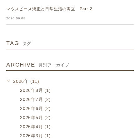
マウスピース矯正と日常生活の両立 Part 2
2026.06.08
TAG
タグ
ARCHIVE
月別アーカイブ
2026年 (11)
2026年8月 (1)
2026年7月 (2)
2026年6月 (2)
2026年5月 (2)
2026年4月 (1)
2026年3月 (1)