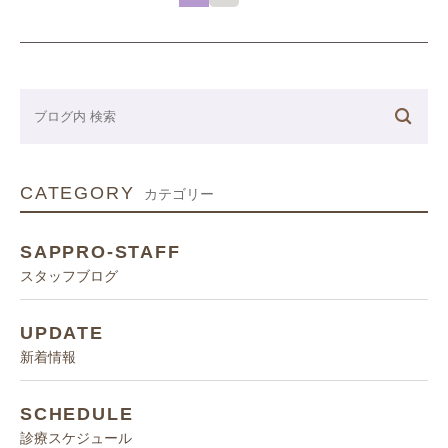
CATEGORY
カテゴリー
SAPPRO-STAFF
スタッフブログ
UPDATE
新着情報
SCHEDULE
診療スケジュール