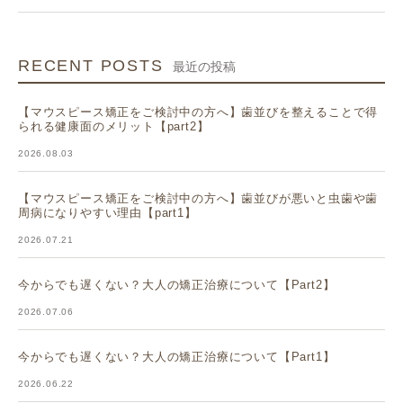
RECENT POSTS
最近の投稿
【マウスピース矯正をご検討中の方へ】歯並びを整えることで得
られる健康面のメリット【part2】
2026.08.03
【マウスピース矯正をご検討中の方へ】歯並びが悪いと虫歯や歯
周病になりやすい理由【part1】
2026.07.21
今からでも遅くない？大人の矯正治療について【Part2】
2026.07.06
今からでも遅くない？大人の矯正治療について【Part1】
2026.06.22