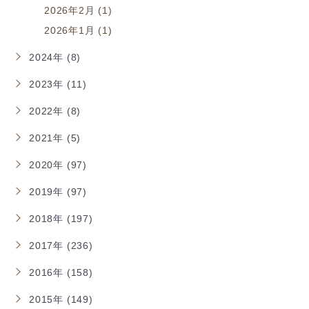
2026年2月 (1)
2026年1月 (1)
2024年 (8)
2023年 (11)
2022年 (8)
2021年 (5)
2020年 (97)
2019年 (97)
2018年 (197)
2017年 (236)
2016年 (158)
2015年 (149)