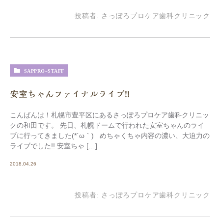
投稿者:
さっぽろプロケア歯科クリニック
SAPPRO-STAFF
安室ちゃんファイナルライブ!!
こんばんは！札幌市豊平区にあるさっぽろプロケア歯科クリニッ
クの和田です。 先日、札幌ドームで行われた安室ちゃんのライ
ブに行ってきました(*´ω｀) めちゃくちゃ内容の濃い、大迫力の
ライブでした!! 安室ちゃ […]
2018.04.26
投稿者:
さっぽろプロケア歯科クリニック