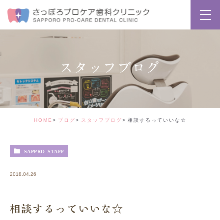
スタッフブログ
HOME
ブログ
スタッフブログ
相談するっていいな☆
SAPPRO-STAFF
2018.04.26
相談するっていいな☆