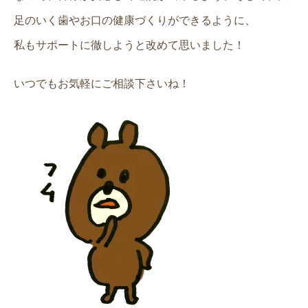
足のいく歯やお口の健康づくりができるように、
私もサポートに徹しようと改めて思いました！
いつでもお気軽にご相談下さいね！