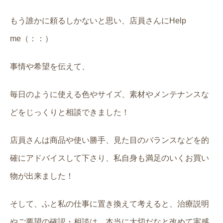
もう誰かに頼るしかないと思い、店員さんにHelp
me（：：）
事情や希望を伝えて、
毎日のように使える色やサイズ、素材やメンテナンスな
どをじっくりと相談できました！
店員さんは商品や使い勝手、見た目のバランスなどを的
確にアドバイスして下さり、私自身も満足のいくお買い
物が出来ました！
そして、ふと私の仕事に置き換えて考えると、治療説明
やご要望の確認・相談は、本当に大切だなと改めて実感