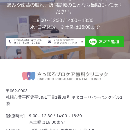
痛みや歯茎の腫れ、訪問診療のことなら当院にお任せく
ださい。
9:00～12:30 / 14:00～18:30
水･日祝休診 ※土曜は16:00まで
〒062-0903
札幌市豊平区豊平3条1丁目1番38号 キタコーリバーバンクビル1
階
[診療時間]
9:00～12:30 / 14:00～18:30
※土曜は16:00まで