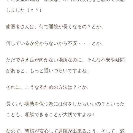
しました（＾＾）
歯医者さんは、何で通院が長くなるの？とか、
何しているか分からないから不安・・・とか、
ただでさえ足が向かない場所なのに、そんな不安や疑問
があると、もっと通いづらいですよね！
それに、こうなるための方法は？とか、
長くいい状態を保つ為には何をしたらいいの？といった
ことも、相談できることが大切ですよね！
なので、皆様が安心して通院が出来るよう、そして、満