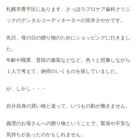
札幌市豊平区にあります、さっぽろプロケア歯科クリニ
ックのデンタルコーディネーターの筒井さやかです。
先日、母の日の贈り物のためにショッピングに行きまし
た。
年齢や職業、普段の服装などなど、色々と想像しながら
１人で考えて、納得のいくものを探していました。
が、しかし・・・
自分自身の買い物と違って、いつもの勘が働きません。
義理のお母さんへの贈り物ということで、緊張や不安な
気持ちがあったのかもしれません。