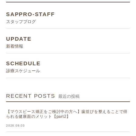
SAPPRO-STAFF
スタッフブログ
UPDATE
新着情報
SCHEDULE
診療スケジュール
RECENT POSTS
最近の投稿
【マウスピース矯正をご検討中の方へ】歯並びを整えることで得
られる健康面のメリット【part2】
2026.08.03