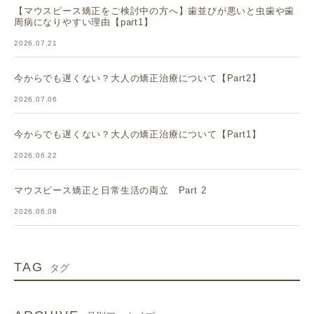
【マウスピース矯正をご検討中の方へ】歯並びが悪いと虫歯や歯
周病になりやすい理由【part1】
2026.07.21
今からでも遅くない？大人の矯正治療について【Part2】
2026.07.06
今からでも遅くない？大人の矯正治療について【Part1】
2026.06.22
マウスピース矯正と日常生活の両立 Part 2
2026.06.08
TAG
タグ