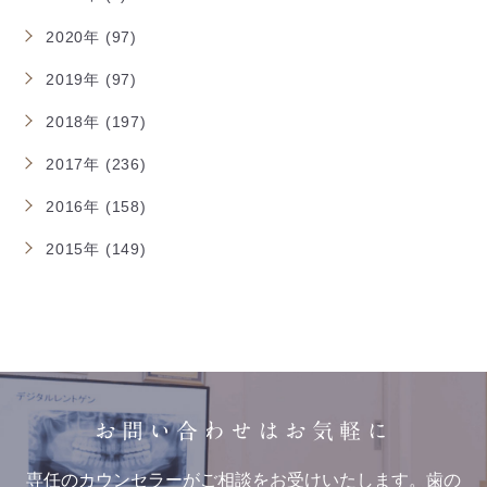
2020年 (97)
2019年 (97)
2018年 (197)
2017年 (236)
2016年 (158)
2015年 (149)
お問い合わせはお気軽に
専任のカウンセラーがご相談をお受けいたします。歯の