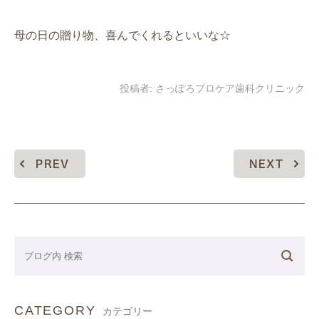
母の日の贈り物、喜んでくれるといいな☆
投稿者:
さっぽろプロケア歯科クリニック
PREV
NEXT
CATEGORY
カテゴリー