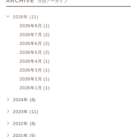
ARCHIVE
月別アーカイブ
2026年 (11)
2026年8月 (1)
2026年7月 (2)
2026年6月 (2)
2026年5月 (2)
2026年4月 (1)
2026年3月 (1)
2026年2月 (1)
2026年1月 (1)
2024年 (8)
2023年 (11)
2022年 (8)
2021年 (5)