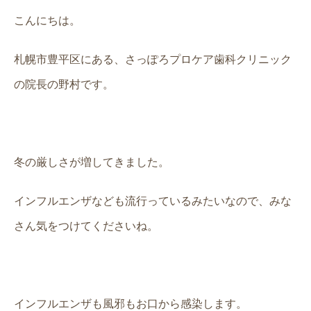
こんにちは。
札幌市豊平区にある、さっぽろプロケア歯科クリニック
の院長の野村です。
冬の厳しさが増してきました。
インフルエンザなども流行っているみたいなので、みな
さん気をつけてくださいね。
インフルエンザも風邪もお口から感染します。