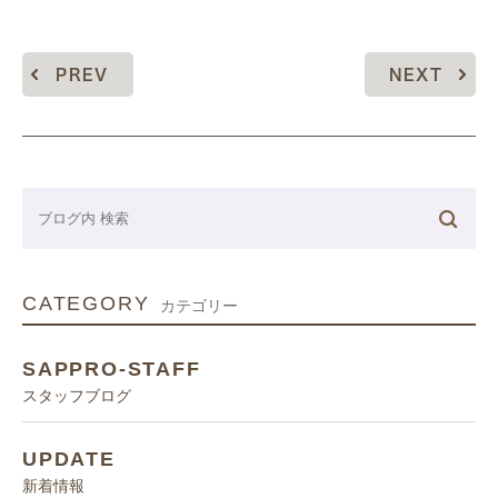
PREV
NEXT
CATEGORY
カテゴリー
SAPPRO-STAFF
スタッフブログ
UPDATE
新着情報