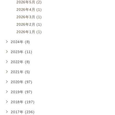
2026年5月 (2)
2026年4月 (1)
2026年3月 (1)
2026年2月 (1)
2026年1月 (1)
2024年 (8)
2023年 (11)
2022年 (8)
2021年 (5)
2020年 (97)
2019年 (97)
2018年 (197)
2017年 (236)