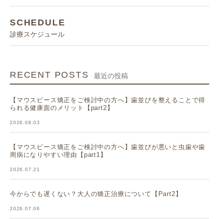
SCHEDULE
診療スケジュール
RECENT POSTS
最近の投稿
【マウスピース矯正をご検討中の方へ】歯並びを整えることで得
られる健康面のメリット【part2】
2026.08.03
【マウスピース矯正をご検討中の方へ】歯並びが悪いと虫歯や歯
周病になりやすい理由【part1】
2026.07.21
今からでも遅くない？大人の矯正治療について【Part2】
2026.07.06