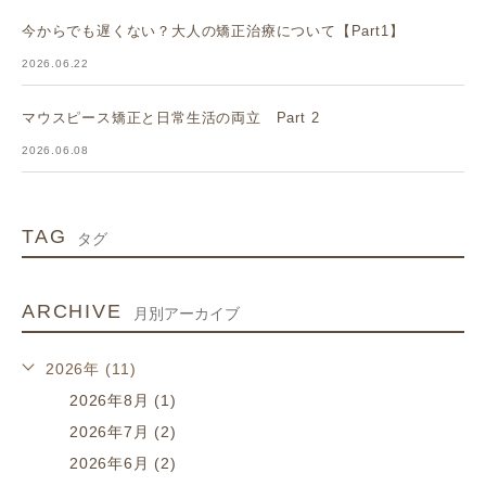
今からでも遅くない？大人の矯正治療について【Part1】
2026.06.22
マウスピース矯正と日常生活の両立 Part 2
2026.06.08
TAG
タグ
ARCHIVE
月別アーカイブ
2026年 (11)
2026年8月 (1)
2026年7月 (2)
2026年6月 (2)