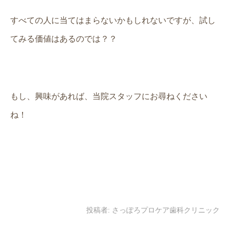
すべての人に当てはまらないかもしれないですが、試し
てみる価値はあるのでは？？
もし、興味があれば、当院スタッフにお尋ねください
ね！
投稿者:
さっぽろプロケア歯科クリニック