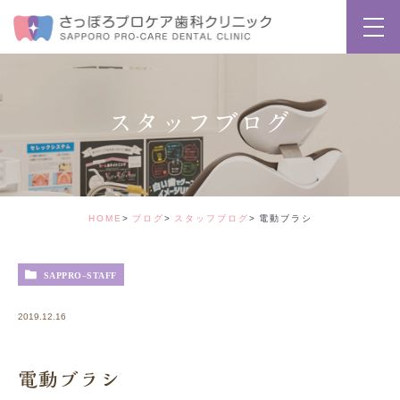
スタッフブログ
HOME
ブログ
スタッフブログ
電動ブラシ
SAPPRO-STAFF
2019.12.16
電動ブラシ