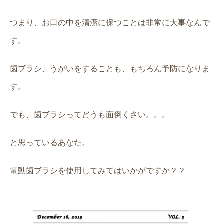
つまり、お口の中を清潔に保つことは非常に大事なんで
す。
歯ブラシ、うがいをすることも、もちろん予防になりま
す。
でも、歯ブラシってどうも面倒くさい。。。
と思っているあなた。
電動歯ブラシを使用してみてはいかがですか？？