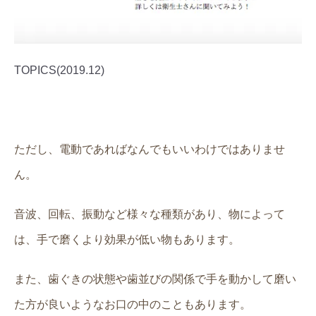
TOPICS(2019.12)
ただし、電動であればなんでもいいわけではありませ
ん。
音波、回転、振動など様々な種類があり、物によって
は、手で磨くより効果が低い物もあります。
また、歯ぐきの状態や歯並びの関係で手を動かして磨い
た方が良いようなお口の中のこともあります。