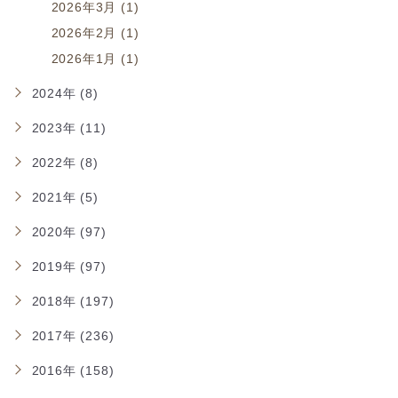
2026年3月 (1)
2026年2月 (1)
2026年1月 (1)
2024年 (8)
2023年 (11)
2022年 (8)
2021年 (5)
2020年 (97)
2019年 (97)
2018年 (197)
2017年 (236)
2016年 (158)