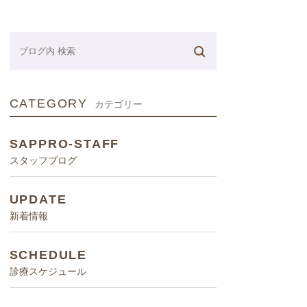
ネーター
CATEGORY
カテゴリー
SAPPRO-STAFF
スタッフブログ
UPDATE
新着情報
SCHEDULE
診療スケジュール