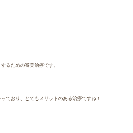
くするための審美治療です。
かっており、とてもメリットのある治療ですね！