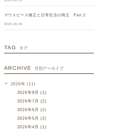
2026.06.22
マウスピース矯正と日常生活の両立 Part 2
2026.06.08
TAG
タグ
ARCHIVE
月別アーカイブ
2026年 (11)
2026年8月 (1)
2026年7月 (2)
2026年6月 (2)
2026年5月 (2)
2026年4月 (1)