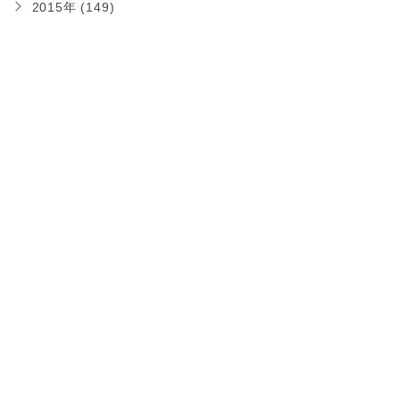
2015年 (149)