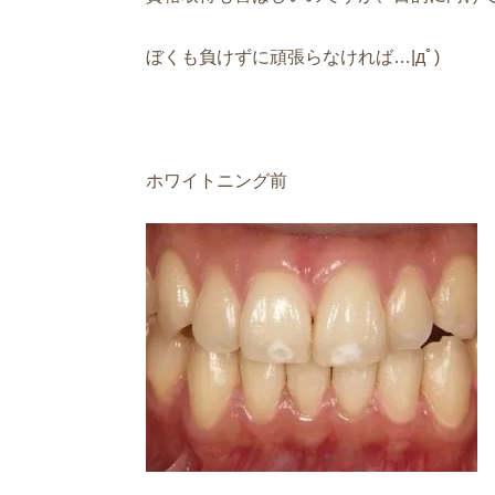
ぼくも負けずに頑張らなければ…|дﾟ)
ホワイトニング前