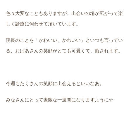
色々大変なこともありますが、出会いの場が広がって楽
しく診療に伺わせて頂いています。
院長のことを「かわいい、かわいい」といつも言ってい
る、おばあさんの笑顔がとても可愛くて、癒されます。
今週もたくさんの笑顔に出会えるといいなあ。
みなさんにとって素敵な一週間になりますように☆