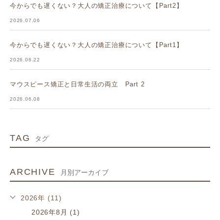
今からでも遅くない？大人の矯正治療について【Part2】
2026.07.06
今からでも遅くない？大人の矯正治療について【Part1】
2026.06.22
マウスピース矯正と日常生活の両立 Part 2
2026.06.08
TAG
タグ
ARCHIVE
月別アーカイブ
2026年 (11)
2026年8月 (1)