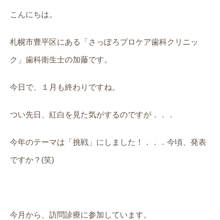
こんにちは。
札幌市豊平区にある「さっぽろプロケア歯科クリニッ
ク」歯科衛生士の加藤です。
今日で、１月も終わりですね。
つい先日、紅白を見た気がするのですが．．．
今年のテーマは「挑戦」にしました！．．．今頃、発表
ですか？(笑)
今月から、訪問診療に参加しています。