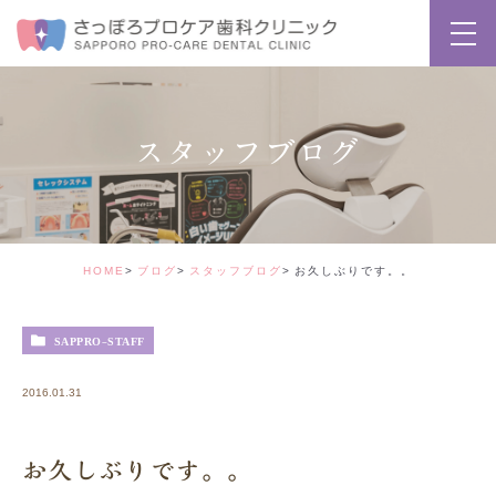
スタッフブログ
HOME
ブログ
スタッフブログ
お久しぶりです。。
SAPPRO-STAFF
2016.01.31
お久しぶりです。。