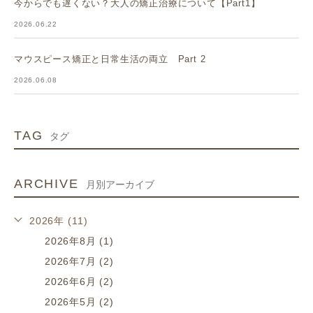
今からでも遅くない？大人の矯正治療について【Part1】
2026.06.22
マウスピース矯正と日常生活の両立 Part 2
2026.06.08
TAG
タグ
ARCHIVE
月別アーカイブ
2026年 (11)
2026年8月 (1)
2026年7月 (2)
2026年6月 (2)
2026年5月 (2)