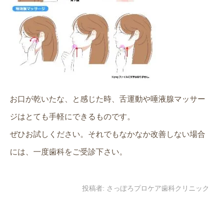
お口が乾いたな、と感じた時、舌運動や唾液腺マッサー
ジはとても手軽にできるものです。
ぜひお試しください。それでもなかなか改善しない場合
には、一度歯科をご受診下さい。
投稿者:
さっぽろプロケア歯科クリニック