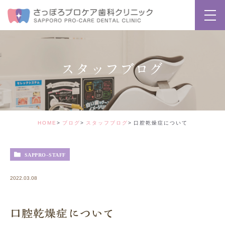
スタッフブログ
HOME
ブログ
スタッフブログ
口腔乾燥症について
SAPPRO-STAFF
2022.03.08
口腔乾燥症について