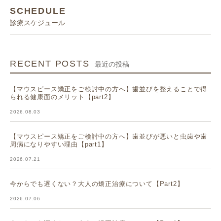
SCHEDULE
診療スケジュール
RECENT POSTS
最近の投稿
【マウスピース矯正をご検討中の方へ】歯並びを整えることで得
られる健康面のメリット【part2】
2026.08.03
【マウスピース矯正をご検討中の方へ】歯並びが悪いと虫歯や歯
周病になりやすい理由【part1】
2026.07.21
今からでも遅くない？大人の矯正治療について【Part2】
2026.07.06