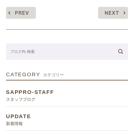
PREV
NEXT
CATEGORY
カテゴリー
SAPPRO-STAFF
スタッフブログ
UPDATE
新着情報