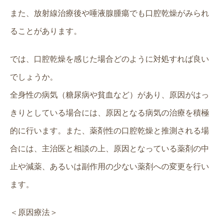
また、放射線治療後や唾液腺腫瘍でも口腔乾燥がみられ
ることがあります。
では、口腔乾燥を感じた場合どのように対処すれば良い
でしょうか。
全身性の病気（糖尿病や貧血など）があり、原因がはっ
きりとしている場合には、原因となる病気の治療を積極
的に行います。また、薬剤性の口腔乾燥と推測される場
合には、主治医と相談の上、原因となっている薬剤の中
止や減薬、あるいは副作用の少ない薬剤への変更を行い
ます。
＜原因療法＞