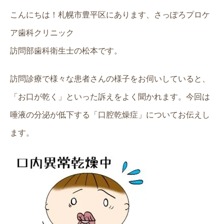
こんにちは！札幌市豊平区にあります、さっぽろプロケ
ア歯科クリニック
訪問部歯科衛生士の松本です。
訪問診療で様々な患者さんの様子をお伺いしていると、
「お口が乾く」といった訴えをよく聞かれます。今回は
唾液の分泌が低下する「口腔乾燥症」についてお伝えし
ます。