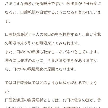
さまざまな働きがある唾液ですが、分泌量が半分程度に
なると、口腔乾燥を自覚するようになると言われていま
す。
口腔乾燥を訴える人のお口の中を拝見すると、白い泡状
の唾液や糸を引いた唾液がよくみられます。
また、口の中の粘膜も乾燥し、ネバネバとしています。
唾液には先述のように、さまざまな働きがありますか
ら、口の中の環境悪化の原因となります。
では口腔乾燥症ではどのような症状が現れるでしょう
か。
口腔乾燥症の自覚症状としては、お口の乾きのほか、舌