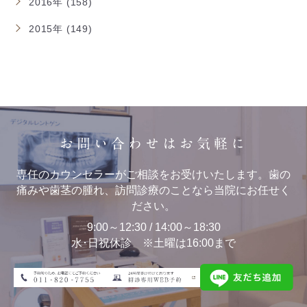
2016年 (158)
2015年 (149)
お問い合わせはお気軽に
専任のカウンセラーがご相談をお受けいたします。歯の
痛みや歯茎の腫れ、訪問診療のことなら当院にお任せく
ださい。
9:00～12:30 / 14:00～18:30
水･日祝休診 ※土曜は16:00まで