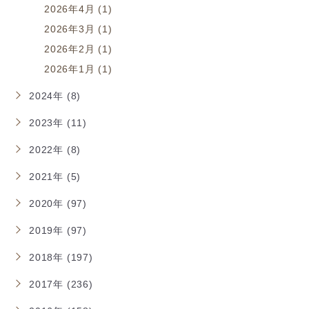
2026年4月 (1)
2026年3月 (1)
2026年2月 (1)
2026年1月 (1)
2024年 (8)
2023年 (11)
2022年 (8)
2021年 (5)
2020年 (97)
2019年 (97)
2018年 (197)
2017年 (236)