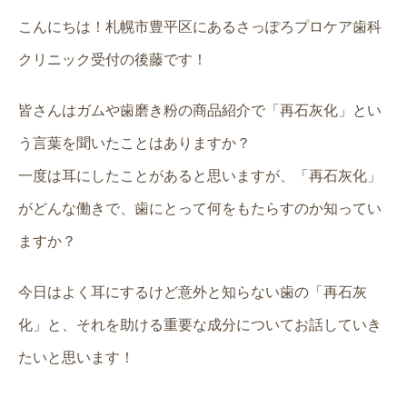
こんにちは！札幌市豊平区にあるさっぽろプロケア歯科
クリニック受付の後藤です！
皆さんはガムや歯磨き粉の商品紹介で「再石灰化」とい
う言葉を聞いたことはありますか？
一度は耳にしたことがあると思いますが、「再石灰化」
がどんな働きで、歯にとって何をもたらすのか知ってい
ますか？
今日はよく耳にするけど意外と知らない歯の「再石灰
化」と、それを助ける重要な成分についてお話していき
たいと思います！