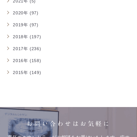
2021年 (5)
2020年 (97)
2019年 (97)
2018年 (197)
2017年 (236)
2016年 (158)
2015年 (149)
お問い合わせはお気軽に