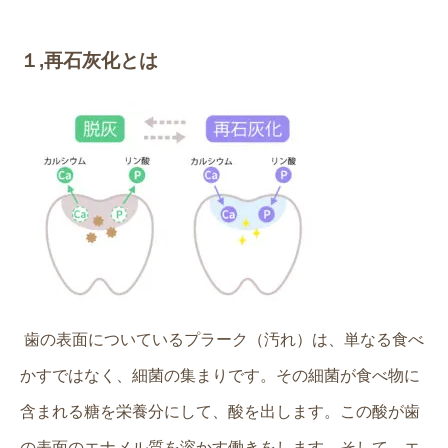
１
,
再石灰化とは
歯の表面についているプラーク
（汚れ）は、単なる食べ
かすではなく、細菌の集まりです。その細菌が食べ物に
含まれる糖を栄養分にして、酸を出します。この酸が歯
の表面のエナメル質を溶かす働きをします。そして、エ