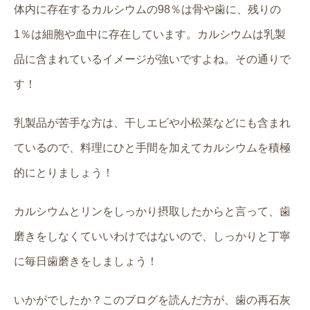
体内に存在するカルシウムの
98
％は骨や歯に、残りの
1
％は細胞や血中に存在しています。カルシウムは乳製
品に含まれているイメージが強いですよね。その通りで
す！
乳製品が苦手な方は、干しエビや小松菜などにも含まれ
ているので、料理にひと手間を加えてカルシウムを積極
的にとりましょう！
カルシウムとリンをしっかり摂取したからと言って、歯
磨きをしなくていいわけではないので、しっかりと丁寧
に毎日歯磨きをしましょう！
いかがでしたか？このブログを読んだ方が、歯の再石灰