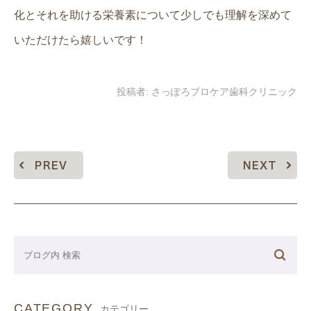
化とそれを助ける栄養素について少しでも理解を深めて
いただけたら嬉しいです！
投稿者:
さっぽろプロケア歯科クリニック
PREV
NEXT
CATEGORY
カテゴリー