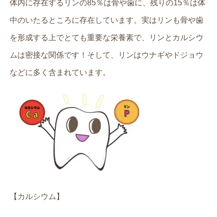
体内に存在するリンの
85
％は骨や歯に、残りの
15
％は体
中のいたるところに存在しています。実はリンも骨や歯
を形成する上でとても重要な栄養素で、リンとカルシウ
ムは密接な関係です！そして、リンはウナギやドジョウ
などに多く含まれています。
【カルシウム】