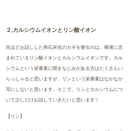
２
,
カルシウムイオンとリン酸イオン
先ほどお話しした再石灰化のカギを握るのは、唾液に含
まれているリン酸イオンとカルシウムイオンです。カル
シウムという栄養素に聞きなじみがある方はたくさんい
らっしゃると思いますが、リンという栄養素はなかなか
耳にしないと思います。そこで、リンとカルシウムにつ
いて少しだけお話していきたいと思います！
【リン】