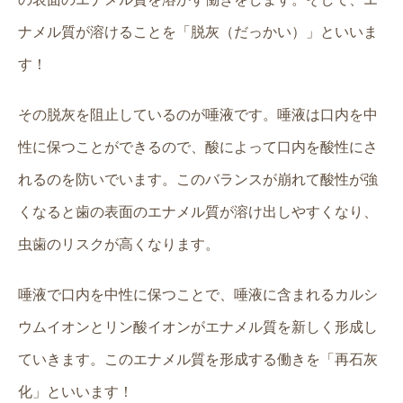
ナメル質が溶けることを「脱灰（だっかい）」といいま
す！
その脱灰を阻止しているのが唾液です。唾液は口内を中
性に保つことができるので、酸によって口内を酸性にさ
れるのを防いでいます。このバランスが崩れて酸性が強
くなると歯の表面のエナメル質が溶け出しやすくなり、
虫歯のリスクが高くなります。
唾液で口内を中性に保つことで、唾液に含まれるカルシ
ウムイオンとリン酸イオンがエナメル質を新しく形成し
ていきます。このエナメル質を形成する働きを「再石灰
化」といいます！