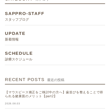
SAPPRO-STAFF
スタッフブログ
UPDATE
新着情報
SCHEDULE
診療スケジュール
RECENT POSTS
最近の投稿
【マウスピース矯正をご検討中の方へ】歯並びを整えることで得
られる健康面のメリット【part2】
2026.08.03