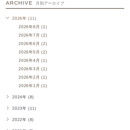
ARCHIVE
月別アーカイブ
2026年 (11)
2026年8月 (1)
2026年7月 (2)
2026年6月 (2)
2026年5月 (2)
2026年4月 (1)
2026年3月 (1)
2026年2月 (1)
2026年1月 (1)
2024年 (8)
2023年 (11)
2022年 (8)