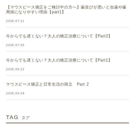
【マウスピース矯正をご検討中の方へ】歯並びが悪いと虫歯や歯
周病になりやすい理由【part1】
2026.07.21
今からでも遅くない？大人の矯正治療について【Part2】
2026.07.06
今からでも遅くない？大人の矯正治療について【Part1】
2026.06.22
マウスピース矯正と日常生活の両立 Part 2
2026.06.08
TAG
タグ