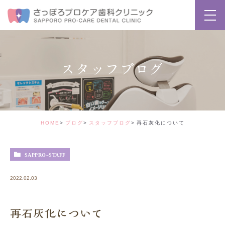
スタッフブログ
HOME
ブログ
スタッフブログ
再石灰化について
SAPPRO-STAFF
2022.02.03
再石灰化について