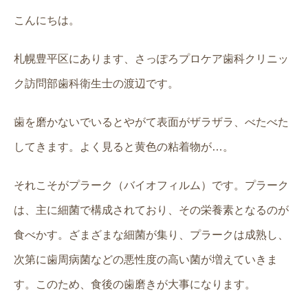
こんにちは。
札幌豊平区にあります、さっぽろプロケア歯科クリニッ
ク訪問部歯科衛生士の渡辺です。
歯を磨かないでいるとやがて表面がザラザラ、べたべた
してきます。よく見ると黄色の粘着物が…。
それこそがプラーク（バイオフィルム）です。プラーク
は、主に細菌で構成されており、その栄養素となるのが
食べかす。ざまざまな細菌が集り、プラークは成熟し、
次第に歯周病菌などの悪性度の高い菌が増えていきま
す。このため、食後の歯磨きが大事になります。