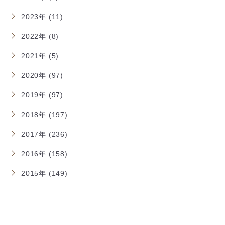
2023年 (11)
2022年 (8)
2021年 (5)
2020年 (97)
2019年 (97)
2018年 (197)
2017年 (236)
2016年 (158)
2015年 (149)