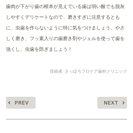
歯肉が下がり歯の根本が見えている歯は弱い酸でも脱灰
しやすくデリケートなので、磨きすぎに注意するとも
に、虫歯を作らないように特に気をつけましょう。やさ
しく磨き、フッ素入りの歯磨き剤やジェルを使って歯を
強くし、虫歯を防ぎましょう！
投稿者:
さっぽろプロケア歯科クリニック
PREV
NEXT