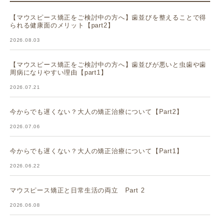
【マウスピース矯正をご検討中の方へ】歯並びを整えることで得
られる健康面のメリット【part2】
2026.08.03
【マウスピース矯正をご検討中の方へ】歯並びが悪いと虫歯や歯
周病になりやすい理由【part1】
2026.07.21
今からでも遅くない？大人の矯正治療について【Part2】
2026.07.06
今からでも遅くない？大人の矯正治療について【Part1】
2026.06.22
マウスピース矯正と日常生活の両立 Part 2
2026.06.08