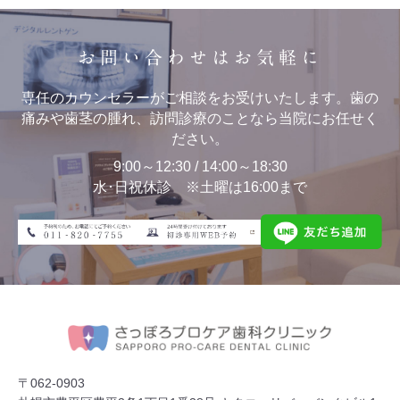
お問い合わせはお気軽に
専任のカウンセラーがご相談をお受けいたします。歯の
痛みや歯茎の腫れ、訪問診療のことなら当院にお任せく
ださい。
9:00～12:30 / 14:00～18:30
水･日祝休診 ※土曜は16:00まで
〒062-0903