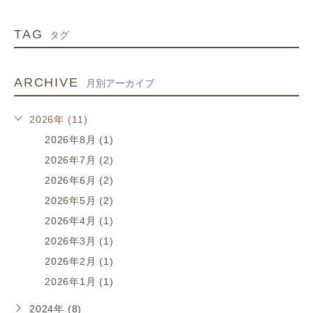
TAG
タグ
ARCHIVE
月別アーカイブ
2026年 (11)
2026年8月 (1)
2026年7月 (2)
2026年6月 (2)
2026年5月 (2)
2026年4月 (1)
2026年3月 (1)
2026年2月 (1)
2026年1月 (1)
2024年 (8)