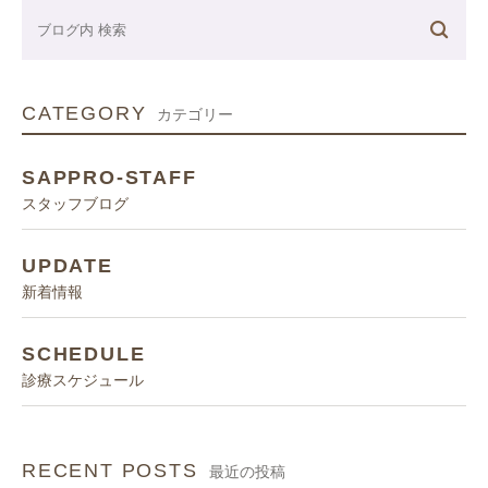
CATEGORY
カテゴリー
SAPPRO-STAFF
スタッフブログ
UPDATE
新着情報
SCHEDULE
診療スケジュール
RECENT POSTS
最近の投稿