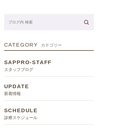
ネーター
CATEGORY
カテゴリー
SAPPRO-STAFF
スタッフブログ
UPDATE
新着情報
SCHEDULE
診療スケジュール