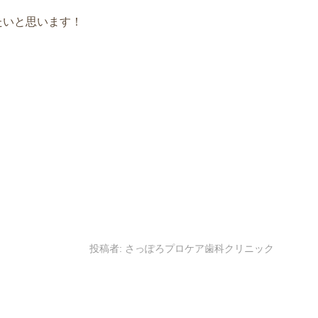
たいと思います！
投稿者:
さっぽろプロケア歯科クリニック