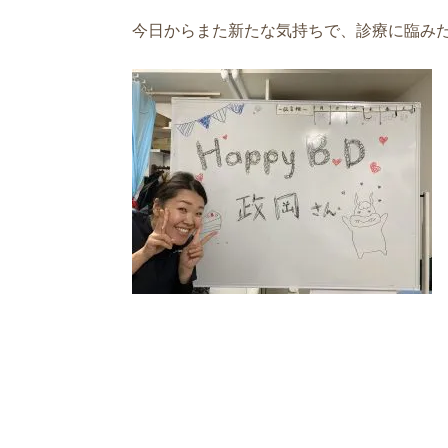
今日からまた新たな気持ちで、診療に臨み