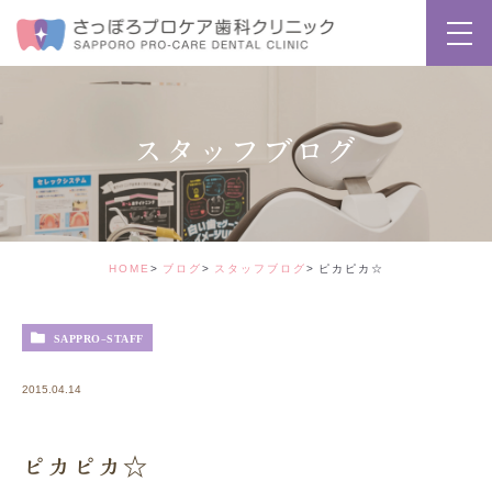
スタッフブログ
HOME
ブログ
スタッフブログ
ピカピカ☆
SAPPRO-STAFF
2015.04.14
ピカピカ☆