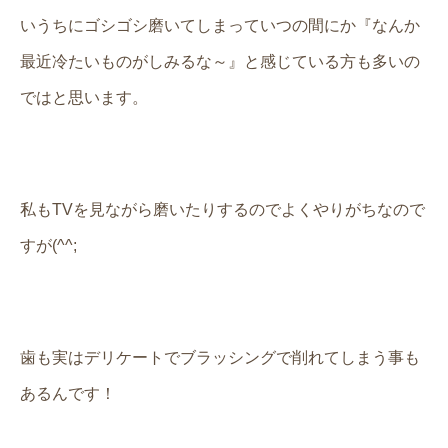
いうちにゴシゴシ磨いてしまっていつの間にか『なんか
最近冷たいものがしみるな～』と感じている方も多いの
ではと思います。
私もTVを見ながら磨いたりするのでよくやりがちなので
すが(^^;
歯も実はデリケートでブラッシングで削れてしまう事も
あるんです！