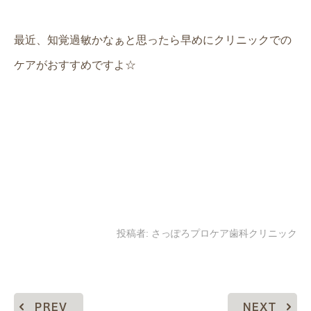
最近、知覚過敏かなぁと思ったら早めにクリニックでの
ケアがおすすめですよ☆
投稿者:
さっぽろプロケア歯科クリニック
PREV
NEXT