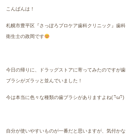
こんばんは！
札幌市豊平区『さっぽろプロケア歯科クリニック』歯科
衛生士の政岡です
今日の帰りに、ドラッグストアに寄ってみたのですが歯
ブラシがズラッと並んでいました！
今は本当に色々な種類の歯ブラシがありますよね( ･ิω･ิ)
自分が使いやすいものが一番だと思いますが、気付かな