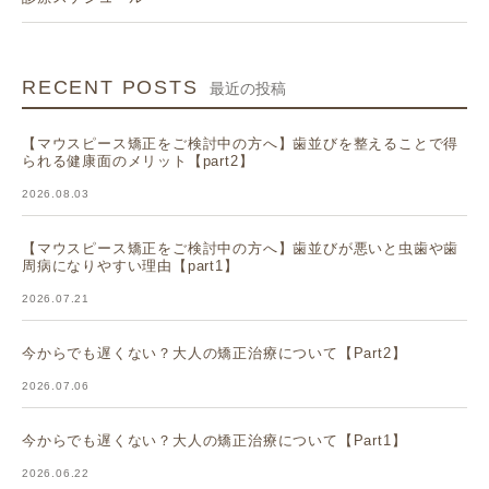
RECENT POSTS
最近の投稿
【マウスピース矯正をご検討中の方へ】歯並びを整えることで得
られる健康面のメリット【part2】
2026.08.03
【マウスピース矯正をご検討中の方へ】歯並びが悪いと虫歯や歯
周病になりやすい理由【part1】
2026.07.21
今からでも遅くない？大人の矯正治療について【Part2】
2026.07.06
今からでも遅くない？大人の矯正治療について【Part1】
2026.06.22