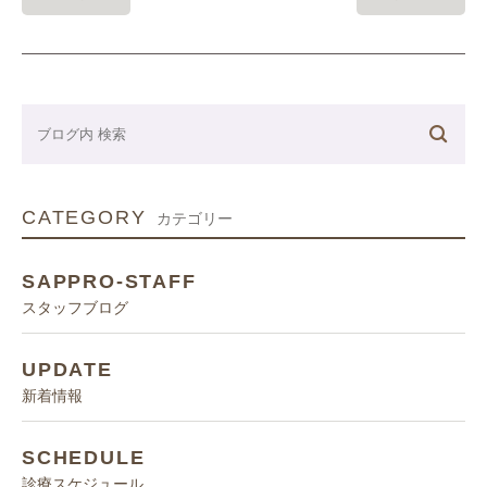
CATEGORY
カテゴリー
SAPPRO-STAFF
スタッフブログ
UPDATE
新着情報
SCHEDULE
診療スケジュール