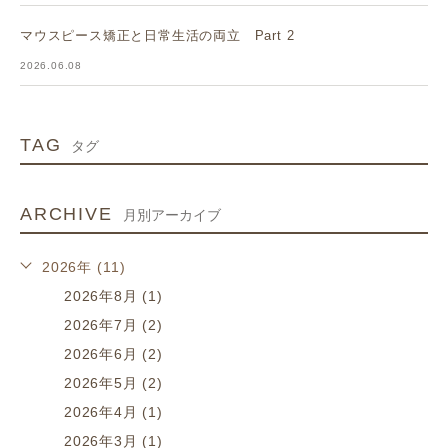
マウスピース矯正と日常生活の両立 Part 2
2026.06.08
TAG
タグ
ARCHIVE
月別アーカイブ
2026年 (11)
2026年8月 (1)
2026年7月 (2)
2026年6月 (2)
2026年5月 (2)
2026年4月 (1)
2026年3月 (1)