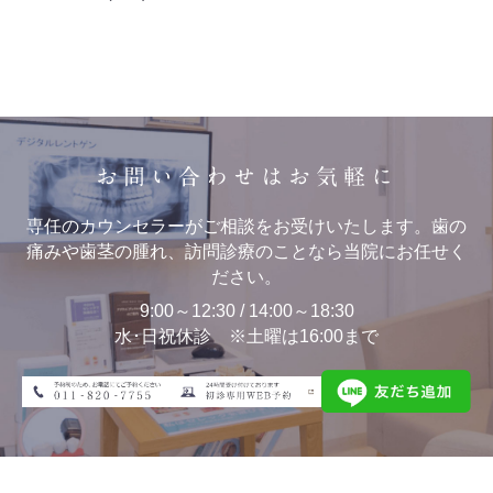
お問い合わせはお気軽に
専任のカウンセラーがご相談をお受けいたします。歯の
痛みや歯茎の腫れ、訪問診療のことなら当院にお任せく
ださい。
9:00～12:30 / 14:00～18:30
水･日祝休診 ※土曜は16:00まで