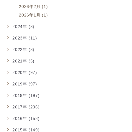
2026年2月 (1)
2026年1月 (1)
2024年 (8)
2023年 (11)
2022年 (8)
2021年 (5)
2020年 (97)
2019年 (97)
2018年 (197)
2017年 (236)
2016年 (158)
2015年 (149)