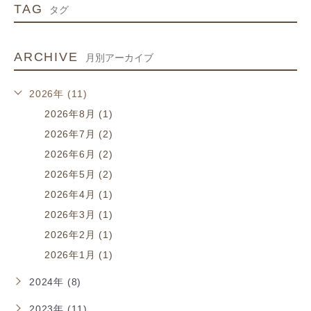
TAG
タグ
ARCHIVE
月別アーカイブ
2026年 (11)
2026年8月 (1)
2026年7月 (2)
2026年6月 (2)
2026年5月 (2)
2026年4月 (1)
2026年3月 (1)
2026年2月 (1)
2026年1月 (1)
2024年 (8)
2023年 (11)