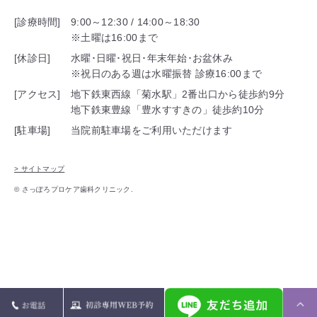
[診療時間]
9:00～12:30 / 14:00～18:30
※土曜は16:00まで
[休診日]
水曜･日曜･祝日･年末年始･お盆休み
※祝日のある週は水曜振替 診療16:00まで
[アクセス]
地下鉄東西線「菊水駅」2番出口から徒歩約9分
地下鉄東豊線「豊水すすきの」徒歩約10分
[駐車場]
当院前駐車場をご利用いただけます
> サイトマップ
© さっぽろプロケア歯科クリニック.