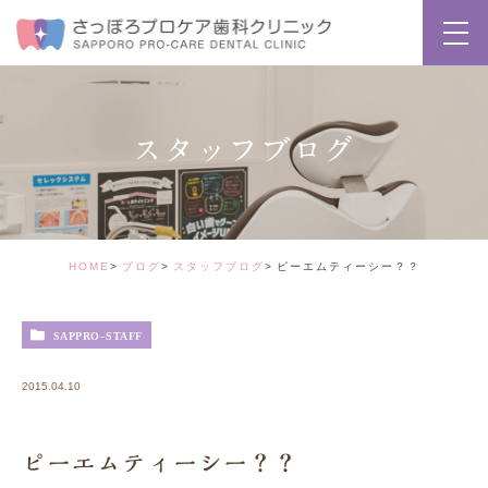
スタッフブログ
HOME
ブログ
スタッフブログ
ピーエムティーシー？？
SAPPRO-STAFF
2015.04.10
ピーエムティーシー？？