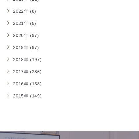
2022年 (8)
2021年 (5)
2020年 (97)
2019年 (97)
2018年 (197)
2017年 (236)
2016年 (158)
2015年 (149)