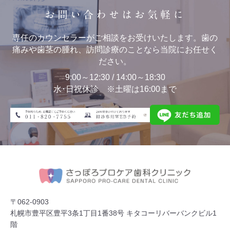
お問い合わせはお気軽に
専任のカウンセラーがご相談をお受けいたします。歯の
痛みや歯茎の腫れ、訪問診療のことなら当院にお任せく
ださい。
9:00～12:30 / 14:00～18:30
水･日祝休診 ※土曜は16:00まで
〒062-0903
札幌市豊平区豊平3条1丁目1番38号 キタコーリバーバンクビル1
階