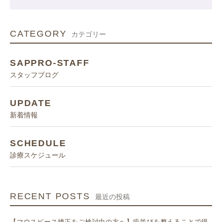
CATEGORY
カテゴリー
SAPPRO-STAFF
スタッフブログ
UPDATE
新着情報
SCHEDULE
診療スケジュール
RECENT POSTS
最近の投稿
【マウスピース矯正をご検討中の方へ】歯並びを整えることで得