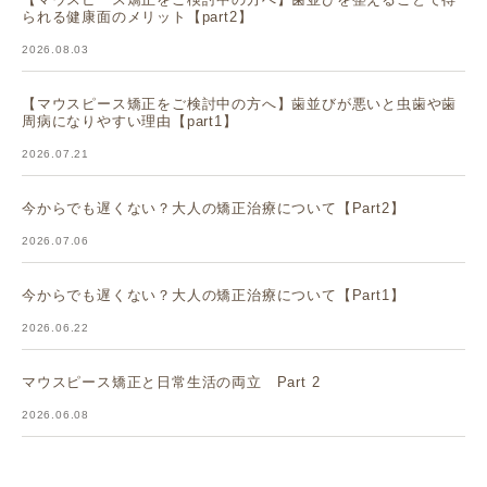
られる健康面のメリット【part2】
2026.08.03
【マウスピース矯正をご検討中の方へ】歯並びが悪いと虫歯や歯
周病になりやすい理由【part1】
2026.07.21
今からでも遅くない？大人の矯正治療について【Part2】
2026.07.06
今からでも遅くない？大人の矯正治療について【Part1】
2026.06.22
マウスピース矯正と日常生活の両立 Part 2
2026.06.08