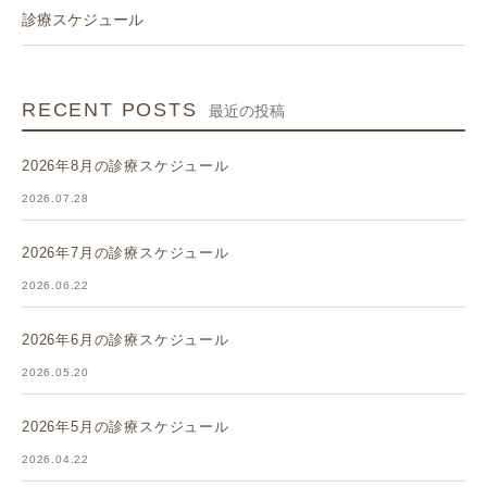
診療スケジュール
RECENT POSTS
最近の投稿
2026年8月の診療スケジュール
2026.07.28
2026年7月の診療スケジュール
2026.06.22
2026年6月の診療スケジュール
2026.05.20
2026年5月の診療スケジュール
2026.04.22