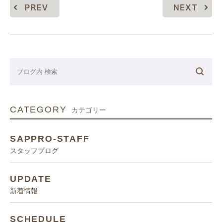
PREV
NEXT
CATEGORY
カテゴリー
SAPPRO-STAFF
スタッフブログ
UPDATE
新着情報
SCHEDULE