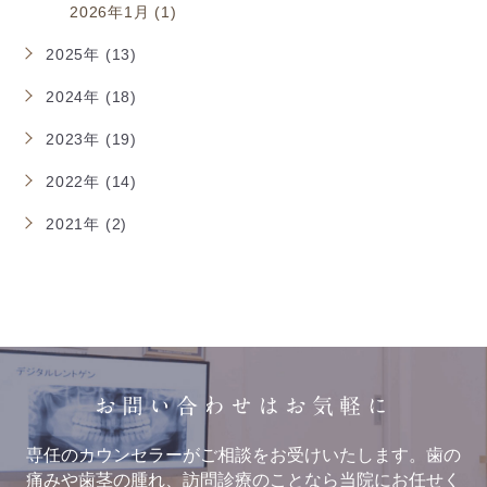
2026年1月 (1)
2025年 (13)
2024年 (18)
2023年 (19)
2022年 (14)
2021年 (2)
お問い合わせはお気軽に
専任のカウンセラーがご相談をお受けいたします。歯の
痛みや歯茎の腫れ、訪問診療のことなら当院にお任せく