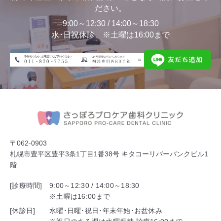
ださい。
9:00～12:30 / 14:00～18:30
水･日祝休診 ※土曜は16:00まで
〒062-0903
札幌市豊平区豊平3条1丁目1番38号 キタコーリバーバンクビル1
階
[診療時間]
9:00～12:30 / 14:00～18:30
※土曜は16:00まで
[休診日]
水曜･日曜･祝日･年末年始･お盆休み