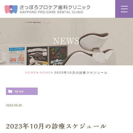
NEWS
HOME
NEWS
2023年10月の診療スケジュール
NEWS
2023.09.20
2023年10月の診療スケジュール