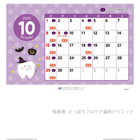
投稿者:
さっぽろプロケア歯科クリニック