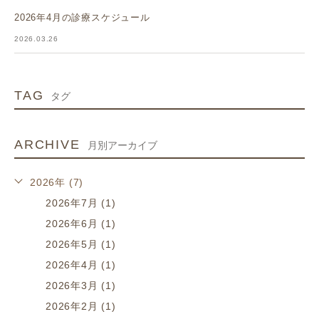
2026年4月の診療スケジュール
2026.03.26
TAG
タグ
ARCHIVE
月別アーカイブ
2026年 (7)
2026年7月 (1)
2026年6月 (1)
2026年5月 (1)
2026年4月 (1)
2026年3月 (1)
2026年2月 (1)