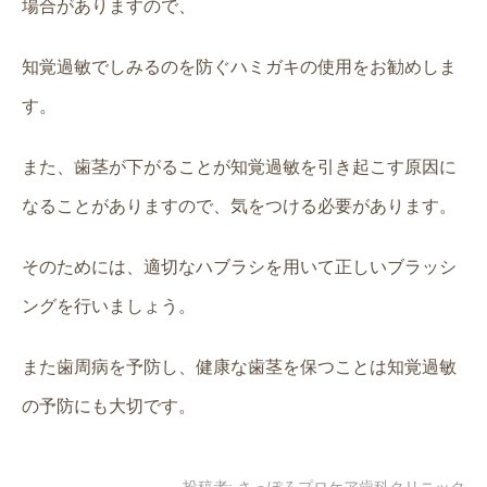
場合がありますので、
知覚過敏でしみるのを防ぐハミガキの使用をお勧めしま
す。
また、歯茎が下がることが知覚過敏を引き起こす原因に
なることがありますので、気をつける必要があります。
そのためには、適切なハブラシを用いて正しいブラッシ
ングを行いましょう。
また歯周病を予防し、健康な歯茎を保つことは知覚過敏
の予防にも大切です。