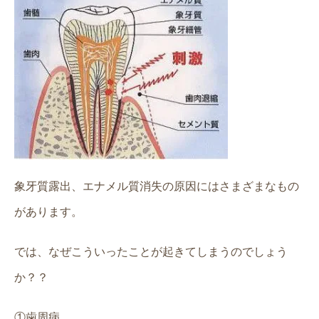
象牙質露出、エナメル質消失の原因にはさまざまなもの
があります。
では、なぜこういったことが起きてしまうのでしょう
か？？
①歯周病