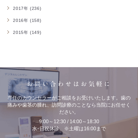
2017年 (236)
2016年 (158)
2015年 (149)
お問い合わせはお気軽に
専任のカウンセラーがご相談をお受けいたします。歯の
痛みや歯茎の腫れ、訪問診療のことなら当院にお任せく
ださい。
9:00～12:30 / 14:00～18:30
水･日祝休診 ※土曜は16:00まで