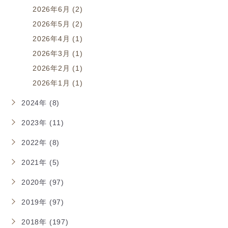
2026年6月 (2)
2026年5月 (2)
2026年4月 (1)
2026年3月 (1)
2026年2月 (1)
2026年1月 (1)
2024年 (8)
2023年 (11)
2022年 (8)
2021年 (5)
2020年 (97)
2019年 (97)
2018年 (197)