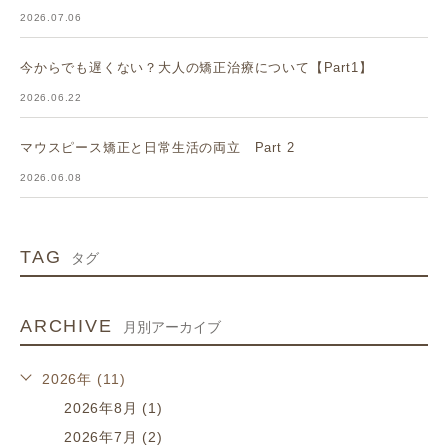
2026.07.06
今からでも遅くない？大人の矯正治療について【Part1】
2026.06.22
マウスピース矯正と日常生活の両立 Part 2
2026.06.08
TAG
タグ
ARCHIVE
月別アーカイブ
2026年 (11)
2026年8月 (1)
2026年7月 (2)