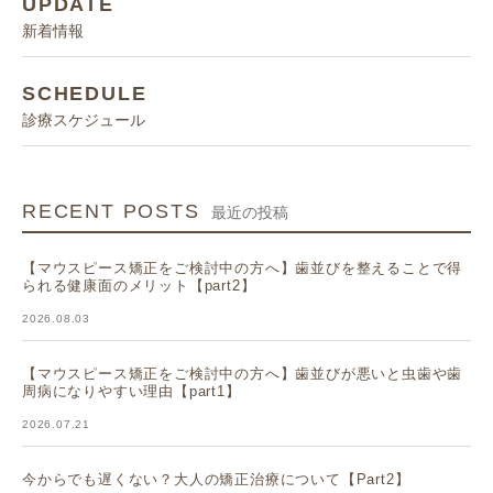
UPDATE
新着情報
SCHEDULE
診療スケジュール
RECENT POSTS
最近の投稿
【マウスピース矯正をご検討中の方へ】歯並びを整えることで得
られる健康面のメリット【part2】
2026.08.03
【マウスピース矯正をご検討中の方へ】歯並びが悪いと虫歯や歯
周病になりやすい理由【part1】
2026.07.21
今からでも遅くない？大人の矯正治療について【Part2】