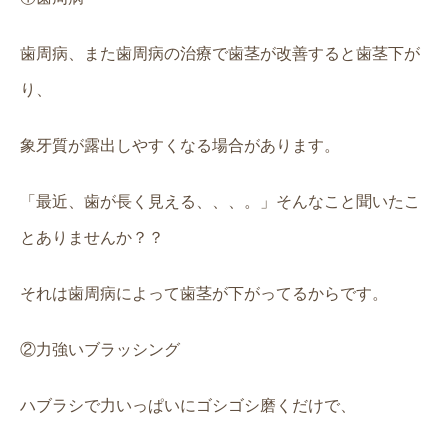
歯周病、また歯周病の治療で歯茎が改善すると歯茎下が
り、
象牙質が露出しやすくなる場合があります。
「最近、歯が長く見える、、、。」そんなこと聞いたこ
とありませんか？？
それは歯周病によって歯茎が下がってるからです。
②力強いブラッシング
ハブラシで力いっぱいにゴシゴシ磨くだけで、