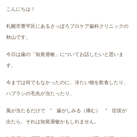
こんにちは！
札幌市豊平区にあるさっぽろプロケア歯科クリニックの
秋山です。
今日は歯の「知覚過敏」についてお話したいと思いま
す。
今までは何でもなかったのに、冷たい物を飲食したり、
ハブラシの毛先が当たったり、
風が当たるだけで
“
歯がしみる（痛む）
“
症状が
出たら、それは知覚過敏かもしれません。