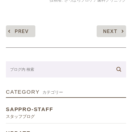
投稿者:
さっぽろプロケア歯科クリニック
PREV
NEXT
CATEGORY
カテゴリー
SAPPRO-STAFF
スタッフブログ