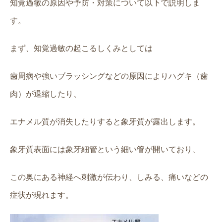
知覚過敏の原因や予防・対策について以下で説明しま
す。
まず、知覚過敏の起こるしくみとしては
歯周病や強いブラッシングなどの原因によりハグキ（歯
肉）が退縮したり、
エナメル質が消失したりすると象牙質が露出します。
象牙質表面には象牙細管という細い管が開いており、
この奥にある神経へ刺激が伝わり、しみる、痛いなどの
症状が現れます。