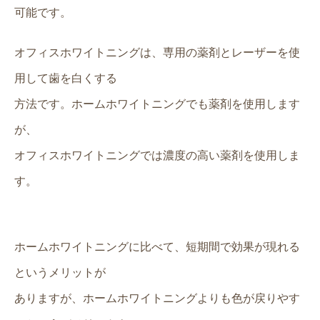
可能です。
オフィスホワイトニングは、専用の薬剤とレーザーを使
用して歯を白くする
方法です。ホームホワイトニングでも薬剤を使用します
が、
オフィスホワイトニングでは濃度の高い薬剤を使用しま
す。
ホームホワイトニングに比べて、短期間で効果が現れる
というメリットが
ありますが、ホームホワイトニングよりも色が戻りやす