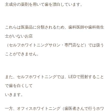
主成分の薬剤を用いて歯を漂白しています。
これらは医薬品に分類されるため、歯科医師や歯科衛生
士がいないお店
（セルフホワイトニングサロン・専門店など）では扱う
ことができません。
また、セルフホワイトニングでは、LEDで照射すること
で歯を白くして
いきます。
一方、オフィスホワイトニング（歯医者さんで行うホワ