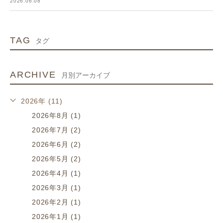
2026.06.08
TAG
タグ
ARCHIVE
月別アーカイブ
2026年 (11)
2026年8月 (1)
2026年7月 (2)
2026年6月 (2)
2026年5月 (2)
2026年4月 (1)
2026年3月 (1)
2026年2月 (1)
2026年1月 (1)