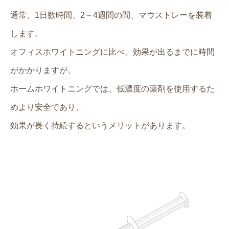
通常、1日数時間、2～4週間の間、マウストレーを装着
します。
オフィスホワイトニングに比べ、効果が出るまでに時間
がかかりますが、
ホームホワイトニングでは、低濃度の薬剤を使用するた
めより安全であり、
効果が長く持続するというメリットがあります。