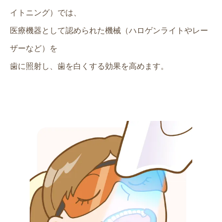
イトニング）では、
医療機器として認められた機械（ハロゲンライトやレー
ザーなど）を
歯に照射し、歯を白くする効果を高めます。