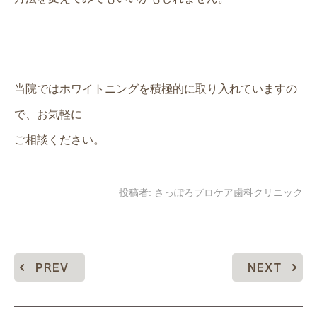
当院ではホワイトニングを積極的に取り入れていますの
で、お気軽に
ご相談ください。
投稿者:
さっぽろプロケア歯科クリニック
PREV
NEXT