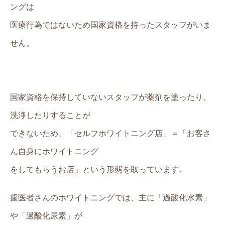
ングは
医療行為ではないため国家資格を持ったスタッフがいま
せん。
国家資格を保持していないスタッフが薬剤を塗ったり、
洗浄したりすることが
できないため、「セルフホワイトニング店」＝「お客さ
ん自身にホワイトニング
をしてもらうお店」という形態を取っています。
歯医者さんのホワイトニングでは、主に「過酸化水素」
や「過酸化尿素」が