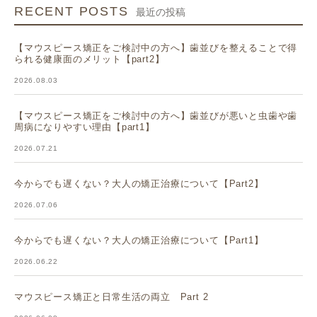
RECENT POSTS
最近の投稿
【マウスピース矯正をご検討中の方へ】歯並びを整えることで得
られる健康面のメリット【part2】
2026.08.03
【マウスピース矯正をご検討中の方へ】歯並びが悪いと虫歯や歯
周病になりやすい理由【part1】
2026.07.21
今からでも遅くない？大人の矯正治療について【Part2】
2026.07.06
今からでも遅くない？大人の矯正治療について【Part1】
2026.06.22
マウスピース矯正と日常生活の両立 Part 2