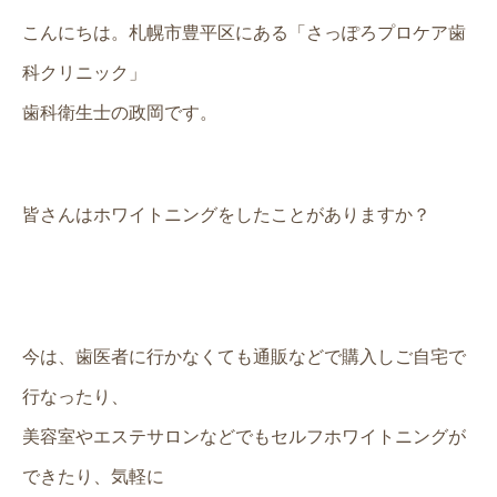
こんにちは。札幌市豊平区にある「さっぽろプロケア歯
科クリニック」
歯科衛生士の政岡です。
皆さんはホワイトニングをしたことがありますか？
今は、歯医者に行かなくても通販などで購入しご自宅で
行なったり、
美容室やエステサロンなどでもセルフホワイトニングが
できたり、気軽に