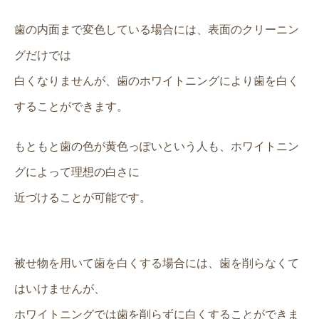
歯の内面まで変色している場合には、表面のクリーニン
グだけでは
白くなりませんが、歯のホワイトニングにより歯を白く
することができます。
もともと歯の色が黄色っぽいという人も、ホワイトニン
グによって理想の白さに
近づけることが可能です。
被せ物を用いて歯を白くする場合には、歯を削らなくて
はいけませんが、
ホワイトニングでは歯を削らずに白くすることができま