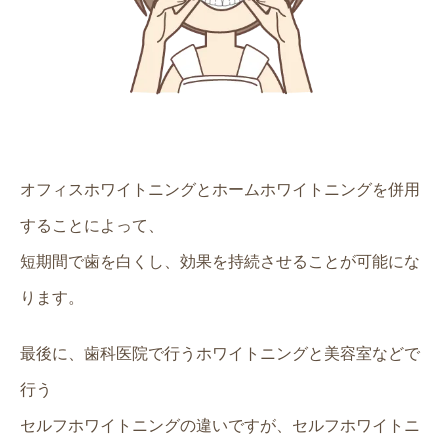
オフィスホワイトニングとホームホワイトニングを併用
することによって、
短期間で歯を白くし、効果を持続させることが可能にな
ります。
最後に、歯科医院で行うホワイトニングと美容室などで
行う
セルフホワイトニングの違いですが、セルフホワイトニ