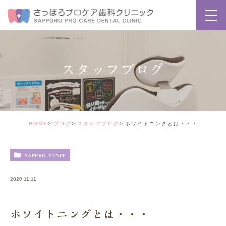
スタッフブログ
HOME
ブログ
スタッフブログ
ホワイトニングとは・・・
SAPPRO-STAFF
2020.11.11
ホワイトニングとは・・・