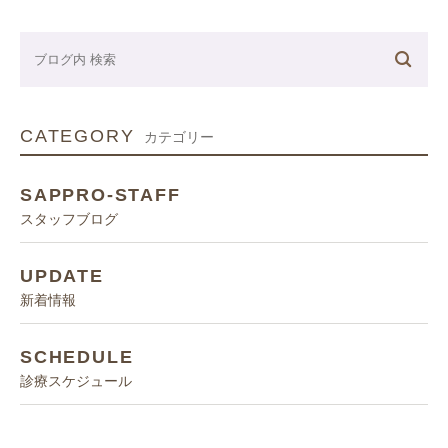
CATEGORY
カテゴリー
SAPPRO-STAFF
スタッフブログ
UPDATE
新着情報
SCHEDULE
診療スケジュール