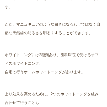
す。
ただ、マニュキュアのような白さになるわけではなく自
然な天然歯の明るさを明るくすることができます。
ホワイトニングには2種類あり、歯科医院で受けるオフ
ィスホワイトニング、
自宅で行うホームホワイトニングがあります。
より効果を高めるために、2つのホワイトニングを組み
合わせて行うことも