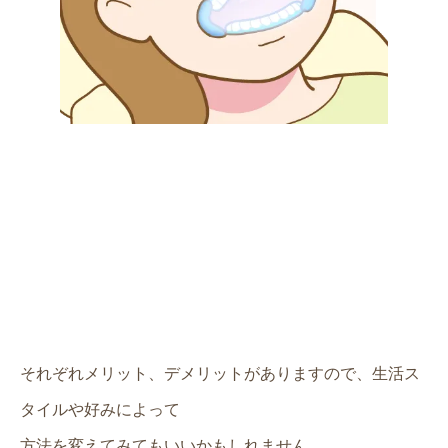
それぞれメリット、デメリットがありますので、生活ス
タイルや好みによって
方法を変えてみてもいいかもしれません。