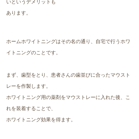
いというデメリットも
あります。
ホームホワイトニングはその名の通り、自宅で行うホワ
イトニングのことです。
まず、歯型をとり、患者さんの歯並びに合ったマウスト
レーを作製します。
ホワイトニング用の薬剤をマウストレーに入れた後、こ
れを装着することで、
ホワイトニング効果を得ます。