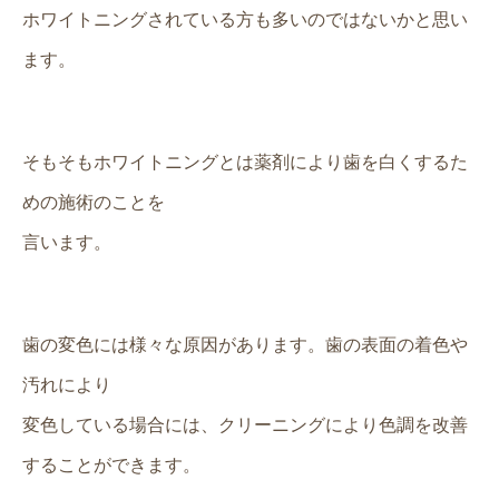
ホワイトニングされている方も多いのではないかと思い
ます。
そもそもホワイトニングとは薬剤により歯を白くするた
めの施術のことを
言います。
歯の変色には様々な原因があります。歯の表面の着色や
汚れにより
変色している場合には、クリーニングにより色調を改善
することができます。