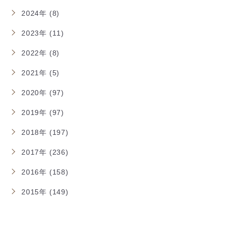
2024年 (8)
2023年 (11)
2022年 (8)
2021年 (5)
2020年 (97)
2019年 (97)
2018年 (197)
2017年 (236)
2016年 (158)
2015年 (149)