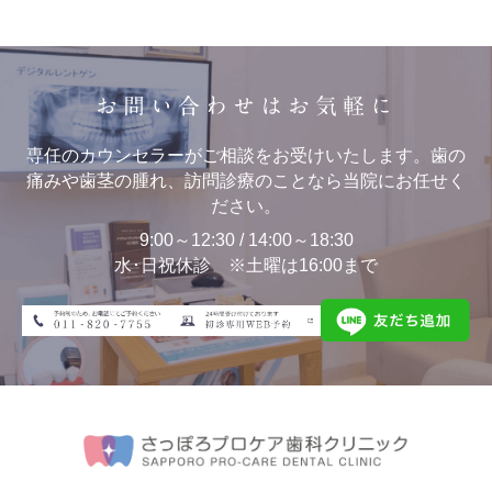
お問い合わせはお気軽に
専任のカウンセラーがご相談をお受けいたします。歯の
痛みや歯茎の腫れ、訪問診療のことなら当院にお任せく
ださい。
9:00～12:30 / 14:00～18:30
水･日祝休診 ※土曜は16:00まで