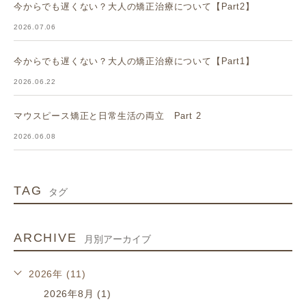
今からでも遅くない？大人の矯正治療について【Part2】
2026.07.06
今からでも遅くない？大人の矯正治療について【Part1】
2026.06.22
マウスピース矯正と日常生活の両立 Part 2
2026.06.08
TAG
タグ
ARCHIVE
月別アーカイブ
2026年 (11)
2026年8月 (1)