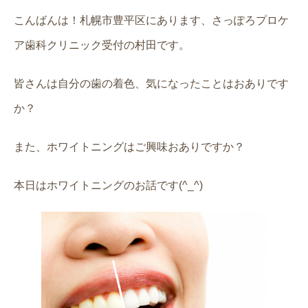
こんばんは！札幌市豊平区にあります、さっぽろプロケ
ア歯科クリニック受付の村田です。
皆さんは自分の歯の着色、気になったことはおありです
か？
また、ホワイトニングはご興味おありですか？
本日はホワイトニングのお話です(^_^)