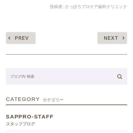
投稿者:
さっぽろプロケア歯科クリニック
PREV
NEXT
CATEGORY
カテゴリー
SAPPRO-STAFF
スタッフブログ