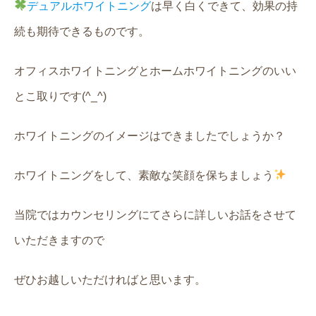
デュアルホワイトニング
は早く白くできて、効果の持
続も期待できるものです。
オフィスホワイトニングとホームホワイトニングのいい
とこ取りです(^_^)
ホワイトニングのイメージはできましたでしょうか？
ホワイトニングをして、素敵な笑顔を保ちましょう
当院ではカウンセリングにてさらに詳しいお話をさせて
いただきますので
ぜひお越しいただければと思います。