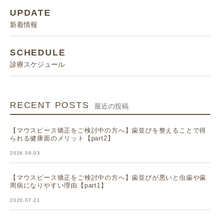
UPDATE
新着情報
SCHEDULE
診療スケジュール
RECENT POSTS
最近の投稿
【マウスピース矯正をご検討中の方へ】歯並びを整えることで得
られる健康面のメリット【part2】
2026.08.03
【マウスピース矯正をご検討中の方へ】歯並びが悪いと虫歯や歯
周病になりやすい理由【part1】
2026.07.21