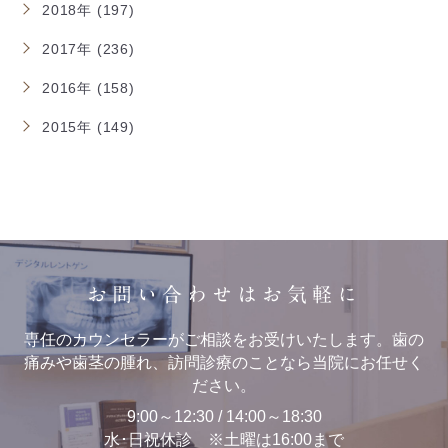
2018年 (197)
2017年 (236)
2016年 (158)
2015年 (149)
お問い合わせはお気軽に
専任のカウンセラーがご相談をお受けいたします。歯の
痛みや歯茎の腫れ、訪問診療のことなら当院にお任せく
ださい。
9:00～12:30 / 14:00～18:30
水･日祝休診 ※土曜は16:00まで