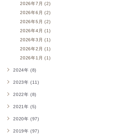
2026年7月 (2)
2026年6月 (2)
2026年5月 (2)
2026年4月 (1)
2026年3月 (1)
2026年2月 (1)
2026年1月 (1)
2024年 (8)
2023年 (11)
2022年 (8)
2021年 (5)
2020年 (97)
2019年 (97)