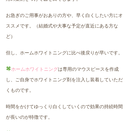
お急ぎのご用事がおありの方や、早く白くしたい方にオ
ススメです。（結婚式や大事な予定が直近にある方な
ど）
但し、ホームホワイトニングに比べ後戻りが早いです。
ホームホワイトニング
は専用のマウスピースを作成
し、ご自身でホワイトニング剤を注入し装着していただ
くものです。
時間をかけてゆっくり白くしていくので効果の持続時間
が長いのが特徴です。