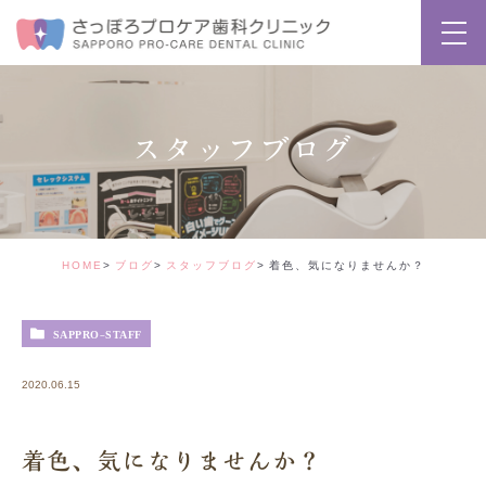
スタッフブログ
HOME
ブログ
スタッフブログ
着色、気になりませんか？
SAPPRO-STAFF
2020.06.15
着色、気になりませんか？