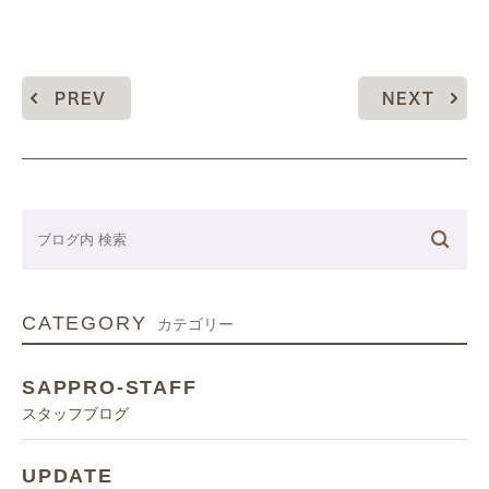
PREV
NEXT
CATEGORY
カテゴリー
SAPPRO-STAFF
スタッフブログ
UPDATE