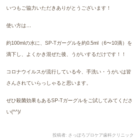
いつもご協力いただきありがとうございます！
使い方は…
約100mlの水に、SP-Tガーグルを約0.5ml（6〜10滴）を
滴下し、よくかき混ぜた後、うがいするだけです！！
コロナウイルスが流行している今、手洗い・うがいは皆
さんされていらっしゃると思います。
ぜひ殺菌効果もあるSP-Tガーグルをご試してみてくださ
い(^^)/
投稿者:
さっぽろプロケア歯科クリニック