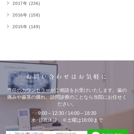
2017年 (236)
2016年 (158)
2015年 (149)
お問い合わせはお気軽に
専任のカウンセラーがご相談をお受けいたします。歯の
痛みや歯茎の腫れ、訪問診療のことなら当院にお任せく
ださい。
9:00～12:30 / 14:00～18:30
水･日祝休診 ※土曜は16:00まで