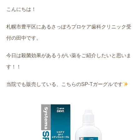
こんにちは！
札幌市豊平区にあるさっぽろプロケア歯科クリニック受
付の田中です。
今日は殺菌効果があるうがい薬をご紹介したいと思いま
す！！
当院でも販売している、こちらのSP-Tガーグルです