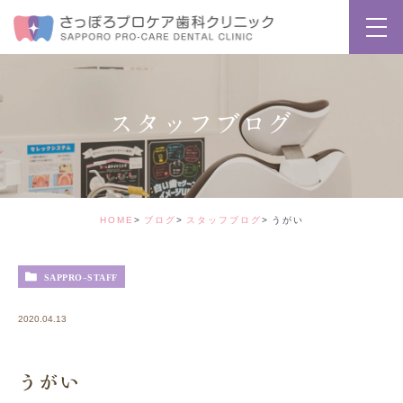
スタッフブログ
HOME
ブログ
スタッフブログ
うがい
SAPPRO-STAFF
2020.04.13
うがい