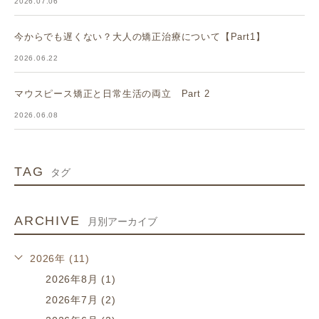
2026.07.06
今からでも遅くない？大人の矯正治療について【Part1】
2026.06.22
マウスピース矯正と日常生活の両立 Part 2
2026.06.08
TAG
タグ
ARCHIVE
月別アーカイブ
2026年 (11)
2026年8月 (1)
2026年7月 (2)