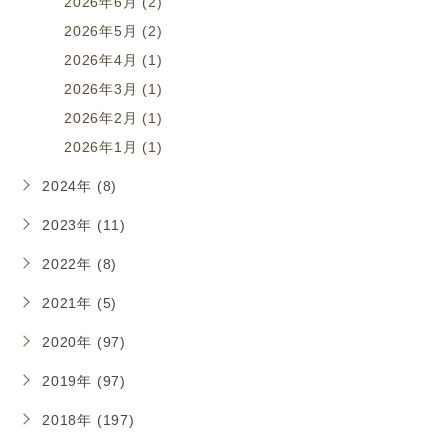
2026年6月 (2)
2026年5月 (2)
2026年4月 (1)
2026年3月 (1)
2026年2月 (1)
2026年1月 (1)
2024年 (8)
2023年 (11)
2022年 (8)
2021年 (5)
2020年 (97)
2019年 (97)
2018年 (197)