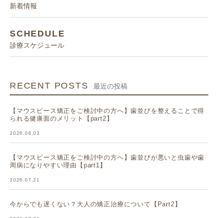
新着情報
SCHEDULE
診療スケジュール
RECENT POSTS
最近の投稿
【マウスピース矯正をご検討中の方へ】歯並びを整えることで得
られる健康面のメリット【part2】
2026.08.03
【マウスピース矯正をご検討中の方へ】歯並びが悪いと虫歯や歯
周病になりやすい理由【part1】
2026.07.21
今からでも遅くない？大人の矯正治療について【Part2】