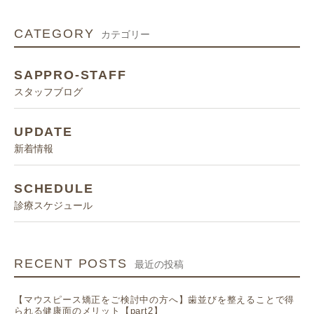
CATEGORY
カテゴリー
SAPPRO-STAFF
スタッフブログ
UPDATE
新着情報
SCHEDULE
診療スケジュール
RECENT POSTS
最近の投稿
【マウスピース矯正をご検討中の方へ】歯並びを整えることで得
られる健康面のメリット【part2】