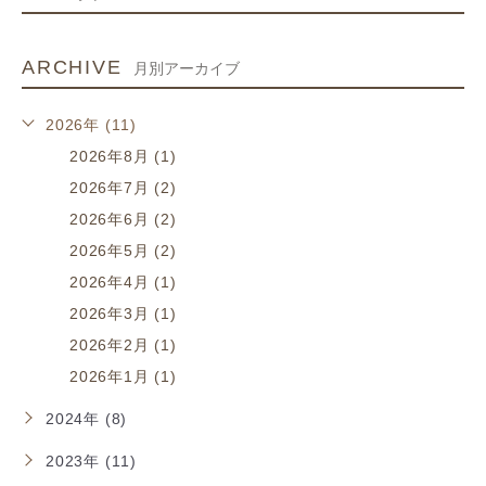
ARCHIVE
月別アーカイブ
2026年 (11)
2026年8月 (1)
2026年7月 (2)
2026年6月 (2)
2026年5月 (2)
2026年4月 (1)
2026年3月 (1)
2026年2月 (1)
2026年1月 (1)
2024年 (8)
2023年 (11)