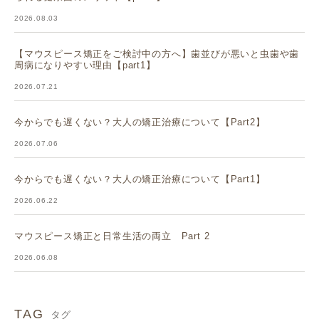
2026.08.03
【マウスピース矯正をご検討中の方へ】歯並びが悪いと虫歯や歯
周病になりやすい理由【part1】
2026.07.21
今からでも遅くない？大人の矯正治療について【Part2】
2026.07.06
今からでも遅くない？大人の矯正治療について【Part1】
2026.06.22
マウスピース矯正と日常生活の両立 Part 2
2026.06.08
TAG
タグ