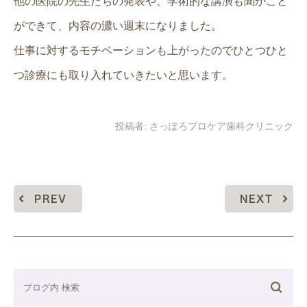
他の医院の先生たちの発表や、学術的な講演も聞かこと
ができて、内容の濃い週末になりました。
仕事に対するモチベーションも上がったのでひとつひと
つ診療にも取り入れていきたいと思います。
投稿者:
さっぽろプロケア歯科クリニック
PREV
NEXT