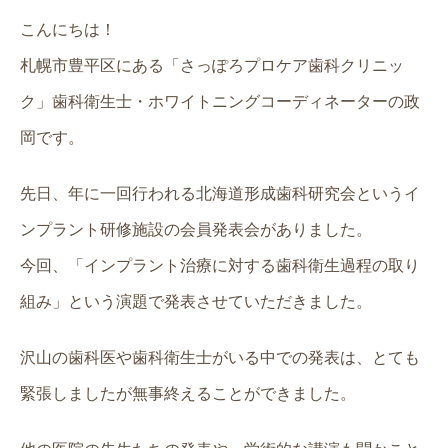
こんにちは！
札幌市豊平区にある「さっぽろプロケア歯科クリニッ
ク」歯科衛生士・ホワイトニングコーディネーターの政
岡です。
先日、年に一回行われる北海道形成歯科研究会というイ
ンプラント研修施設の会員発表会がありました。
今回、「インプラント治療に対する歯科衛生過程の取り
組み」という演題で発表させていただきました。
沢山の歯科医や歯科衛生士がいる中での発表は、とても
緊張しましたが無事終えることができました。