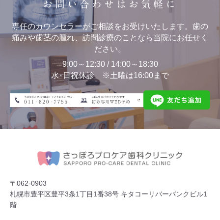
お問い合わせはお気軽に
専任のカウンセラーがご相談をお受けいたします。歯の
痛みや歯茎の腫れ、訪問診療のことなら当院にお任せく
ださい。
9:00～12:30 / 14:00～18:30
水･日祝休診 ※土曜は16:00まで
〒062-0903
札幌市豊平区豊平3条1丁目1番38号 キタコーリバーバンクビル1
階