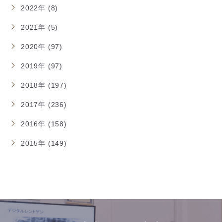
2022年 (8)
2021年 (5)
2020年 (97)
2019年 (97)
2018年 (197)
2017年 (236)
2016年 (158)
2015年 (149)