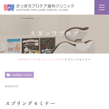
スタッフブログ
HOME
ブログ
スタッフブログ
スプリングセミナー
SAPPRO-STAFF
2019.03.13
スプリングセミナー