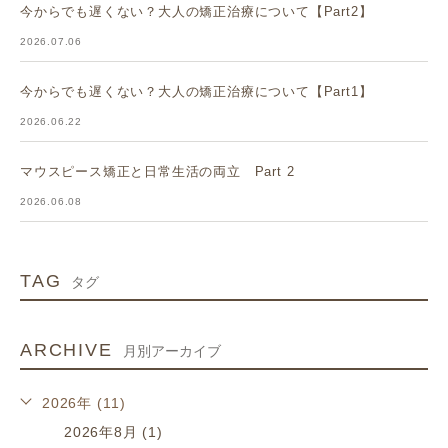
今からでも遅くない？大人の矯正治療について【Part2】
2026.07.06
今からでも遅くない？大人の矯正治療について【Part1】
2026.06.22
マウスピース矯正と日常生活の両立 Part 2
2026.06.08
TAG
タグ
ARCHIVE
月別アーカイブ
2026年 (11)
2026年8月 (1)