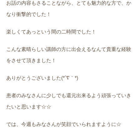
お話の内容もさることながら、とても魅力的な方で、か
なり衝撃的でした！
楽しくてあっという間の二時間でした！
こんな素晴らしい講師の方に出会えるなんて貴重な経験
をさせて頂きました！
ありがとうございました(*´∇｀*)
患者のみなさんに少しでも還元出来るよう頑張っていき
たいと思います☆☆
では、今週もみなさんが笑顔でいられますように☆