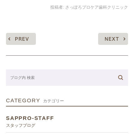
投稿者:
さっぽろプロケア歯科クリニック
PREV
NEXT
CATEGORY
カテゴリー
SAPPRO-STAFF
スタッフブログ