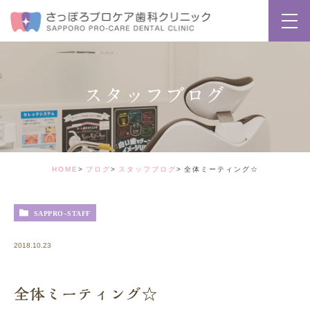
スタッフブログ
HOME
ブログ
スタッフブログ
全体ミーティング☆
SAPPRO-STAFF
2018.10.23
全体ミーティング☆