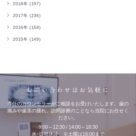
2018年 (197)
2017年 (236)
2016年 (158)
2015年 (149)
お問い合わせはお気軽に
専任のカウンセラーがご相談をお受けいたします。歯の
痛みや歯茎の腫れ、訪問診療のことなら当院にお任せく
ださい。
9:00～12:30 / 14:00～18:30
水･日祝休診 ※土曜は16:00まで