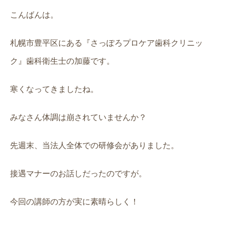
こんばんは。
札幌市豊平区にある『さっぽろプロケア歯科クリニッ
ク』歯科衛生士の加藤です。
寒くなってきましたね。
みなさん体調は崩されていませんか？
先週末、当法人全体での研修会がありました。
接遇マナーのお話しだったのですが。
今回の講師の方が実に素晴らしく！