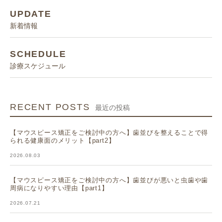
UPDATE
新着情報
SCHEDULE
診療スケジュール
RECENT POSTS
最近の投稿
【マウスピース矯正をご検討中の方へ】歯並びを整えることで得
られる健康面のメリット【part2】
2026.08.03
【マウスピース矯正をご検討中の方へ】歯並びが悪いと虫歯や歯
周病になりやすい理由【part1】
2026.07.21