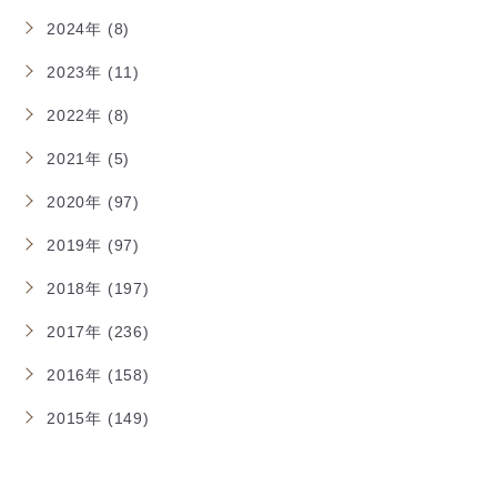
2024年 (8)
2023年 (11)
2022年 (8)
2021年 (5)
2020年 (97)
2019年 (97)
2018年 (197)
2017年 (236)
2016年 (158)
2015年 (149)