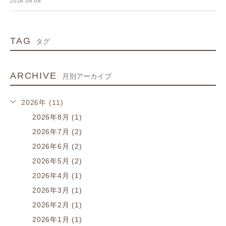
2026.06.08
TAG
タグ
ARCHIVE
月別アーカイブ
2026年 (11)
2026年8月 (1)
2026年7月 (2)
2026年6月 (2)
2026年5月 (2)
2026年4月 (1)
2026年3月 (1)
2026年2月 (1)
2026年1月 (1)