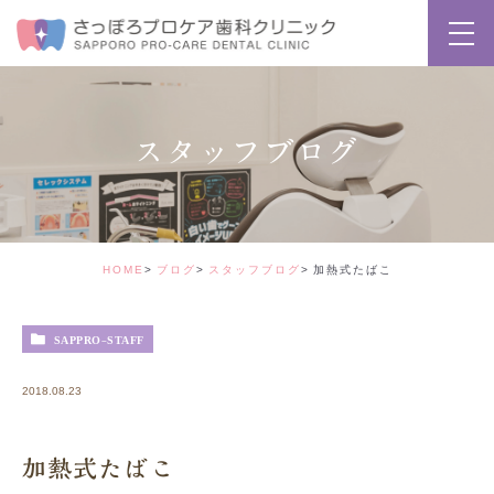
スタッフブログ
HOME
ブログ
スタッフブログ
加熱式たばこ
SAPPRO-STAFF
2018.08.23
加熱式たばこ