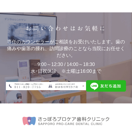
お問い合わせはお気軽に
専任のカウンセラーがご相談をお受けいたします。歯の
痛みや歯茎の腫れ、訪問診療のことなら当院にお任せく
ださい。
9:00～12:30 / 14:00～18:30
水･日祝休診 ※土曜は16:00まで