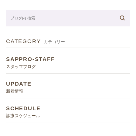
CATEGORY
カテゴリー
SAPPRO-STAFF
スタッフブログ
UPDATE
新着情報
SCHEDULE
診療スケジュール