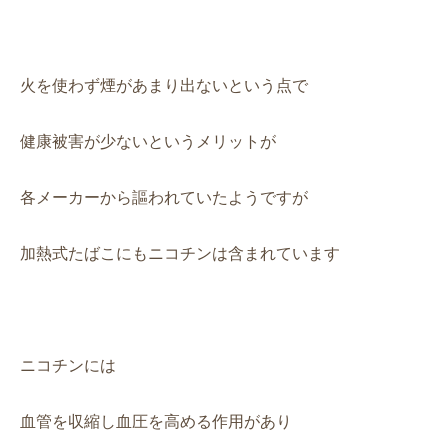
火を使わず煙があまり出ないという点で
健康被害が少ないというメリットが
各メーカーから謳われていたようですが
加熱式たばこにもニコチンは含まれています
ニコチンには
血管を収縮し血圧を高める作用があり