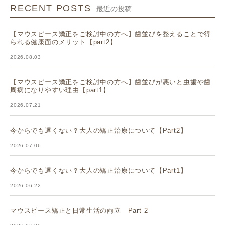
RECENT POSTS
最近の投稿
【マウスピース矯正をご検討中の方へ】歯並びを整えることで得
られる健康面のメリット【part2】
2026.08.03
【マウスピース矯正をご検討中の方へ】歯並びが悪いと虫歯や歯
周病になりやすい理由【part1】
2026.07.21
今からでも遅くない？大人の矯正治療について【Part2】
2026.07.06
今からでも遅くない？大人の矯正治療について【Part1】
2026.06.22
マウスピース矯正と日常生活の両立 Part 2