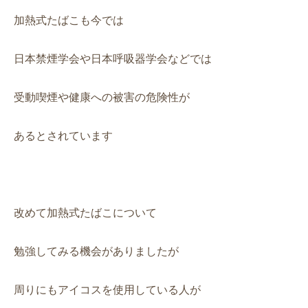
加熱式たばこも今では
日本禁煙学会や日本呼吸器学会などでは
受動喫煙や健康への被害の危険性が
あるとされています
改めて加熱式たばこについて
勉強してみる機会がありましたが
周りにもアイコスを使用している人が