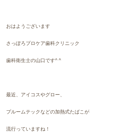
おはようございます
さっぽろプロケア歯科クリニック
歯科衛生士の山口です^ ^
最近、アイコスやグロー、
プルームテックなどの加熱式たばこが
流行っていますね！