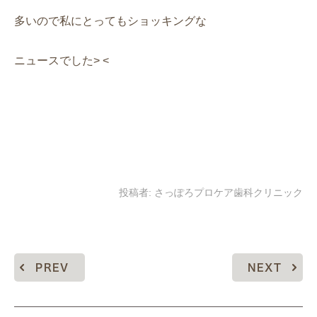
多いので私にとってもショッキングな
ニュースでした> <
投稿者:
さっぽろプロケア歯科クリニック
PREV
NEXT