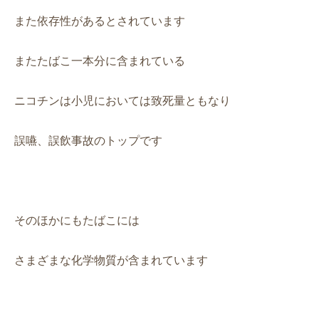
また依存性があるとされています
またたばこ一本分に含まれている
ニコチンは小児においては致死量ともなり
誤嚥、誤飲事故のトップです
そのほかにもたばこには
さまざまな化学物質が含まれています