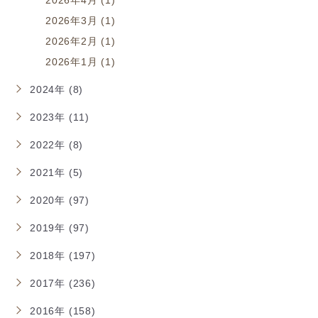
2026年3月 (1)
2026年2月 (1)
2026年1月 (1)
2024年 (8)
2023年 (11)
2022年 (8)
2021年 (5)
2020年 (97)
2019年 (97)
2018年 (197)
2017年 (236)
2016年 (158)