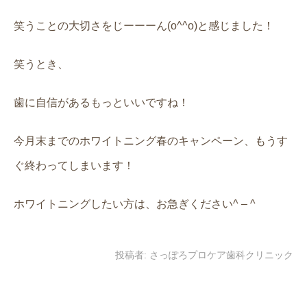
笑うことの大切さをじーーーん(o^^o)と感じました！
笑うとき、
歯に自信があるもっといいですね！
今月末までのホワイトニング春のキャンペーン、もうす
ぐ終わってしまいます！
ホワイトニングしたい方は、お急ぎください^ – ^
投稿者:
さっぽろプロケア歯科クリニック