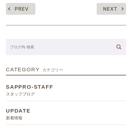
PREV
NEXT
CATEGORY
カテゴリー
SAPPRO-STAFF
スタッフブログ
UPDATE
新着情報