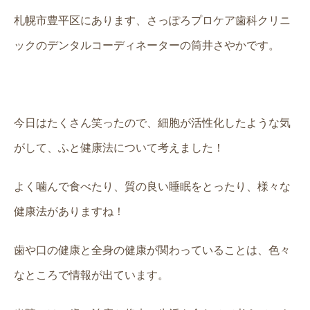
札幌市豊平区にあります、さっぽろプロケア歯科クリニ
ックのデンタルコーディネーターの筒井さやかです。
今日はたくさん笑ったので、細胞が活性化したような気
がして、ふと健康法について考えました！
よく噛んで食べたり、質の良い睡眠をとったり、様々な
健康法がありますね！
歯や口の健康と全身の健康が関わっていることは、色々
なところで情報が出ています。