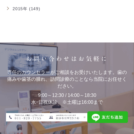
2015年 (149)
お問い合わせはお気軽に
専任のカウンセラーがご相談をお受けいたします。歯の
痛みや歯茎の腫れ、訪問診療のことなら当院にお任せく
ださい。
9:00～12:30 / 14:00～18:30
水･日祝休診 ※土曜は16:00まで