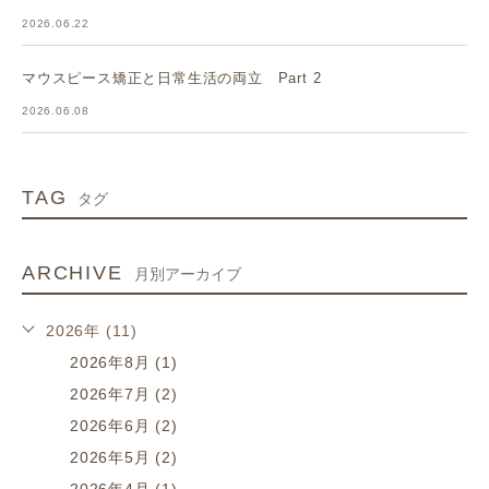
2026.06.22
マウスピース矯正と日常生活の両立 Part 2
2026.06.08
TAG
タグ
ARCHIVE
月別アーカイブ
2026年 (11)
2026年8月 (1)
2026年7月 (2)
2026年6月 (2)
2026年5月 (2)
2026年4月 (1)