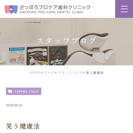
スタッフブログ
HOME
ブログ
スタッフブログ
笑う健康法
SAPPRO-STAFF
2018.05.24
笑う健康法