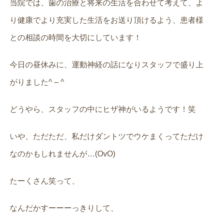
当院では、歯の治療と将来の生活を合わせて考えて、よ
り健康でより充実した生活をお送り頂けるよう、患者様
との相談の時間を大切にしています！
今日の昼休みに、運動神経の話になりスタッフで盛り上
がりました^ – ^
どうやら、スタッフの中にヒザ神がいるようです！笑
いや、ただただ、私だけダントツでウケまくってただけ
なのかもしれませんが…(OvO)
たーくさん笑って、
なんだかすーーーっきりして、