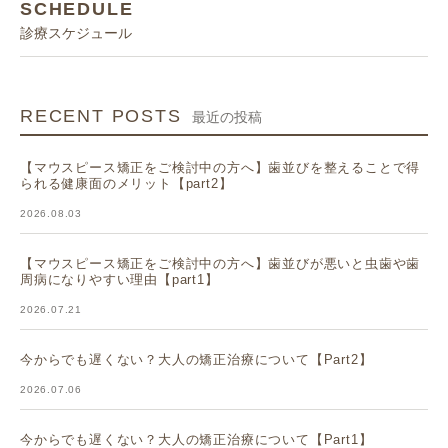
SCHEDULE
診療スケジュール
RECENT POSTS
最近の投稿
【マウスピース矯正をご検討中の方へ】歯並びを整えることで得
られる健康面のメリット【part2】
2026.08.03
【マウスピース矯正をご検討中の方へ】歯並びが悪いと虫歯や歯
周病になりやすい理由【part1】
2026.07.21
今からでも遅くない？大人の矯正治療について【Part2】
2026.07.06
今からでも遅くない？大人の矯正治療について【Part1】