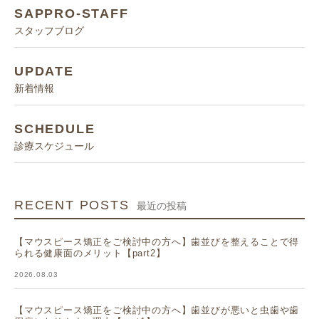
SAPPRO-STAFF
スタッフブログ
UPDATE
新着情報
SCHEDULE
診療スケジュール
RECENT POSTS
最近の投稿
【マウスピース矯正をご検討中の方へ】歯並びを整えることで得
られる健康面のメリット【part2】
2026.08.03
【マウスピース矯正をご検討中の方へ】歯並びが悪いと虫歯や歯