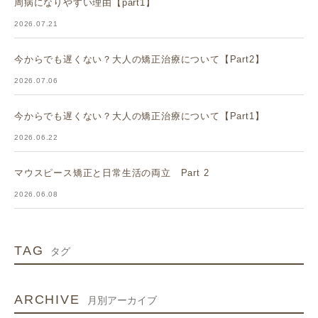
周病になりやすい理由【part1】
2026.07.21
今からでも遅くない？大人の矯正治療について【Part2】
2026.07.06
今からでも遅くない？大人の矯正治療について【Part1】
2026.06.22
マウスピース矯正と日常生活の両立 Part 2
2026.06.08
TAG
タグ
ARCHIVE
月別アーカイブ