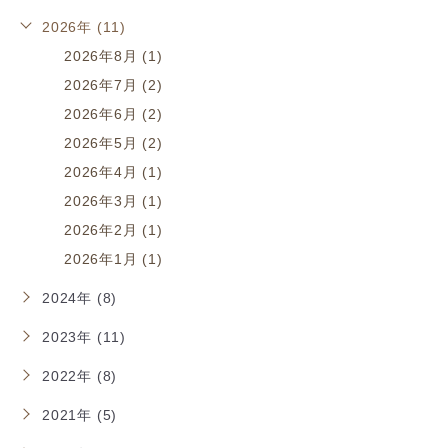
2026年 (11)
2026年8月 (1)
2026年7月 (2)
2026年6月 (2)
2026年5月 (2)
2026年4月 (1)
2026年3月 (1)
2026年2月 (1)
2026年1月 (1)
2024年 (8)
2023年 (11)
2022年 (8)
2021年 (5)