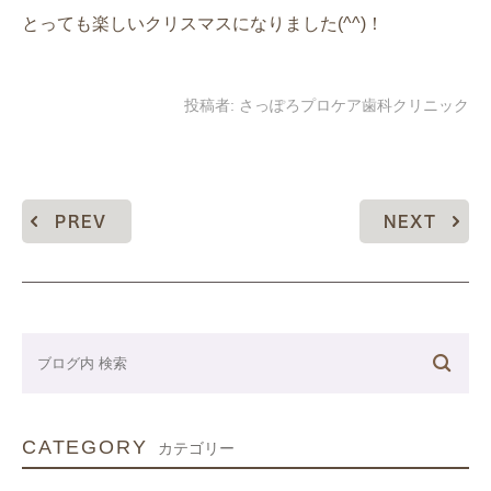
とっても楽しいクリスマスになりました(^^)！
投稿者:
さっぽろプロケア歯科クリニック
PREV
NEXT
CATEGORY
カテゴリー