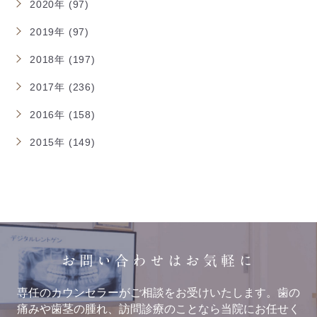
2020年 (97)
2019年 (97)
2018年 (197)
2017年 (236)
2016年 (158)
2015年 (149)
お問い合わせはお気軽に
専任のカウンセラーがご相談をお受けいたします。歯の
痛みや歯茎の腫れ、訪問診療のことなら当院にお任せく