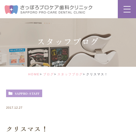
スタッフブログ
HOME
ブログ
スタッフブログ
クリスマス！
SAPPRO-STAFF
2017.12.27
クリスマス！