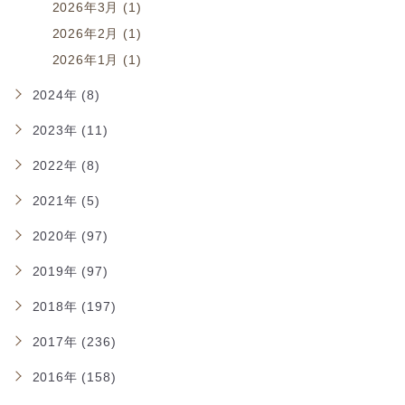
2026年3月 (1)
2026年2月 (1)
2026年1月 (1)
2024年 (8)
2023年 (11)
2022年 (8)
2021年 (5)
2020年 (97)
2019年 (97)
2018年 (197)
2017年 (236)
2016年 (158)