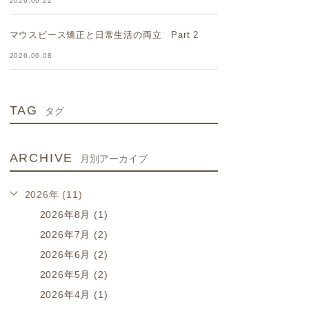
2026.06.22
マウスピース矯正と日常生活の両立 Part 2
2026.06.08
TAG
タグ
ARCHIVE
月別アーカイブ
2026年 (11)
2026年8月 (1)
2026年7月 (2)
2026年6月 (2)
2026年5月 (2)
2026年4月 (1)