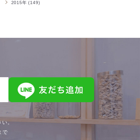
2015年 (149)
さい。
0まで