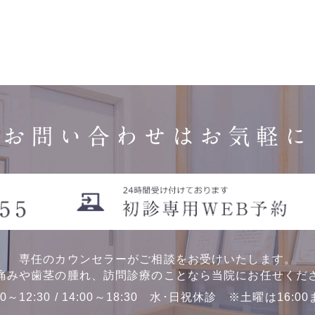
お問い合わせはお気軽に
専任のカウンセラーがご相談をお受けいたします。
痛みや歯茎の腫れ、訪問診療のことなら当院にお任せくだ
00～12:30 / 14:00～18:30 水･日祝休診 ※土曜は16:0