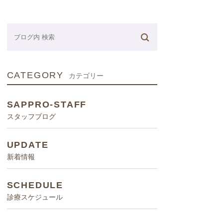
ネーター
CATEGORY
カテゴリー
SAPPRO-STAFF
スタッフブログ
UPDATE
新着情報
SCHEDULE
診療スケジュール