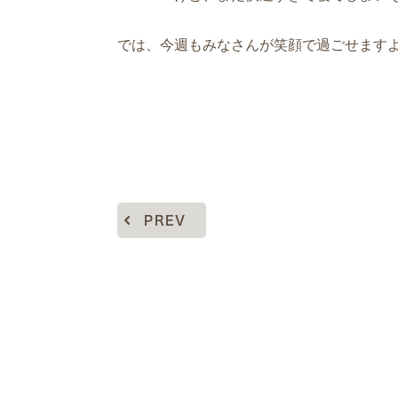
では、今週もみなさんが笑顔で過ごせます
PREV