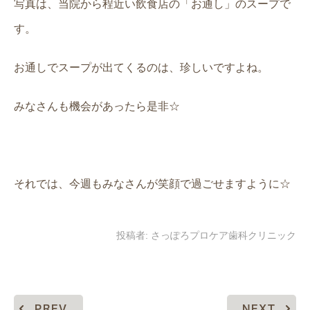
写真は、当院から程近い飲食店の「お通し」のスープで
す。
お通しでスープが出てくるのは、珍しいですよね。
みなさんも機会があったら是非☆
それでは、今週もみなさんが笑顔で過ごせますように☆
投稿者:
さっぽろプロケア歯科クリニック
PREV
NEXT