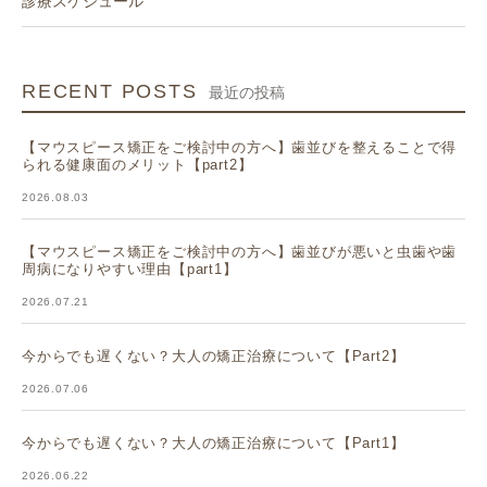
診療スケジュール
RECENT POSTS
最近の投稿
【マウスピース矯正をご検討中の方へ】歯並びを整えることで得
られる健康面のメリット【part2】
2026.08.03
【マウスピース矯正をご検討中の方へ】歯並びが悪いと虫歯や歯
周病になりやすい理由【part1】
2026.07.21
今からでも遅くない？大人の矯正治療について【Part2】
2026.07.06
今からでも遅くない？大人の矯正治療について【Part1】
2026.06.22