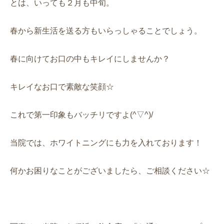
とは、いっても２月も中旬。
春から新生活を送る方もいらっしゃることでしょう。
春に向けてお口の中もキレイにしませんか？
キレイなお口で素敵な笑顔☆
これで第一印象もバッチリですよ(^▽^)/
当院では、ホワイトニングにも力を入れております！
何かお困りなことがございましたら、ご相談ください☆