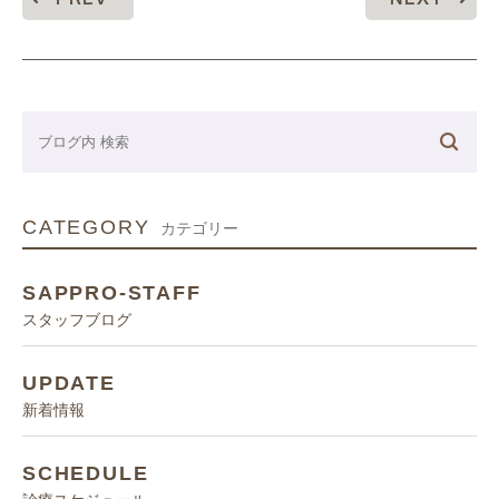
CATEGORY
カテゴリー
SAPPRO-STAFF
スタッフブログ
UPDATE
新着情報
SCHEDULE