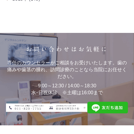
お問い合わせはお気軽に
専任のカウンセラーがご相談をお受けいたします。歯の
痛みや歯茎の腫れ、訪問診療のことなら当院にお任せく
ださい。
9:00～12:30 / 14:00～18:30
水･日祝休診 ※土曜は16:00まで