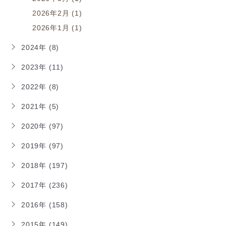
2026年2月 (1)
2026年1月 (1)
2024年 (8)
2023年 (11)
2022年 (8)
2021年 (5)
2020年 (97)
2019年 (97)
2018年 (197)
2017年 (236)
2016年 (158)
2015年 (149)