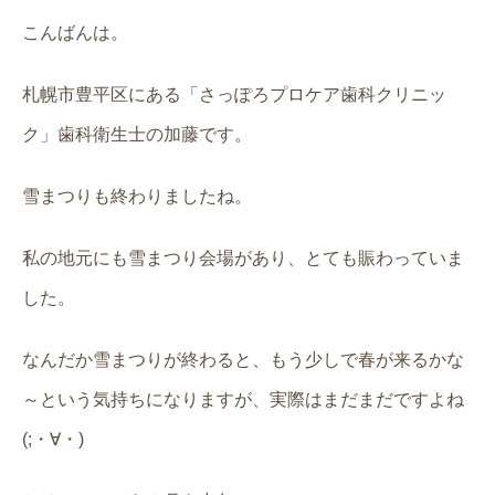
こんばんは。
札幌市豊平区にある「さっぽろプロケア歯科クリニッ
ク」歯科衛生士の加藤です。
雪まつりも終わりましたね。
私の地元にも雪まつり会場があり、とても賑わっていま
した。
なんだか雪まつりが終わると、もう少しで春が来るかな
～という気持ちになりますが、実際はまだまだですよね
(;・∀・)