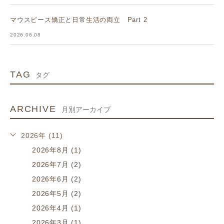
マウスピース矯正と日常生活の両立 Part 2
2026.06.08
TAG
タグ
ARCHIVE
月別アーカイブ
2026年 (11)
2026年8月 (1)
2026年7月 (2)
2026年6月 (2)
2026年5月 (2)
2026年4月 (1)
2026年3月 (1)