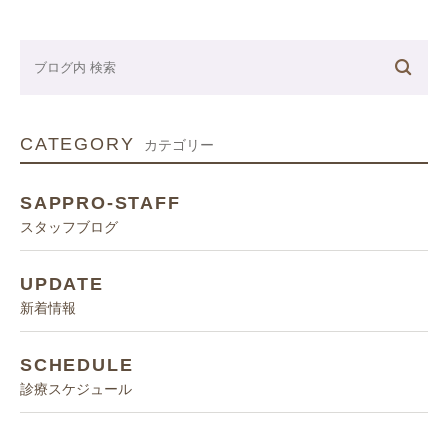
CATEGORY
カテゴリー
SAPPRO-STAFF
スタッフブログ
UPDATE
新着情報
SCHEDULE
診療スケジュール