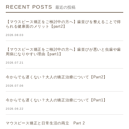
RECENT POSTS
最近の投稿
【マウスピース矯正をご検討中の方へ】歯並びを整えることで得
られる健康面のメリット【part2】
2026.08.03
【マウスピース矯正をご検討中の方へ】歯並びが悪いと虫歯や歯
周病になりやすい理由【part1】
2026.07.21
今からでも遅くない？大人の矯正治療について【Part2】
2026.07.06
今からでも遅くない？大人の矯正治療について【Part1】
2026.06.22
マウスピース矯正と日常生活の両立 Part 2