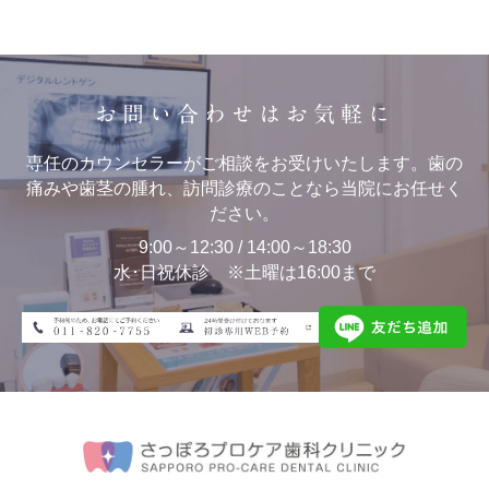
お問い合わせはお気軽に
専任のカウンセラーがご相談をお受けいたします。歯の
痛みや歯茎の腫れ、訪問診療のことなら当院にお任せく
ださい。
9:00～12:30 / 14:00～18:30
水･日祝休診 ※土曜は16:00まで