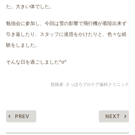
た。大きい体でした。
勉強会に参加し、今回は雪の影響で飛行機が着陸出来ず
引き返したり、スタッフに迷惑をかけたりと、色々な経
験をしました。
そんな日を過ごしました^o^
投稿者:
さっぽろプロケア歯科クリニック
PREV
NEXT