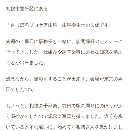
札幌市豊平区にある
「さっぽろプロケア歯科」歯科衛生士の久保です
先週の土曜日に事務長と一緒に、訪問歯科のセミナーに
行ってきました。仕組みや訪問歯科に必要な知識を学ぶ
ことが出来ました。
残念ながら、撮影をすることが出来ず、会場が東京の両
国でしたので、
ちょうど、相撲の千秋楽、前日で駅の周りにのぼりがあ
り賑やかでしたので記念に写真を撮りました。近くを歩
いているとすれ違いに、始めてお相撲さんを見かけまし