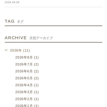
2026.06.08
TAG
タグ
ARCHIVE
月別アーカイブ
2026年 (11)
2026年8月 (1)
2026年7月 (2)
2026年6月 (2)
2026年5月 (2)
2026年4月 (1)
2026年3月 (1)
2026年2月 (1)
2026年1月 (1)