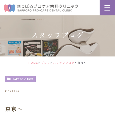
スタッフブログ
HOME
ブログ
スタッフブログ
東京へ
SAPPRO-STAFF
2017.01.26
東京へ