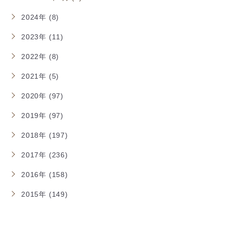
2024年 (8)
2023年 (11)
2022年 (8)
2021年 (5)
2020年 (97)
2019年 (97)
2018年 (197)
2017年 (236)
2016年 (158)
2015年 (149)