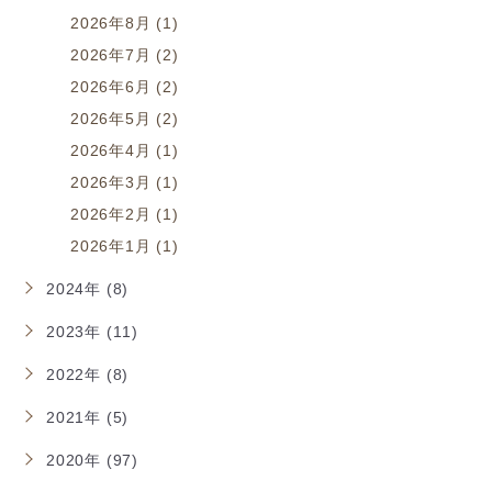
2026年8月 (1)
2026年7月 (2)
2026年6月 (2)
2026年5月 (2)
2026年4月 (1)
2026年3月 (1)
2026年2月 (1)
2026年1月 (1)
2024年 (8)
2023年 (11)
2022年 (8)
2021年 (5)
2020年 (97)