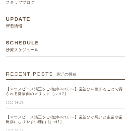
スタッフブログ
UPDATE
新着情報
SCHEDULE
診療スケジュール
RECENT POSTS
最近の投稿
【マウスピース矯正をご検討中の方へ】歯並びを整えることで得
られる健康面のメリット【part2】
2026.08.03
【マウスピース矯正をご検討中の方へ】歯並びが悪いと虫歯や歯
周病になりやすい理由【part1】
2026.07.21