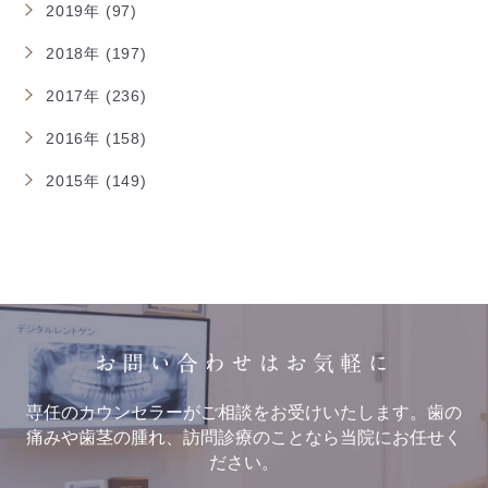
2019年 (97)
2018年 (197)
2017年 (236)
2016年 (158)
2015年 (149)
お問い合わせはお気軽に
専任のカウンセラーがご相談をお受けいたします。歯の
痛みや歯茎の腫れ、訪問診療のことなら当院にお任せく
ださい。