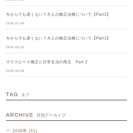
今からでも遅くない？大人の矯正治療について【Part2】
2026.07.06
今からでも遅くない？大人の矯正治療について【Part1】
2026.06.22
マウスピース矯正と日常生活の両立 Part 2
2026.06.08
TAG
タグ
ARCHIVE
月別アーカイブ
2026年 (11)