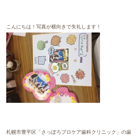
こんにちは！写真が横向きで失礼します！
札幌市豊平区「さっぽろプロケア歯科クリニック」の歯