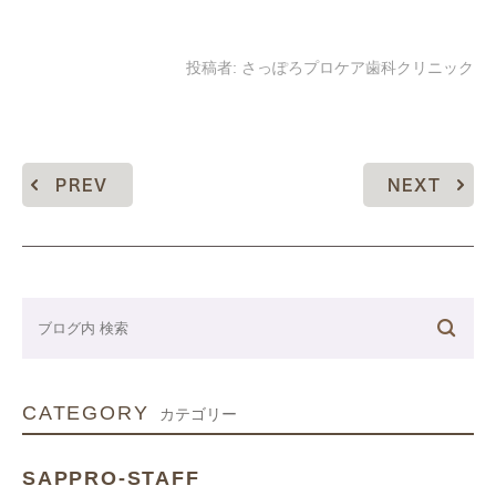
投稿者:
さっぽろプロケア歯科クリニック
PREV
NEXT
CATEGORY
カテゴリー
SAPPRO-STAFF