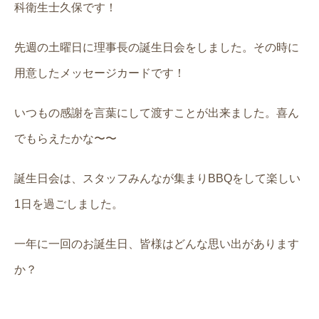
科衛生士久保です！
先週の土曜日に理事長の誕生日会をしました。その時に
用意したメッセージカードです！
いつもの感謝を言葉にして渡すことが出来ました。喜ん
でもらえたかな〜〜
誕生日会は、スタッフみんなが集まりBBQをして楽しい
1日を過ごしました。
一年に一回のお誕生日、皆様はどんな思い出があります
か？