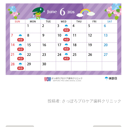
投稿者:
さっぽろプロケア歯科クリニック