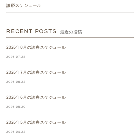
診療スケジュール
RECENT POSTS
最近の投稿
2026年8月の診療スケジュール
2026.07.28
2026年7月の診療スケジュール
2026.06.22
2026年6月の診療スケジュール
2026.05.20
2026年5月の診療スケジュール
2026.04.22