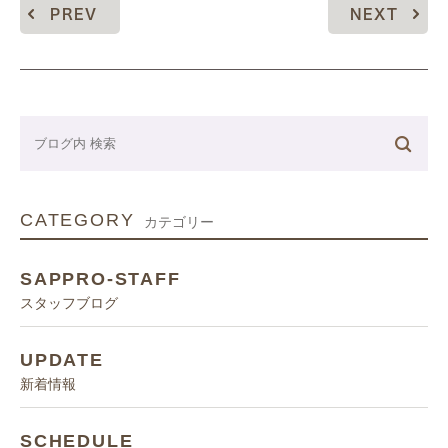
PREV
NEXT
CATEGORY
カテゴリー
SAPPRO-STAFF
スタッフブログ
UPDATE
新着情報
SCHEDULE