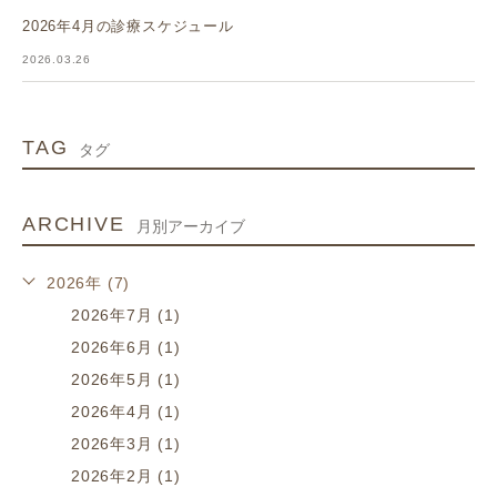
2026年4月の診療スケジュール
2026.03.26
TAG
タグ
ARCHIVE
月別アーカイブ
2026年 (7)
2026年7月 (1)
2026年6月 (1)
2026年5月 (1)
2026年4月 (1)
2026年3月 (1)
2026年2月 (1)