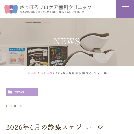
NEWS
HOME
NEWS
2026年6月の診療スケジュール
NEWS
2026.05.20
2026年6月の診療スケジュール