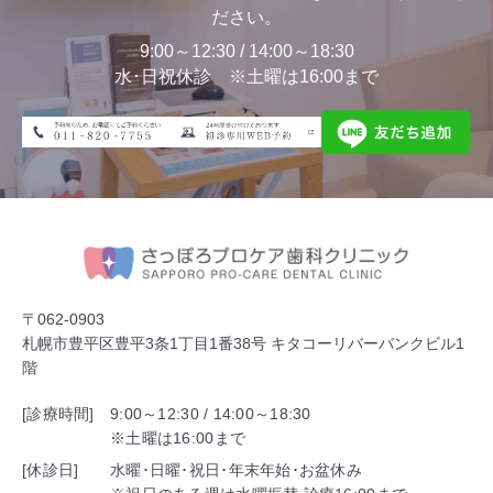
ださい。
9:00～12:30 / 14:00～18:30
水･日祝休診 ※土曜は16:00まで
〒062-0903
札幌市豊平区豊平3条1丁目1番38号 キタコーリバーバンクビル1
階
[診療時間]
9:00～12:30 / 14:00～18:30
※土曜は16:00まで
[休診日]
水曜･日曜･祝日･年末年始･お盆休み