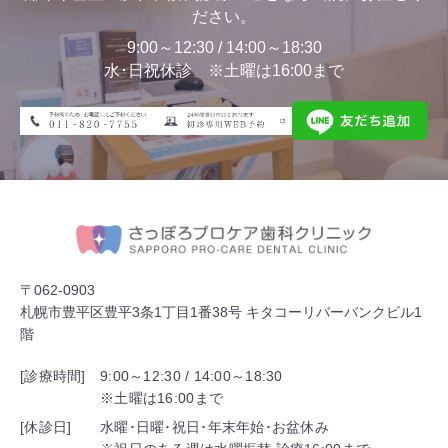
ださい。
9:00～12:30 / 14:00～18:30
水･日祝休診 ※土曜は16:00まで
〒062-0903
札幌市豊平区豊平3条1丁目1番38号 キタコーリバーバンクビル1
階
[診療時間]
9:00～12:30 / 14:00～18:30
※土曜は16:00まで
[休診日]
水曜･日曜･祝日･年末年始･お盆休み