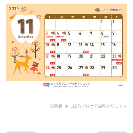
投稿者:
さっぽろプロケア歯科クリニック