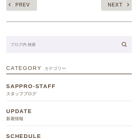
PREV
NEXT
CATEGORY
カテゴリー
SAPPRO-STAFF
スタッフブログ
UPDATE
新着情報
SCHEDULE