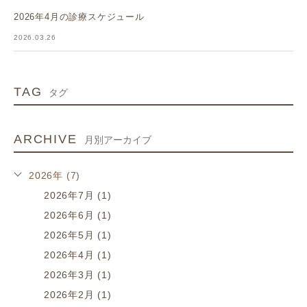
2026年4月の診療スケジュール
2026.03.26
TAG
タグ
ARCHIVE
月別アーカイブ
2026年 (7)
2026年7月 (1)
2026年6月 (1)
2026年5月 (1)
2026年4月 (1)
2026年3月 (1)
2026年2月 (1)