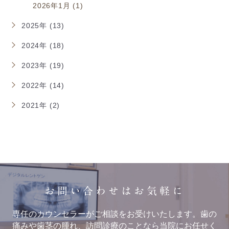
2026年1月 (1)
2025年 (13)
2024年 (18)
2023年 (19)
2022年 (14)
2021年 (2)
お問い合わせはお気軽に
専任のカウンセラーがご相談をお受けいたします。歯の
痛みや歯茎の腫れ、訪問診療のことなら当院にお任せく