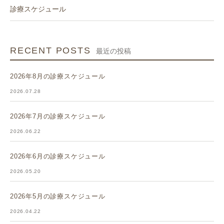
診療スケジュール
RECENT POSTS
最近の投稿
2026年8月の診療スケジュール
2026.07.28
2026年7月の診療スケジュール
2026.06.22
2026年6月の診療スケジュール
2026.05.20
2026年5月の診療スケジュール
2026.04.22