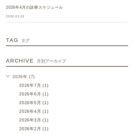
2026年4月の診療スケジュール
2026.03.26
TAG
タグ
ARCHIVE
月別アーカイブ
2026年 (7)
2026年7月 (1)
2026年6月 (1)
2026年5月 (1)
2026年4月 (1)
2026年3月 (1)
2026年2月 (1)