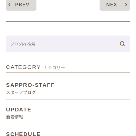
PREV
NEXT
CATEGORY
カテゴリー
SAPPRO-STAFF
スタッフブログ
UPDATE
新着情報
SCHEDULE