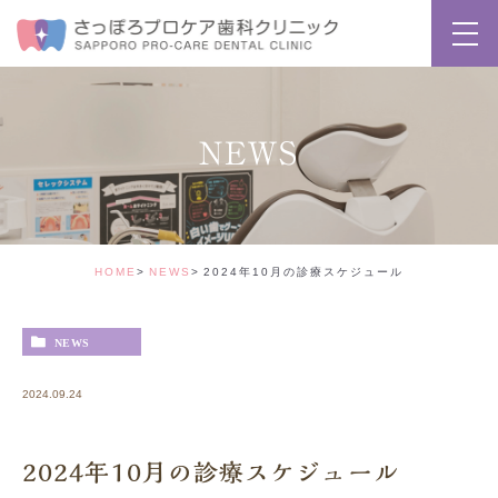
NEWS
HOME
NEWS
2024年10月の診療スケジュール
NEWS
2024.09.24
2024年10月の診療スケジュール