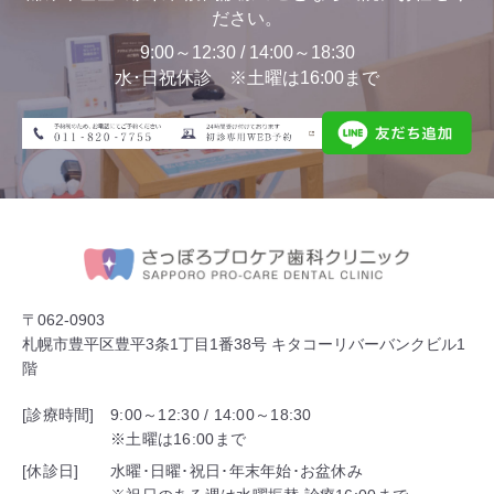
ださい。
9:00～12:30 / 14:00～18:30
水･日祝休診 ※土曜は16:00まで
〒062-0903
札幌市豊平区豊平3条1丁目1番38号 キタコーリバーバンクビル1
階
[診療時間]
9:00～12:30 / 14:00～18:30
※土曜は16:00まで
[休診日]
水曜･日曜･祝日･年末年始･お盆休み