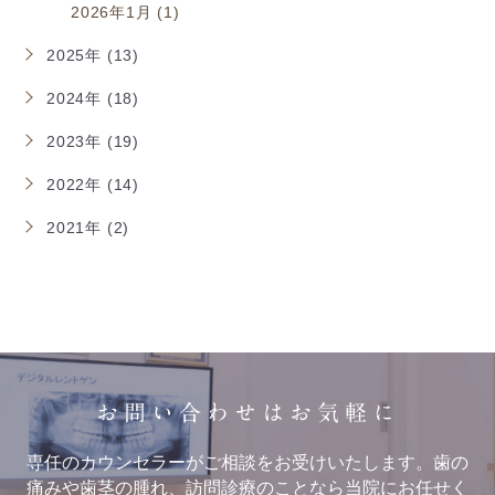
2026年1月 (1)
2025年 (13)
2024年 (18)
2023年 (19)
2022年 (14)
2021年 (2)
お問い合わせはお気軽に
専任のカウンセラーがご相談をお受けいたします。歯の
痛みや歯茎の腫れ、訪問診療のことなら当院にお任せく