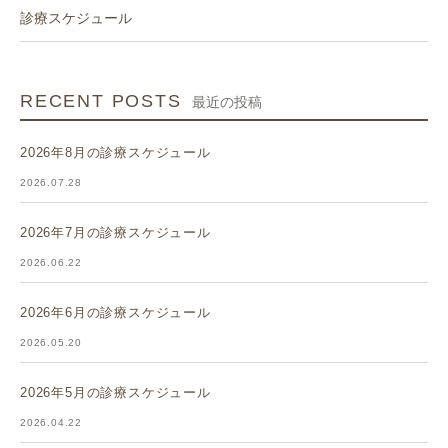
診療スケジュール
RECENT POSTS
最近の投稿
2026年8月の診療スケジュール
2026.07.28
2026年7月の診療スケジュール
2026.06.22
2026年6月の診療スケジュール
2026.05.20
2026年5月の診療スケジュール
2026.04.22