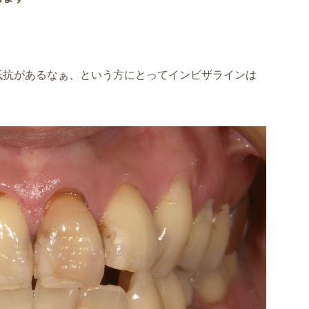
抵抗があるなぁ、という方にとってインビザラインは