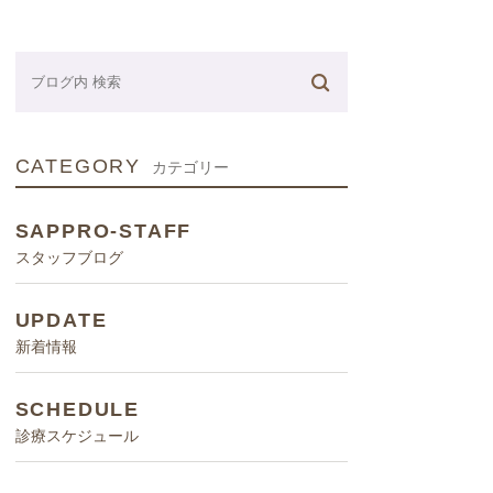
ネーター
CATEGORY
カテゴリー
SAPPRO-STAFF
スタッフブログ
UPDATE
新着情報
SCHEDULE
診療スケジュール