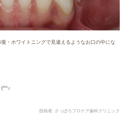
修復・ホワイトニングで見違えるようなお口の中にな
^^♪
投稿者:
さっぽろプロケア歯科クリニック