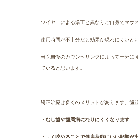
ワイヤーによる矯正と異なりご自身でマウ
使用時間が不十分だと効果が現れにくいと
当院自慢のカウンセリングによって十分に
ていると思います。
矯正治療は多くのメリットがあります。歯
・むし歯や歯周病になりにくくなります
・よく咬めることで健康状態にいい影響が