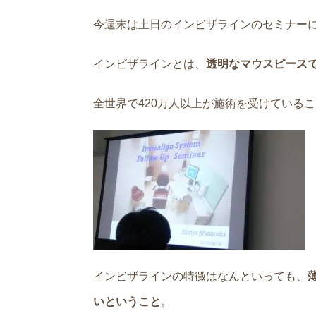
今週末は土日のインビザラインのセミナー
インビザラインとは、
透明なマウスピース
全世界で420万人以上が施術を受けている
インビザラインの特徴はなんといっても、
いということ
。