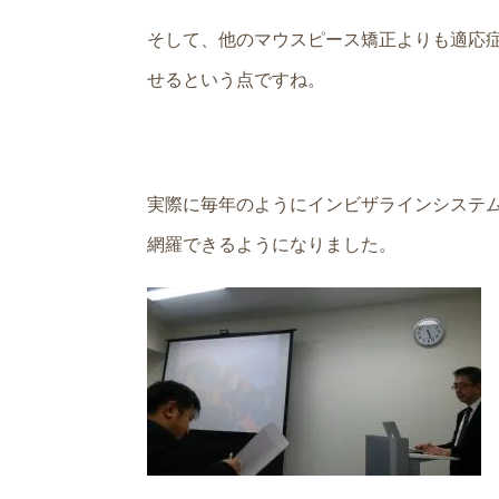
そして、他のマウスピース矯正よりも適応
せるという点ですね。
実際に毎年のようにインビザラインシステ
網羅できるようになりました。