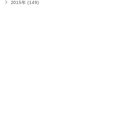
2015年 (149)