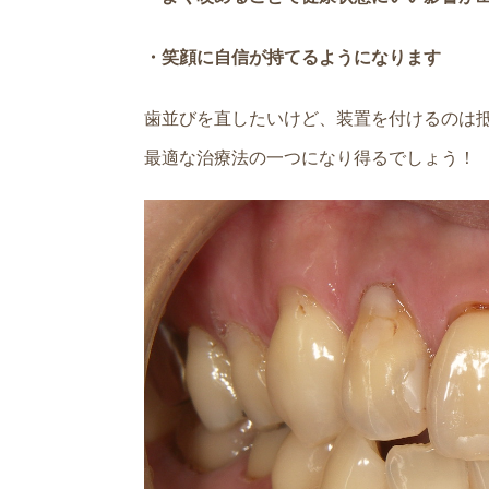
・笑顔に自信が持てるようになります
歯並びを直したいけど、装置を付けるのは
最適な治療法の一つになり得るでしょう！