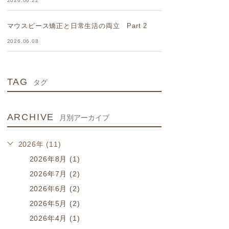
2026.06.22
マウスピース矯正と日常生活の両立 Part 2
2026.06.08
TAG
タグ
ARCHIVE
月別アーカイブ
2026年 (11)
2026年8月 (1)
2026年7月 (2)
2026年6月 (2)
2026年5月 (2)
2026年4月 (1)