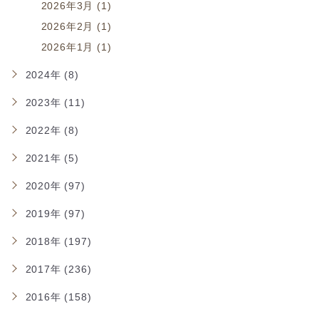
2026年3月 (1)
2026年2月 (1)
2026年1月 (1)
2024年 (8)
2023年 (11)
2022年 (8)
2021年 (5)
2020年 (97)
2019年 (97)
2018年 (197)
2017年 (236)
2016年 (158)