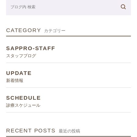
CATEGORY
カテゴリー
SAPPRO-STAFF
スタッフブログ
UPDATE
新着情報
SCHEDULE
診療スケジュール
RECENT POSTS
最近の投稿