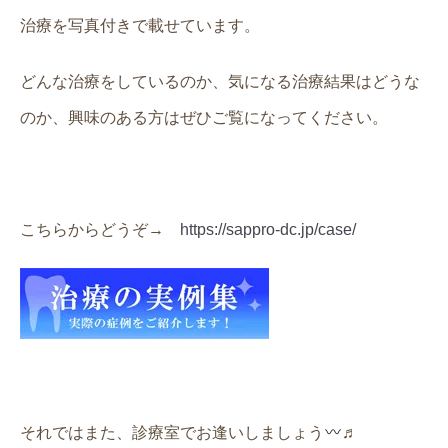
治療を写真付きで載せています。
どんな治療をしているのか、気になる治療結果はどうな
のか、興味のある方はぜひご覧になってください。
こちらからどうぞ→
https://sappro-dc.jp/case/
それではまた、診療室でお逢いしましょう
♬