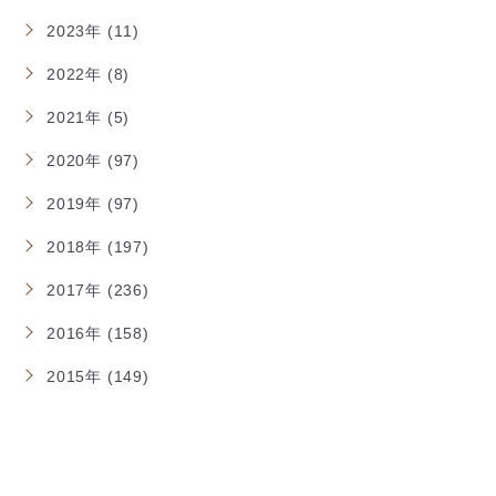
2023年 (11)
2022年 (8)
2021年 (5)
2020年 (97)
2019年 (97)
2018年 (197)
2017年 (236)
2016年 (158)
2015年 (149)