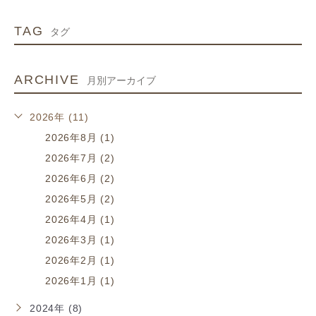
TAG
タグ
ARCHIVE
月別アーカイブ
2026年 (11)
2026年8月 (1)
2026年7月 (2)
2026年6月 (2)
2026年5月 (2)
2026年4月 (1)
2026年3月 (1)
2026年2月 (1)
2026年1月 (1)
2024年 (8)