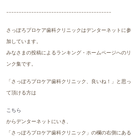
ｰｰｰｰｰｰｰｰｰｰｰｰｰｰｰｰｰｰｰｰｰｰｰｰｰｰｰｰｰｰｰｰｰｰｰｰｰｰｰｰｰｰ
さっぽろプロケア歯科クリニックはデンターネットに参
加しています。
みなさまの投稿によるランキング・ホームページへのリ
ンク集です。
「さっぽろプロケア歯科クリニック、良いね！」と思っ
て頂ける方は
こちら
からデンターネットにいき、
「さっぽろプロケア歯科クリニック」の欄の右側にある