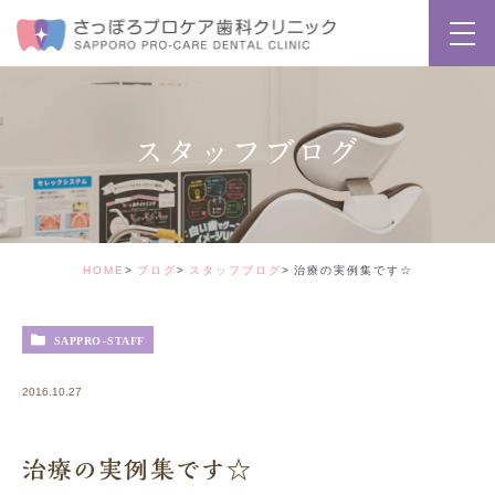
スタッフブログ
HOME
ブログ
スタッフブログ
治療の実例集です☆
SAPPRO-STAFF
2016.10.27
治療の実例集です☆