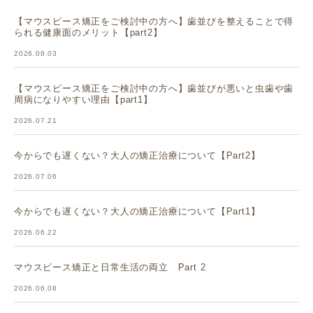
【マウスピース矯正をご検討中の方へ】歯並びを整えることで得
られる健康面のメリット【part2】
2026.08.03
【マウスピース矯正をご検討中の方へ】歯並びが悪いと虫歯や歯
周病になりやすい理由【part1】
2026.07.21
今からでも遅くない？大人の矯正治療について【Part2】
2026.07.06
今からでも遅くない？大人の矯正治療について【Part1】
2026.06.22
マウスピース矯正と日常生活の両立 Part 2
2026.06.08