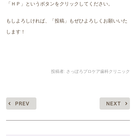
「ＨＰ」というボタンをクリックしてください。
もしよろしければ、「投稿」もぜひよろしくお願いいた
します！
投稿者:
さっぽろプロケア歯科クリニック
PREV
NEXT