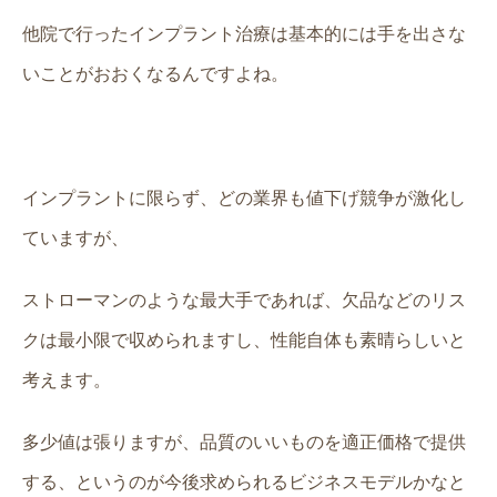
他院で行ったインプラント治療は基本的には手を出さな
いことがおおくなるんですよね。
インプラントに限らず、どの業界も値下げ競争が激化し
ていますが、
ストローマンのような最大手であれば、欠品などのリス
クは最小限で収められますし、性能自体も素晴らしいと
考えます。
多少値は張りますが、品質のいいものを適正価格で提供
する、というのが今後求められるビジネスモデルかなと