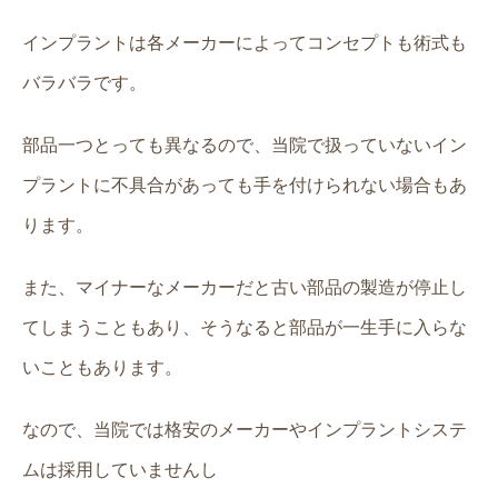
インプラントは各メーカーによってコンセプトも術式も
バラバラです。
部品一つとっても異なるので、当院で扱っていないイン
プラントに不具合があっても手を付けられない場合もあ
ります。
また、マイナーなメーカーだと古い部品の製造が停止し
てしまうこともあり、そうなると部品が一生手に入らな
いこともあります。
なので、当院では格安のメーカーやインプラントシステ
ムは採用していませんし