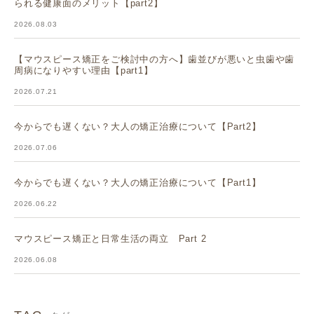
られる健康面のメリット【part2】
2026.08.03
【マウスピース矯正をご検討中の方へ】歯並びが悪いと虫歯や歯
周病になりやすい理由【part1】
2026.07.21
今からでも遅くない？大人の矯正治療について【Part2】
2026.07.06
今からでも遅くない？大人の矯正治療について【Part1】
2026.06.22
マウスピース矯正と日常生活の両立 Part 2
2026.06.08