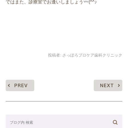
ではまた、診療室でお逢いしましょう
(^^♪
投稿者:
さっぽろプロケア歯科クリニック
PREV
NEXT