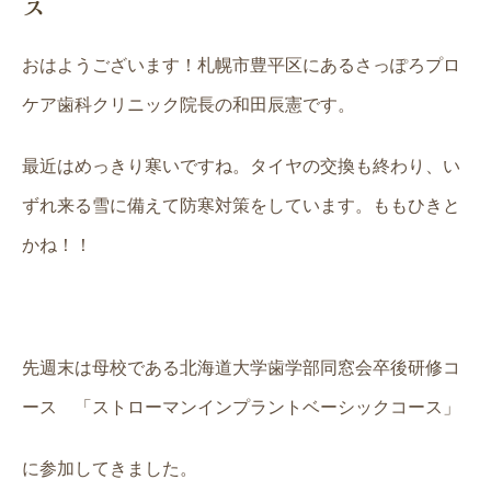
ス
おはようございます！札幌市豊平区にあるさっぽろプロ
ケア歯科クリニック院長の和田辰憲です。
最近はめっきり寒いですね。タイヤの交換も終わり、い
ずれ来る雪に備えて防寒対策をしています。ももひきと
かね！！
先週末は母校である北海道大学歯学部同窓会卒後研修コ
ース 「ストローマンインプラントベーシックコース」
に参加してきました。