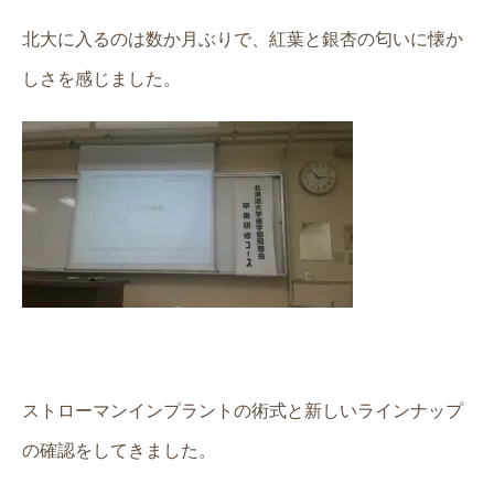
北大に入るのは数か月ぶりで、紅葉と銀杏の匂いに懐か
しさを感じました。
ストローマンインプラントの術式と新しいラインナップ
の確認をしてきました。