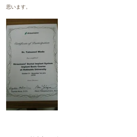
思います。