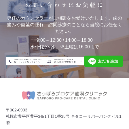
お問い合わせはお気軽に
専任のカウンセラーがご相談をお受けいたします。歯の
痛みや歯茎の腫れ、訪問診療のことなら当院にお任せく
ださい。
9:00～12:30 / 14:00～18:30
水･日祝休診 ※土曜は16:00まで
〒062-0903
札幌市豊平区豊平3条1丁目1番38号 キタコーリバーバンクビル1
階