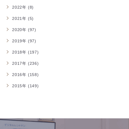
2022年 (8)
2021年 (5)
2020年 (97)
2019年 (97)
2018年 (197)
2017年 (236)
2016年 (158)
2015年 (149)