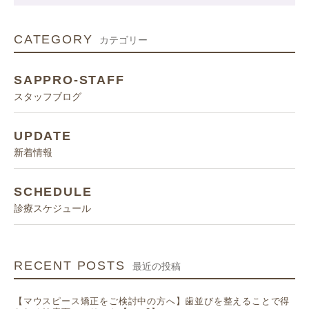
CATEGORY
カテゴリー
SAPPRO-STAFF
スタッフブログ
UPDATE
新着情報
SCHEDULE
診療スケジュール
RECENT POSTS
最近の投稿
【マウスピース矯正をご検討中の方へ】歯並びを整えることで得