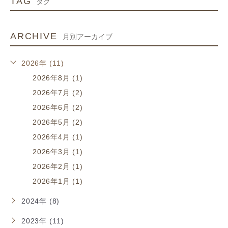
TAG
タグ
ARCHIVE
月別アーカイブ
2026年 (11)
2026年8月 (1)
2026年7月 (2)
2026年6月 (2)
2026年5月 (2)
2026年4月 (1)
2026年3月 (1)
2026年2月 (1)
2026年1月 (1)
2024年 (8)
2023年 (11)