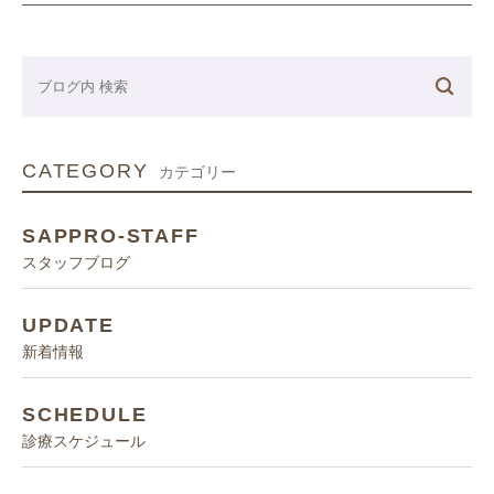
CATEGORY
カテゴリー
SAPPRO-STAFF
スタッフブログ
UPDATE
新着情報
SCHEDULE
診療スケジュール