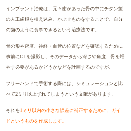
インプラント治療は、元々歯があった骨の中にチタン製
の人工歯根を植え込み、かぶせものをすることで、自分
の歯のように食事できるという治療法です。
骨の形や密度、神経・血管の位置などを確認するために
事前にCTを撮影し、そのデータから深さや角度、骨を増
やす必要があるかどうかなどを計画するのですが、
フリーハンドで手術する際には、シミュレーションと比
べて2ミリ以上ずれてしまうという文献があります。
それを
1ミリ以内の小さな誤差に補正するために、ガイ
ドというものを作成します。