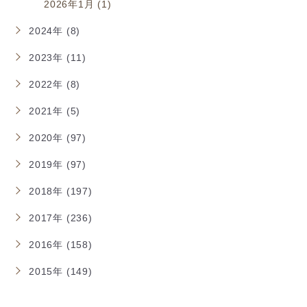
2026年1月 (1)
2024年 (8)
2023年 (11)
2022年 (8)
2021年 (5)
2020年 (97)
2019年 (97)
2018年 (197)
2017年 (236)
2016年 (158)
2015年 (149)