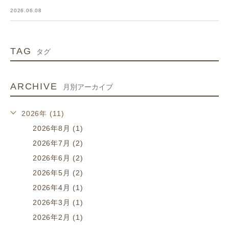
2026.06.08
TAG
タグ
ARCHIVE
月別アーカイブ
2026年 (11)
2026年8月 (1)
2026年7月 (2)
2026年6月 (2)
2026年5月 (2)
2026年4月 (1)
2026年3月 (1)
2026年2月 (1)