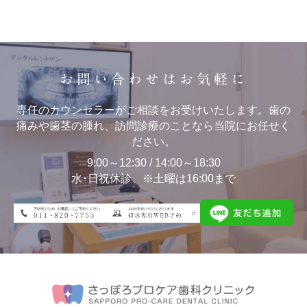
お問い合わせはお気軽に
専任のカウンセラーがご相談をお受けいたします。歯の
痛みや歯茎の腫れ、訪問診療のことなら当院にお任せく
ださい。
9:00～12:30 / 14:00～18:30
水･日祝休診 ※土曜は16:00まで