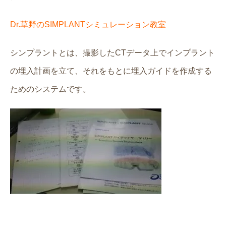
Dr.草野のSIMPLANTシミュレーション教室
シンプラントとは、撮影したCTデータ上でインプラント
の埋入計画を立て、それをもとに埋入ガイドを作成する
ためのシステムです。