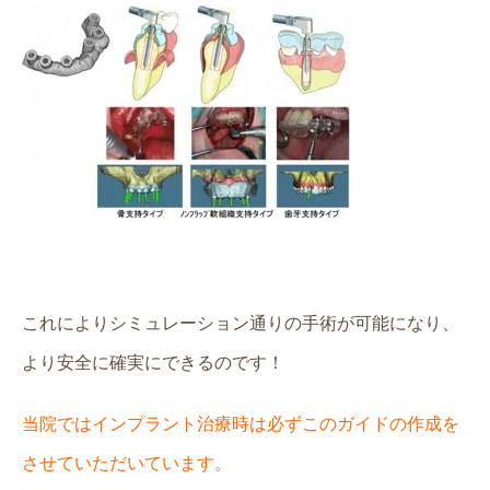
これによりシミュレーション通りの手術が可能になり、
より安全に確実にできるのです！
当院ではインプラント治療時は必ずこのガイドの作成を
させていただいています。