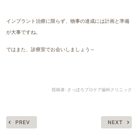
インプラント治療に限らず、物事の達成には計画と準備
が大事ですね。
ではまた、診療室でお会いしましょう～
投稿者:
さっぽろプロケア歯科クリニック
PREV
NEXT