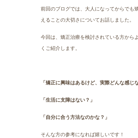
前回のブログでは、大人になってからでも
えることの大切さについてお話しました。
今回は、矯正治療を検討されている方から
くご紹介します。
「矯正に興味はあるけど、実際どんな感じ
「生活に支障はない？」
「自分に合う方法なのかな？」
そんな方の参考になれば嬉しいです！