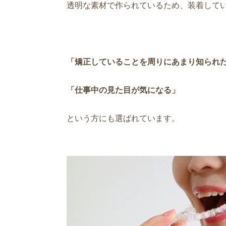
透明な素材で作られているため、装着して
「矯正していることを周りにあまり知られ
「仕事中の見た目が気になる」
という方にも選ばれています。