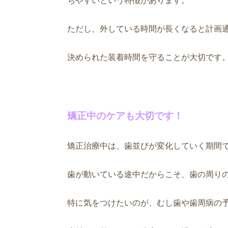
ちやすいという特徴があります。
ただし、外している時間が長くなると計画
決められた装着時間を守ることが大切です
矯正中のケアも大切です！
矯正治療中は、歯並びが変化していく期間
歯が動いている途中だからこそ、歯の周り
特に気をつけたいのが、むし歯や歯周病の