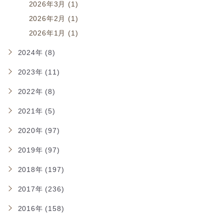
2026年3月 (1)
2026年2月 (1)
2026年1月 (1)
2024年 (8)
2023年 (11)
2022年 (8)
2021年 (5)
2020年 (97)
2019年 (97)
2018年 (197)
2017年 (236)
2016年 (158)