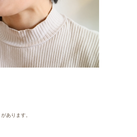
トがあります。