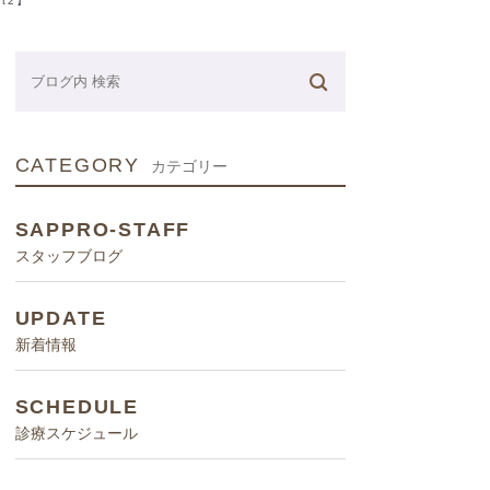
t2】
ネーター
CATEGORY
カテゴリー
SAPPRO-STAFF
スタッフブログ
UPDATE
新着情報
SCHEDULE
診療スケジュール