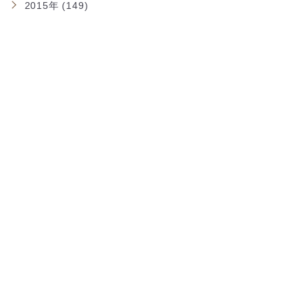
2015年 (149)