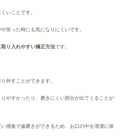
にくいことです。
中や笑った時にも気になりにくいです。
に取り入れやすい矯正方法
です。
取り外すことができます。
まりやすかったり、磨きにくい部分が出てくることが
近い感覚で歯磨きができるため、お口の中を清潔に保