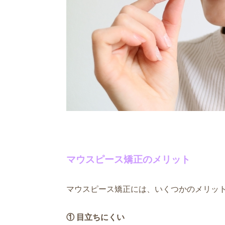
マウスピース矯正のメリット
マウスピース矯正には、いくつかのメリッ
① 目立ちにくい