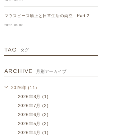
2026.06.22
マウスピース矯正と日常生活の両立 Part 2
2026.06.08
TAG
タグ
ARCHIVE
月別アーカイブ
2026年 (11)
2026年8月 (1)
2026年7月 (2)
2026年6月 (2)
2026年5月 (2)
2026年4月 (1)