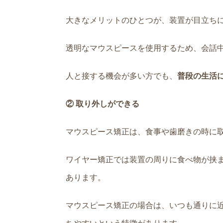
大きなメリットのひとつが、装置が目立ち
透明なマウスピースを使用するため、会話
人と接する機会が多い方でも、
普段の生活
② 取り外しができる
マウスピース矯正は、食事や歯磨きの時に
ワイヤー矯正では装置の周りに食べ物が挟
あります。
マウスピース矯正の場合は、いつも通りに