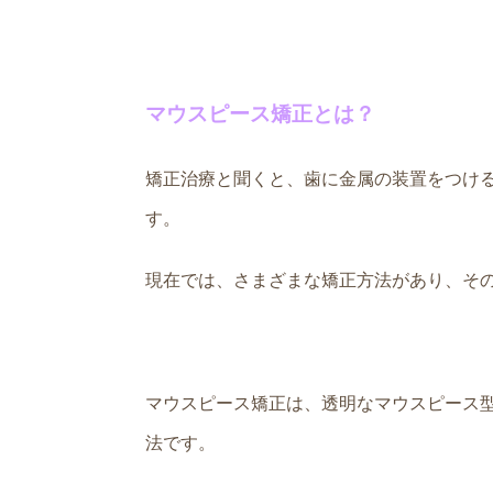
マウスピース矯正とは？
矯正治療と聞くと、歯に金属の装置をつけ
す。
現在では、さまざまな矯正方法があり、そ
マウスピース矯正は、透明なマウスピース
法です。