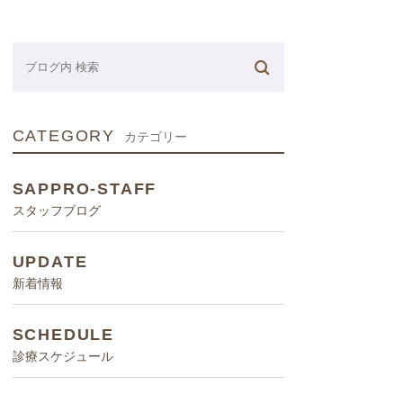
ネーター
CATEGORY
カテゴリー
SAPPRO-STAFF
スタッフブログ
UPDATE
新着情報
SCHEDULE
診療スケジュール