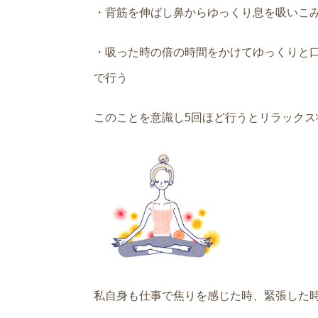
・背筋を伸ばし鼻からゆっくり息を吸いこ
・吸った時の倍の時間をかけてゆっくりと
で行う
このことを意識し5回ほど行うとリラックス
私自身も仕事で焦りを感じた時、緊張した