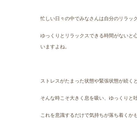
忙しい日々の中でみなさんは自分のリラッ
ゆっくりとリラックスできる時間がないと
いますよね。
ストレスがたまった状態や緊張状態が続く
そんな時こそ大きく息を吸い、ゆっくりと
これを意識するだけで気持ちが落ち着くか