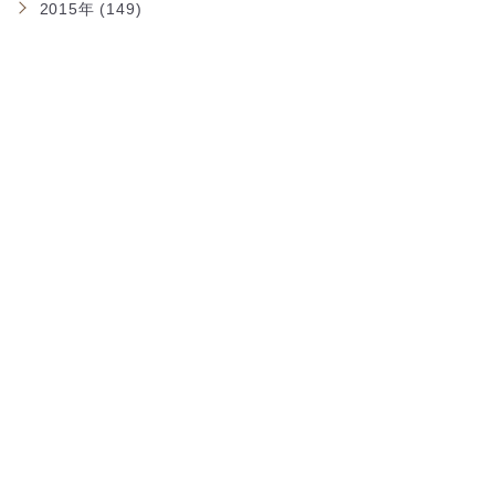
2015年 (149)