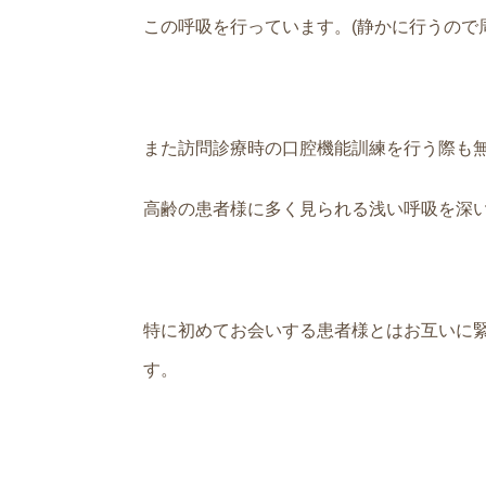
この呼吸を行っています。(静かに行うので周り
また訪問診療時の口腔機能訓練を行う際も
高齢の患者様に多く見られる浅い呼吸を深
特に初めてお会いする患者様とはお互いに
す。