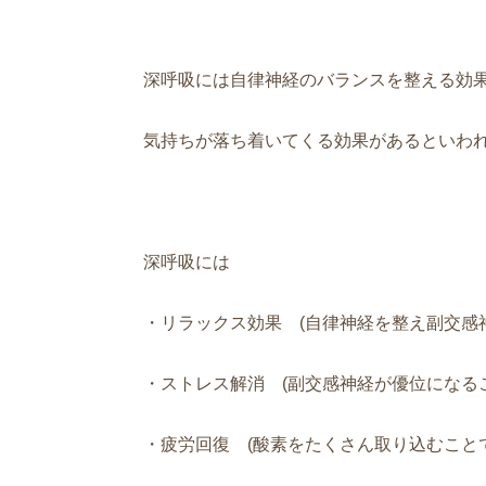
深呼吸には自律神経のバランスを整える効
気持ちが落ち着いてくる効果があるといわ
深呼吸には
・リラックス効果 (自律神経を整え副交感
・ストレス解消 (副交感神経が優位になる
・疲労回復 (酸素をたくさん取り込むこと