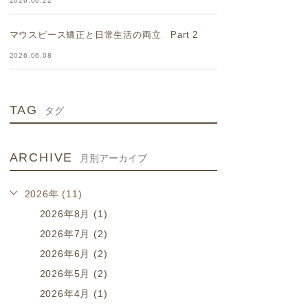
2026.06.22
マウスピース矯正と日常生活の両立 Part 2
2026.06.08
TAG
タグ
ARCHIVE
月別アーカイブ
2026年 (11)
2026年8月 (1)
2026年7月 (2)
2026年6月 (2)
2026年5月 (2)
2026年4月 (1)