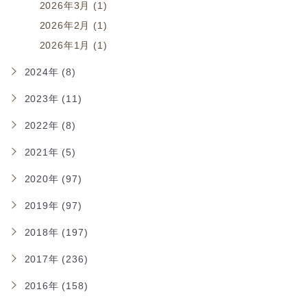
2026年3月 (1)
2026年2月 (1)
2026年1月 (1)
2024年 (8)
2023年 (11)
2022年 (8)
2021年 (5)
2020年 (97)
2019年 (97)
2018年 (197)
2017年 (236)
2016年 (158)