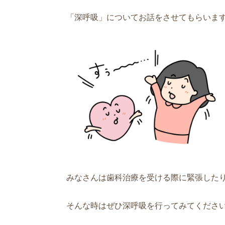
「深呼吸」についてお話をさせてもらいま
みなさんは歯科治療を受ける際に緊張した
そんな時はぜひ深呼吸を行ってみてくださ