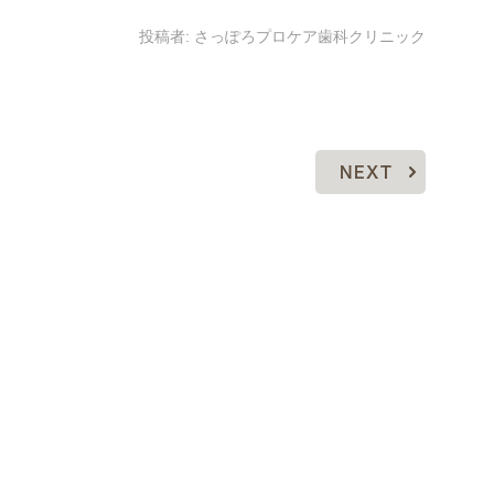
投稿者:
さっぽろプロケア歯科クリニック
NEXT