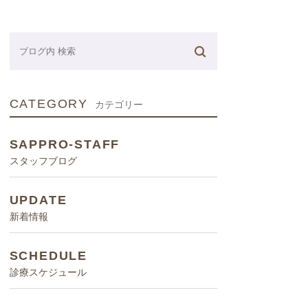
ネーター
CATEGORY
カテゴリー
SAPPRO-STAFF
スタッフブログ
UPDATE
新着情報
SCHEDULE
診療スケジュール