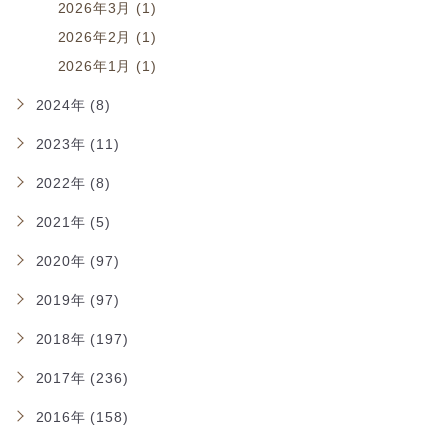
2026年3月 (1)
2026年2月 (1)
2026年1月 (1)
2024年 (8)
2023年 (11)
2022年 (8)
2021年 (5)
2020年 (97)
2019年 (97)
2018年 (197)
2017年 (236)
2016年 (158)