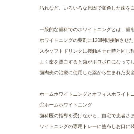
汚れなど、いろいろな原因で変色した歯を
一般的な歯科でのホワイトニングとは、歯
ホワイトニングの薬剤に120時間接触させ
スやソフトドリンクに接触させた時と同じ
よく歯を漂白すると歯がボロボロになって
歯肉炎の治療に使用した薬から生まれた安
ホームホワイトニングとオフィスホワイトニ
①ホームホワイトニング
歯科医の指導を受けながら、自宅で患者さ
ワイトニングの専用トレーに塗布しお口に