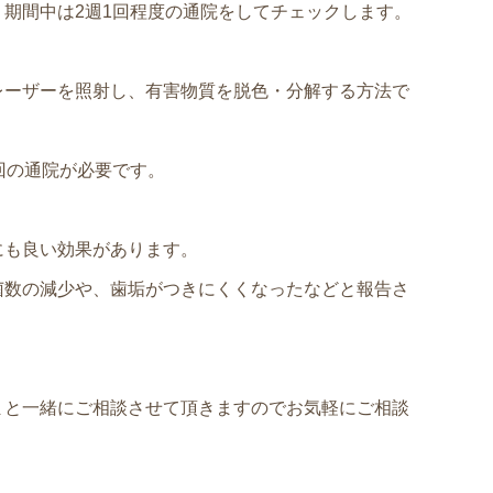
期間中は2週1回程度の通院をしてチェックします。
レーザーを照射し、有害物質を脱色・分解する方法で
回の通院が必要です。
にも良い効果があります。
菌数の減少や、歯垢がつきにくくなったなどと報告さ
まと一緒にご相談させて頂きますのでお気軽にご相談