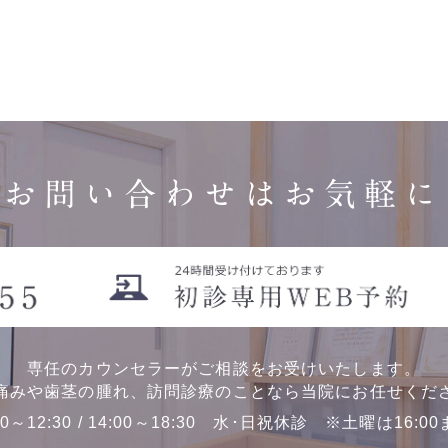
お問い合わせはお気軽に
専任のカウンセラーがご相談をお受けいたします。
痛みや歯茎の腫れ、訪問診療のことなら当院にお任せくだ
00～12:30 / 14:00～18:30 水･日祝休診 ※土曜は16:0