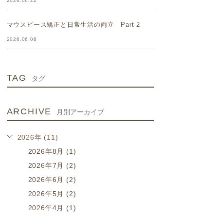
2026.06.22
マウスピース矯正と日常生活の両立 Part 2
2026.06.08
TAG
タグ
ARCHIVE
月別アーカイブ
2026年 (11)
2026年8月 (1)
2026年7月 (2)
2026年6月 (2)
2026年5月 (2)
2026年4月 (1)