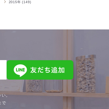
2015年 (149)
さい。
0まで