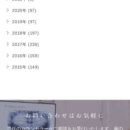
2020年 (97)
2019年 (97)
2018年 (197)
2017年 (236)
2016年 (158)
2015年 (149)
お問い合わせはお気軽に
専任のカウンセラーがご相談をお受けいたします。歯の