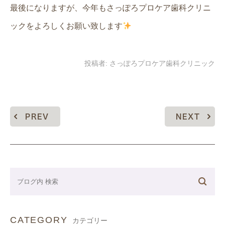
最後になりますが、今年もさっぽろプロケア歯科クリニ
ックをよろしくお願い致します
投稿者:
さっぽろプロケア歯科クリニック
PREV
NEXT
CATEGORY
カテゴリー