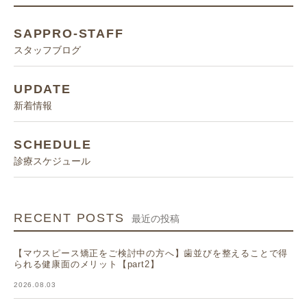
SAPPRO-STAFF
スタッフブログ
UPDATE
新着情報
SCHEDULE
診療スケジュール
RECENT POSTS
最近の投稿
【マウスピース矯正をご検討中の方へ】歯並びを整えることで得
られる健康面のメリット【part2】
2026.08.03