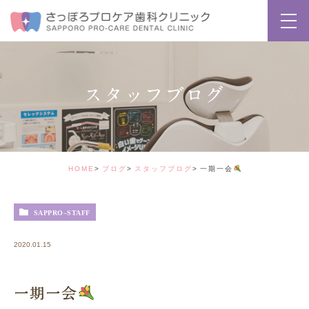
スタッフブログ
HOME
ブログ
スタッフブログ
一期一会
SAPPRO-STAFF
2020.01.15
一期一会