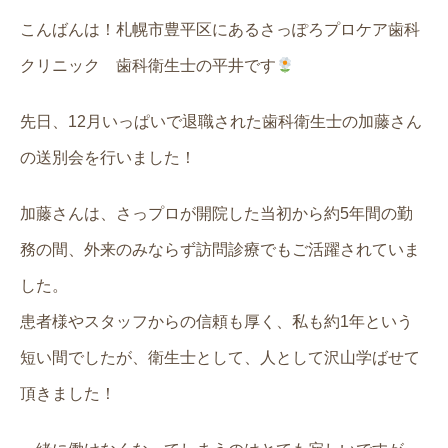
こんばんは！札幌市豊平区にあるさっぽろプロケア歯科
クリニック 歯科衛生士の平井です
先日、12月いっぱいで退職された歯科衛生士の加藤さん
の送別会を行いました！
加藤さんは、さっプロが開院した当初から約5年間の勤
務の間、外来のみならず訪問診療でもご活躍されていま
した。
患者様やスタッフからの信頼も厚く、私も約1年という
短い間でしたが、衛生士として、人として沢山学ばせて
頂きました！