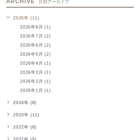
ARCHIVE
月別アーカイブ
2026年 (11)
2026年8月 (1)
2026年7月 (2)
2026年6月 (2)
2026年5月 (2)
2026年4月 (1)
2026年3月 (1)
2026年2月 (1)
2026年1月 (1)
2024年 (8)
2023年 (11)
2022年 (8)
2021年 (5)