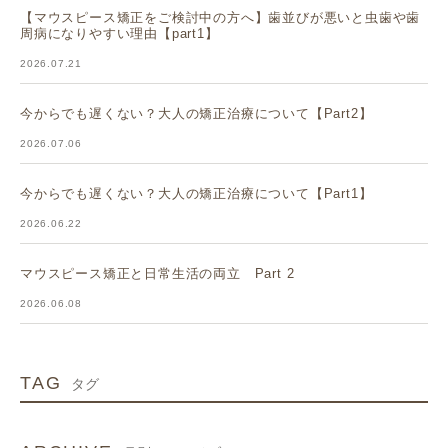
【マウスピース矯正をご検討中の方へ】歯並びが悪いと虫歯や歯
周病になりやすい理由【part1】
2026.07.21
今からでも遅くない？大人の矯正治療について【Part2】
2026.07.06
今からでも遅くない？大人の矯正治療について【Part1】
2026.06.22
マウスピース矯正と日常生活の両立 Part 2
2026.06.08
TAG
タグ