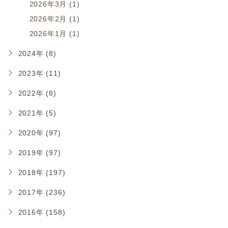
2026年3月 (1)
2026年2月 (1)
2026年1月 (1)
2024年 (8)
2023年 (11)
2022年 (8)
2021年 (5)
2020年 (97)
2019年 (97)
2018年 (197)
2017年 (236)
2016年 (158)