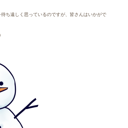
を待ち遠しく思っているのですが、皆さんはいかがで
)