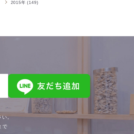
2015年 (149)
さい。
0まで