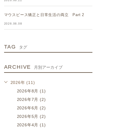
2026.06.22
マウスピース矯正と日常生活の両立 Part 2
2026.06.08
TAG
タグ
ARCHIVE
月別アーカイブ
2026年 (11)
2026年8月 (1)
2026年7月 (2)
2026年6月 (2)
2026年5月 (2)
2026年4月 (1)