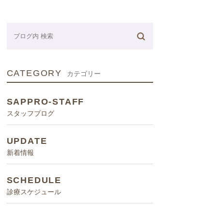
ネーター
CATEGORY
カテゴリー
SAPPRO-STAFF
スタッフブログ
UPDATE
新着情報
SCHEDULE
診療スケジュール