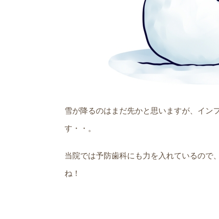
雪が降るのはまだ先かと思いますが、イン
す・・。
当院では予防歯科にも力を入れているので
ね！