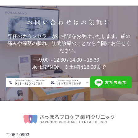
お問い合わせはお気軽に
専任のカウンセラーがご相談をお受けいたします。歯の
痛みや歯茎の腫れ、訪問診療のことなら当院にお任せく
ださい。
9:00～12:30 / 14:00～18:30
水･日祝休診 ※土曜は16:00まで
〒062-0903