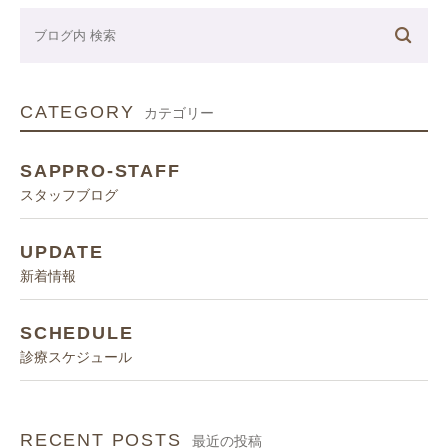
CATEGORY
カテゴリー
SAPPRO-STAFF
スタッフブログ
UPDATE
新着情報
SCHEDULE
診療スケジュール
RECENT POSTS
最近の投稿