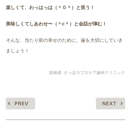
楽しくて、わっはっは（＾０＾）と笑う！
美味しくてしあわせ〜（＾c＾）と会話が弾む！
そんな、当たり前の幸せのために、歯を大切にしていき
ましょう！
投稿者:
さっぽろプロケア歯科クリニック
PREV
NEXT