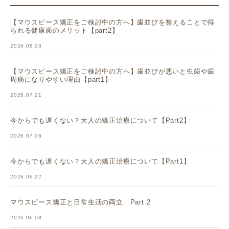
【マウスピース矯正をご検討中の方へ】歯並びを整えることで得
られる健康面のメリット【part2】
2026.08.03
【マウスピース矯正をご検討中の方へ】歯並びが悪いと虫歯や歯
周病になりやすい理由【part1】
2026.07.21
今からでも遅くない？大人の矯正治療について【Part2】
2026.07.06
今からでも遅くない？大人の矯正治療について【Part1】
2026.06.22
マウスピース矯正と日常生活の両立 Part 2
2026.06.08