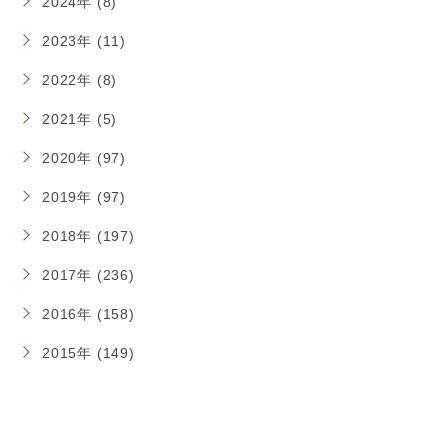
2024年 (8)
2023年 (11)
2022年 (8)
2021年 (5)
2020年 (97)
2019年 (97)
2018年 (197)
2017年 (236)
2016年 (158)
2015年 (149)