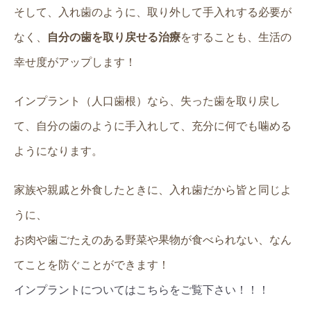
そして、入れ歯のように、取り外して手入れする必要が
なく、
自分の歯を取り戻せる治療
をすることも、生活の
幸せ度がアップします！
インプラント（人口歯根）なら、失った歯を取り戻し
て、自分の歯のように手入れして、充分に何でも噛める
ようになります。
家族や親戚と外食したときに、入れ歯だから皆と同じよ
うに、
お肉や歯ごたえのある野菜や果物が食べられない、なん
てことを防ぐことができます！
インプラントについてはこちらをご覧下さい！！！