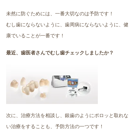
未然に防ぐためには、一番大切なのは予防です！
むし歯にならないように、歯周病にならないように、健
康でいることが一番です！
最近、歯医者さんでむし歯チェックしましたか？
次に、治療方法を相談し、銀歯のようにポロッと取れな
い治療をすることも、予防方法の一つです！