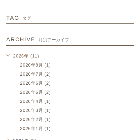
TAG
タグ
ARCHIVE
月別アーカイブ
2026年 (11)
2026年8月 (1)
2026年7月 (2)
2026年6月 (2)
2026年5月 (2)
2026年4月 (1)
2026年3月 (1)
2026年2月 (1)
2026年1月 (1)