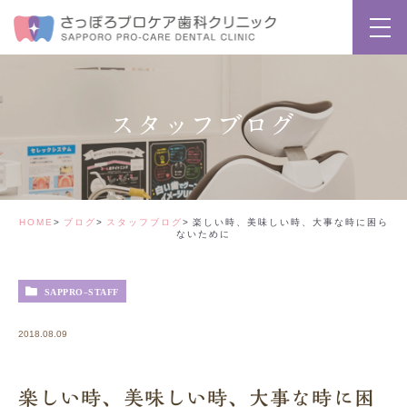
スタッフブログ
HOME
ブログ
スタッフブログ
楽しい時、美味しい時、大事な時に困ら
ないために
SAPPRO-STAFF
2018.08.09
楽しい時、美味しい時、大事な時に困