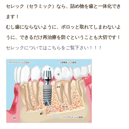
セレック（セラミック）なら、詰め物を歯と一体化でき
ます！
むし歯にならないように、ポロッと取れてしまわないよ
うに、できるだけ再治療を防ぐということも大切です！
セレックについてはこちらをご覧下さい！！！