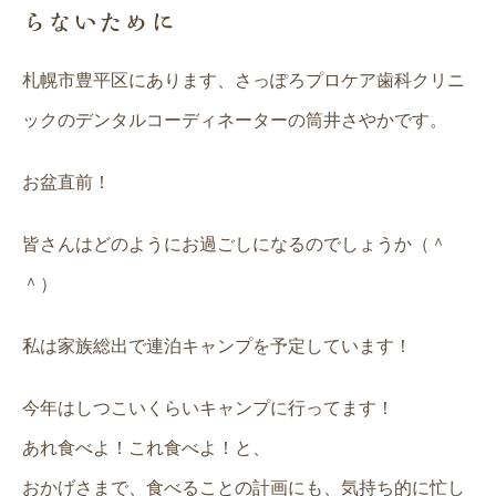
らないために
札幌市豊平区にあります、さっぽろプロケア歯科クリニ
ックのデンタルコーディネーターの筒井さやかです。
お盆直前！
皆さんはどのようにお過ごしになるのでしょうか（＾
＾）
私は家族総出で連泊キャンプを予定しています！
今年はしつこいくらいキャンプに行ってます！
あれ食べよ！これ食べよ！と、
おかげさまで、食べることの計画にも、気持ち的に忙し