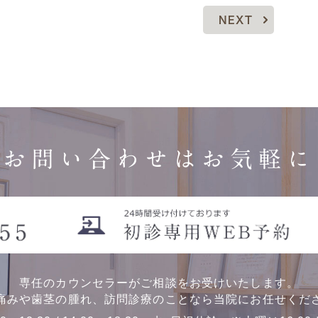
NEXT
お問い合わせはお気軽に
専任のカウンセラーがご相談をお受けいたします。
痛みや歯茎の腫れ、訪問診療のことなら当院にお任せくだ