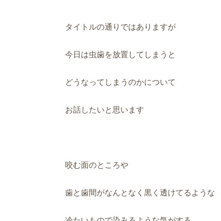
タイトルの通りではありますが
今日は虫歯を放置してしまうと
どうなってしまうのかについて
お話したいと思います
咬む面のところや
歯と歯間がなんとなく黒く透けてるような
冷たいもので染みるような気がする