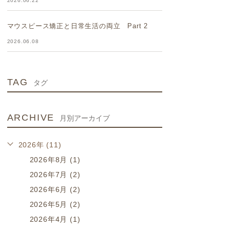
2026.06.22
マウスピース矯正と日常生活の両立 Part 2
2026.06.08
TAG
タグ
ARCHIVE
月別アーカイブ
2026年 (11)
2026年8月 (1)
2026年7月 (2)
2026年6月 (2)
2026年5月 (2)
2026年4月 (1)