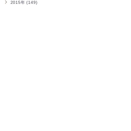
2015年 (149)