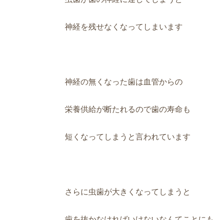
神経を残せなくなってしまいます
神経の無くなった歯は血管からの
栄養供給が断たれるので歯の寿命も
短くなってしまうと言われています
さらに虫歯が大きくなってしまうと
歯を抜かなければいけないなんてことにも