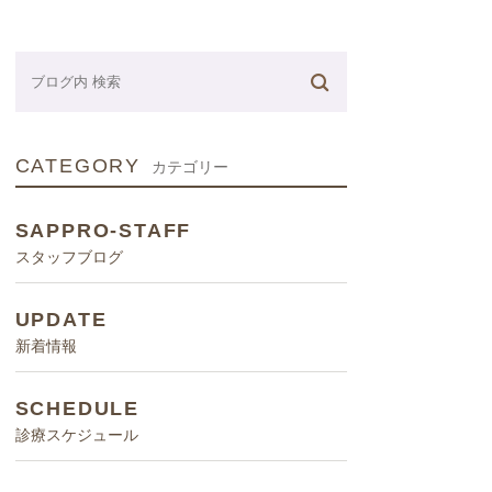
ネーター
CATEGORY
カテゴリー
SAPPRO-STAFF
スタッフブログ
UPDATE
新着情報
SCHEDULE
診療スケジュール