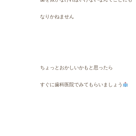
なりかねません
ちょっとおかしいかもと思ったら
すぐに歯科医院でみてもらいましょう