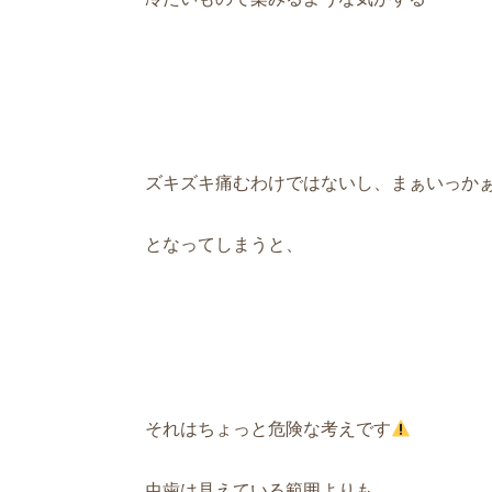
ズキズキ痛むわけではないし、まぁいっか
となってしまうと、
それはちょっと危険な考えです
虫歯は見えている範囲よりも