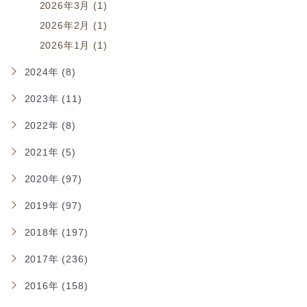
2026年3月 (1)
2026年2月 (1)
2026年1月 (1)
2024年 (8)
2023年 (11)
2022年 (8)
2021年 (5)
2020年 (97)
2019年 (97)
2018年 (197)
2017年 (236)
2016年 (158)