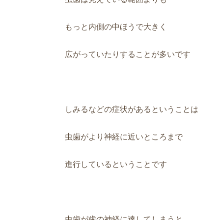
もっと内側の中ほうで大きく
広がっていたりすることが多いです
しみるなどの症状があるということは
虫歯がより神経に近いところまで
進行しているということです
虫歯が歯の神経に達してしまうと