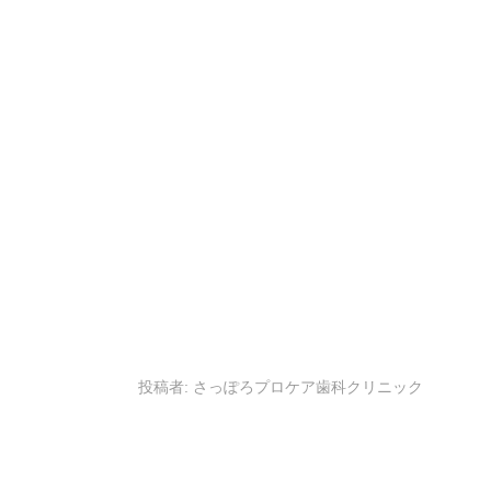
投稿者:
さっぽろプロケア歯科クリニック