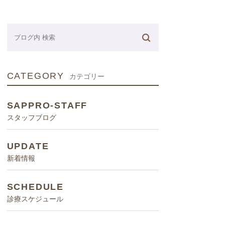
ネーター
CATEGORY
カテゴリー
SAPPRO-STAFF
スタッフブログ
UPDATE
新着情報
SCHEDULE
診療スケジュール