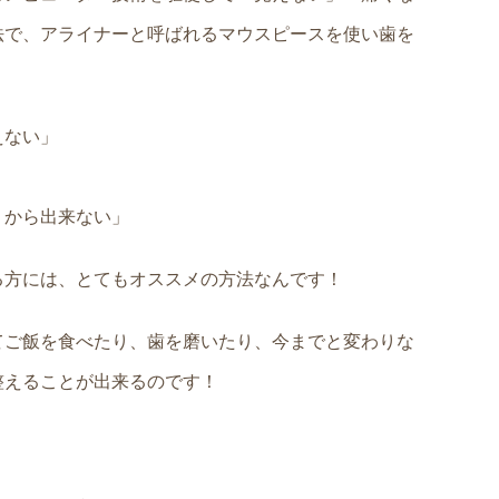
法で、アライナーと呼ばれるマウスピースを使い歯を
えない」
うから出来ない」
る方には、とてもオススメの方法なんです！
てご飯を食べたり、歯を磨いたり、今までと変わりな
整えることが出来るのです！