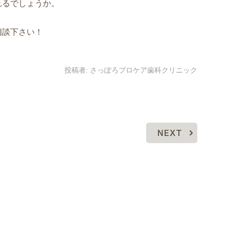
れるでしょうか。
相談下さい！
投稿者:
さっぽろプロケア歯科クリニック
NEXT