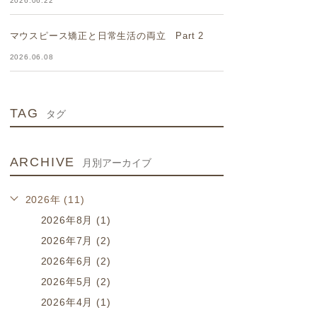
2026.06.22
マウスピース矯正と日常生活の両立 Part 2
2026.06.08
TAG
タグ
ARCHIVE
月別アーカイブ
2026年 (11)
2026年8月 (1)
2026年7月 (2)
2026年6月 (2)
2026年5月 (2)
2026年4月 (1)