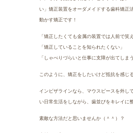
い」矯正装置をオーダメイドする歯科矯正
動かす矯正です！
「矯正したくても金属の装置では人前で笑
「矯正していることを知られたくない」
「しゃべりづらいと仕事に支障が出てしま
このように、矯正をしたいけど抵抗を感じ
インビザラインなら、マウスピースを外し
い日常生活をしながら、歯並びをキレイに
素敵な方法だと思いませんか（＾＾）？