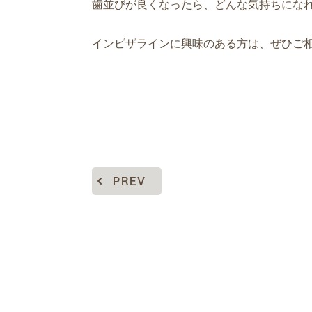
歯並びが良くなったら、どんな気持ちにな
インビザラインに興味のある方は、ぜひご
PREV