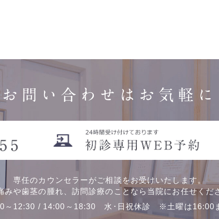
お問い合わせはお気軽に
専任のカウンセラーがご相談をお受けいたします。
痛みや歯茎の腫れ、訪問診療のことなら当院にお任せくだ
00～12:30 / 14:00～18:30 水･日祝休診 ※土曜は16:0