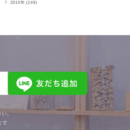
2015年 (149)
さい。
0まで