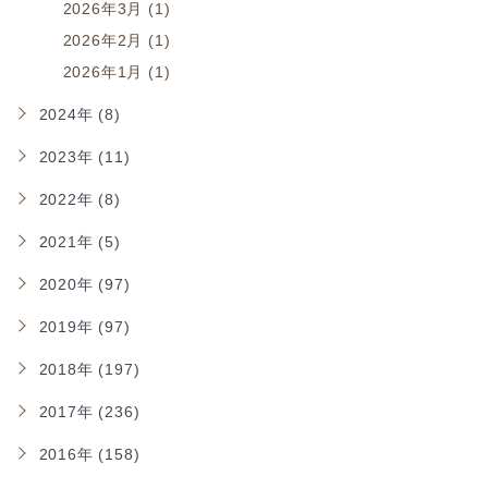
2026年3月 (1)
2026年2月 (1)
2026年1月 (1)
2024年 (8)
2023年 (11)
2022年 (8)
2021年 (5)
2020年 (97)
2019年 (97)
2018年 (197)
2017年 (236)
2016年 (158)