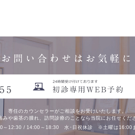
お問い合わせはお気軽に
専任のカウンセラーがご相談をお受けいたします。
痛みや歯茎の腫れ、訪問診療のことなら当院にお任せくだ
00～12:30 / 14:00～18:30 水･日祝休診 ※土曜は16:0