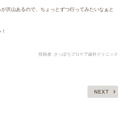
ろが沢山あるので、ちょっとずつ行ってみたいなぁと
い！
投稿者:
さっぽろプロケア歯科クリニック
NEXT