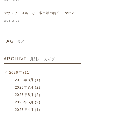
2026.06.22
マウスピース矯正と日常生活の両立 Part 2
2026.06.08
TAG
タグ
ARCHIVE
月別アーカイブ
2026年 (11)
2026年8月 (1)
2026年7月 (2)
2026年6月 (2)
2026年5月 (2)
2026年4月 (1)