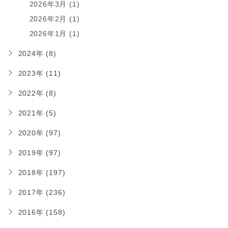
2026年3月 (1)
2026年2月 (1)
2026年1月 (1)
2024年 (8)
2023年 (11)
2022年 (8)
2021年 (5)
2020年 (97)
2019年 (97)
2018年 (197)
2017年 (236)
2016年 (158)