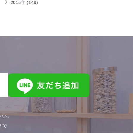
2015年 (149)
さい。
0まで