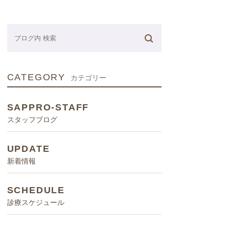
ネーター
CATEGORY
カテゴリー
SAPPRO-STAFF
スタッフブログ
UPDATE
新着情報
SCHEDULE
診療スケジュール