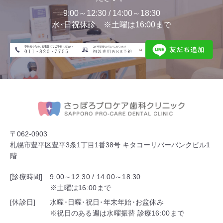
9:00～12:30 / 14:00～18:30
水･日祝休診 ※土曜は16:00まで
〒062-0903
札幌市豊平区豊平3条1丁目1番38号 キタコーリバーバンクビル1
階
[診療時間]
9:00～12:30 / 14:00～18:30
※土曜は16:00まで
[休診日]
水曜･日曜･祝日･年末年始･お盆休み
※祝日のある週は水曜振替 診療16:00まで