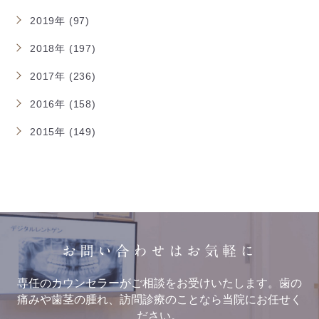
2019年 (97)
2018年 (197)
2017年 (236)
2016年 (158)
2015年 (149)
お問い合わせはお気軽に
専任のカウンセラーがご相談をお受けいたします。歯の
痛みや歯茎の腫れ、訪問診療のことなら当院にお任せく
ださい。