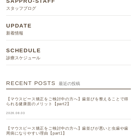
SAPPRO-STAFF
スタッフブログ
UPDATE
新着情報
SCHEDULE
診療スケジュール
RECENT POSTS
最近の投稿
【マウスピース矯正をご検討中の方へ】歯並びを整えることで得
られる健康面のメリット【part2】
2026.08.03
【マウスピース矯正をご検討中の方へ】歯並びが悪いと虫歯や歯
周病になりやすい理由【part1】