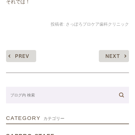
それでは！
投稿者:
さっぽろプロケア歯科クリニック
PREV
NEXT
CATEGORY
カテゴリー