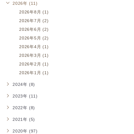
2026年 (11)
2026年8月 (1)
2026年7月 (2)
2026年6月 (2)
2026年5月 (2)
2026年4月 (1)
2026年3月 (1)
2026年2月 (1)
2026年1月 (1)
2024年 (8)
2023年 (11)
2022年 (8)
2021年 (5)
2020年 (97)