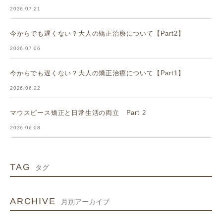
2026.07.21
今からでも遅くない？大人の矯正治療について【Part2】
2026.07.06
今からでも遅くない？大人の矯正治療について【Part1】
2026.06.22
マウスピース矯正と日常生活の両立 Part 2
2026.06.08
TAG
タグ
ARCHIVE
月別アーカイブ