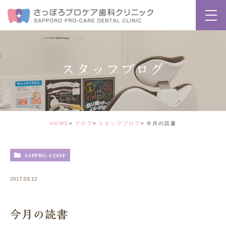
スタッフブログ
HOME
ブログ
スタッフブログ
今月の読書
SAPPRO-STAFF
2017.03.12
今月の読書