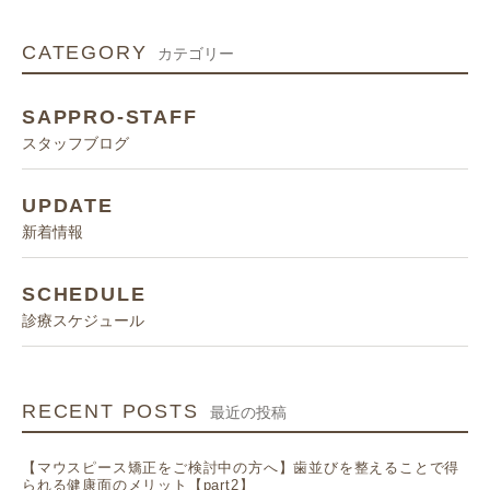
CATEGORY
カテゴリー
SAPPRO-STAFF
スタッフブログ
UPDATE
新着情報
SCHEDULE
診療スケジュール
RECENT POSTS
最近の投稿
【マウスピース矯正をご検討中の方へ】歯並びを整えることで得
られる健康面のメリット【part2】