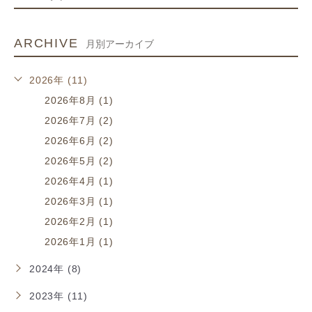
ARCHIVE
月別アーカイブ
2026年 (11)
2026年8月 (1)
2026年7月 (2)
2026年6月 (2)
2026年5月 (2)
2026年4月 (1)
2026年3月 (1)
2026年2月 (1)
2026年1月 (1)
2024年 (8)
2023年 (11)