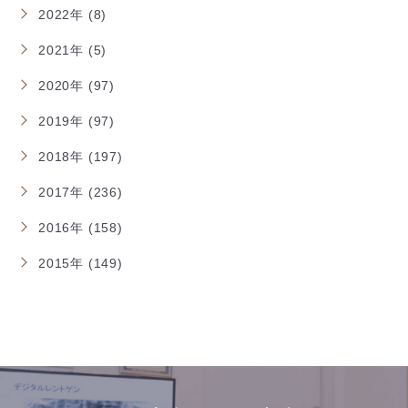
2022年 (8)
2021年 (5)
2020年 (97)
2019年 (97)
2018年 (197)
2017年 (236)
2016年 (158)
2015年 (149)