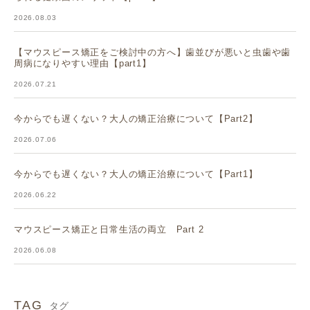
2026.08.03
【マウスピース矯正をご検討中の方へ】歯並びが悪いと虫歯や歯
周病になりやすい理由【part1】
2026.07.21
今からでも遅くない？大人の矯正治療について【Part2】
2026.07.06
今からでも遅くない？大人の矯正治療について【Part1】
2026.06.22
マウスピース矯正と日常生活の両立 Part 2
2026.06.08
TAG
タグ