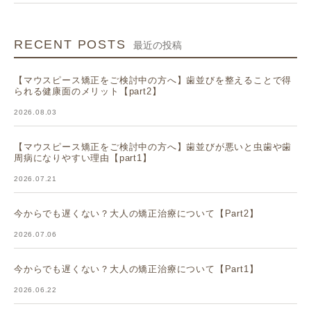
RECENT POSTS
最近の投稿
【マウスピース矯正をご検討中の方へ】歯並びを整えることで得
られる健康面のメリット【part2】
2026.08.03
【マウスピース矯正をご検討中の方へ】歯並びが悪いと虫歯や歯
周病になりやすい理由【part1】
2026.07.21
今からでも遅くない？大人の矯正治療について【Part2】
2026.07.06
今からでも遅くない？大人の矯正治療について【Part1】
2026.06.22