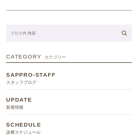
CATEGORY
カテゴリー
SAPPRO-STAFF
スタッフブログ
UPDATE
新着情報
SCHEDULE
診療スケジュール