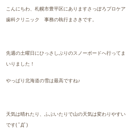
こんにちわ、札幌市豊平区にありますさっぽろプロケア
歯科クリニック 事務の執行まさきです。
先週の土曜日にひっさしぶりのスノーボードへ行ってま
いりました！
やっぱり北海道の雪は最高ですね♪
天気は晴れたり、ふぶいたりで山の天気は変わりやすい
です( ﾟДﾟ)