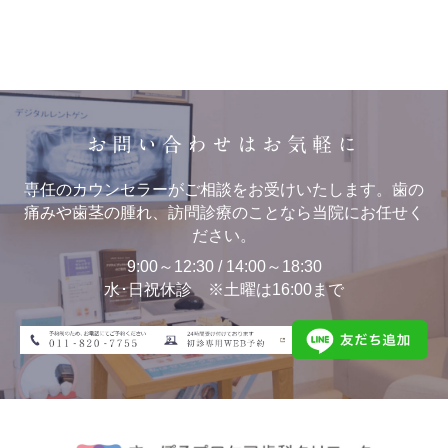
お問い合わせはお気軽に
専任のカウンセラーがご相談をお受けいたします。歯の
痛みや歯茎の腫れ、訪問診療のことなら当院にお任せく
ださい。
9:00～12:30 / 14:00～18:30
水･日祝休診 ※土曜は16:00まで