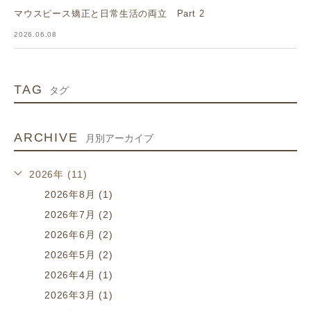
マウスピース矯正と日常生活の両立 Part 2
2026.06.08
TAG
タグ
ARCHIVE
月別アーカイブ
2026年 (11)
2026年8月 (1)
2026年7月 (2)
2026年6月 (2)
2026年5月 (2)
2026年4月 (1)
2026年3月 (1)