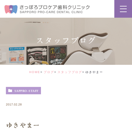
スタッフブログ
HOME
ブログ
スタッフブログ
ゆきやまー
SAPPRO-STAFF
2017.02.28
ゆきやまー