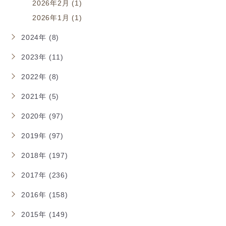
2026年2月 (1)
2026年1月 (1)
2024年 (8)
2023年 (11)
2022年 (8)
2021年 (5)
2020年 (97)
2019年 (97)
2018年 (197)
2017年 (236)
2016年 (158)
2015年 (149)