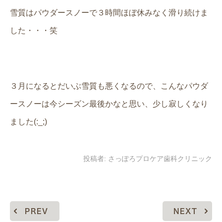
雪質はパウダースノーで３時間ほぼ休みなく滑り続けま
した・・・笑
３月になるとだいぶ雪質も悪くなるので、こんなパウダ
ースノーは今シーズン最後かなと思い、少し寂しくなり
ました(:_;)
投稿者:
さっぽろプロケア歯科クリニック
PREV
NEXT